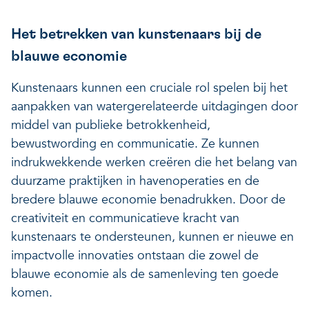
Het betrekken van kunstenaars bij de
blauwe economie
Kunstenaars kunnen een cruciale rol spelen bij het
aanpakken van watergerelateerde uitdagingen door
middel van publieke betrokkenheid,
bewustwording en communicatie. Ze kunnen
indrukwekkende werken creëren die het belang van
duurzame praktijken in havenoperaties en de
bredere blauwe economie benadrukken. Door de
creativiteit en communicatieve kracht van
kunstenaars te ondersteunen, kunnen er nieuwe en
impactvolle innovaties ontstaan die zowel de
blauwe economie als de samenleving ten goede
komen.