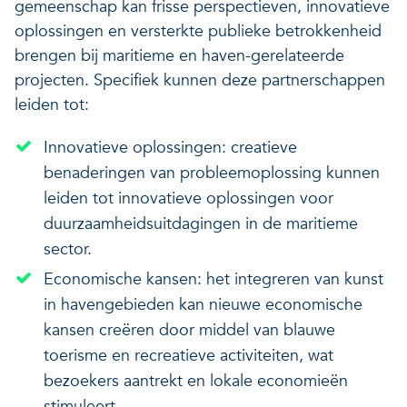
gemeenschap kan frisse perspectieven, innovatieve
oplossingen en versterkte publieke betrokkenheid
brengen bij maritieme en haven-gerelateerde
projecten. Specifiek kunnen deze partnerschappen
leiden tot:
Innovatieve oplossingen: creatieve
benaderingen van probleemoplossing kunnen
leiden tot innovatieve oplossingen voor
duurzaamheidsuitdagingen in de maritieme
sector.
Economische kansen: het integreren van kunst
in havengebieden kan nieuwe economische
kansen creëren door middel van blauwe
toerisme en recreatieve activiteiten, wat
bezoekers aantrekt en lokale economieën
stimuleert.