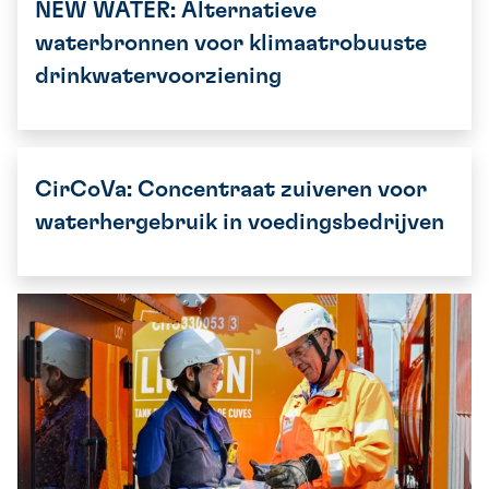
NEW WATER: Alternatieve
waterbronnen voor klimaatrobuuste
drinkwatervoorziening
CirCoVa: Concentraat zuiveren voor
waterhergebruik in voedingsbedrijven