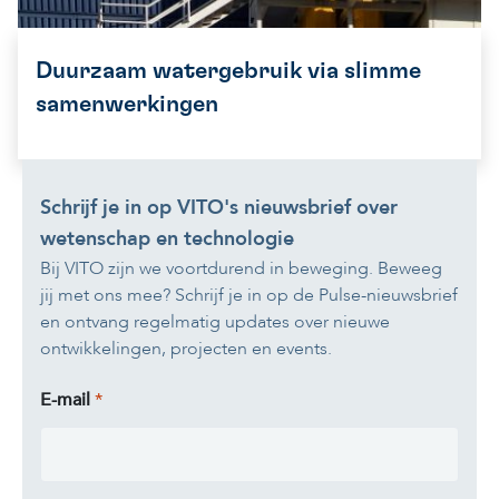
Duurzaam watergebruik via slimme
samenwerkingen
Schrijf je in op VITO's nieuwsbrief over
wetenschap en technologie
Bij VITO zijn we voortdurend in beweging. Beweeg
jij met ons mee? Schrijf je in op de Pulse-nieuwsbrief
en ontvang regelmatig updates over nieuwe
ontwikkelingen, projecten en events.
E-mail