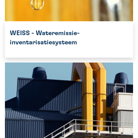
WEISS - Wateremissie-
inventarisatiesysteem