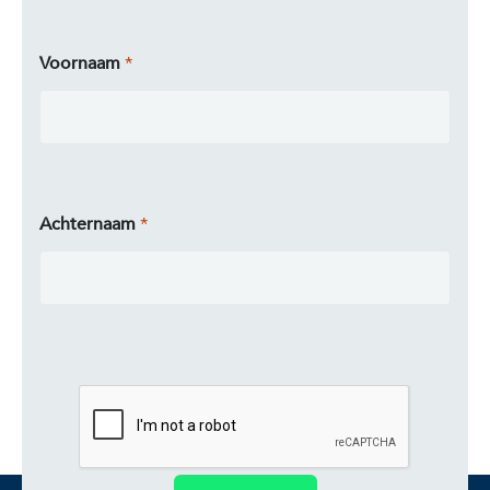
Voornaam
Achternaam