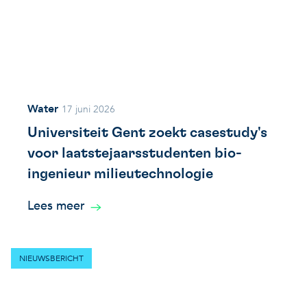
Water
17 juni 2026
Universiteit Gent zoekt casestudy's
voor laatstejaarsstudenten bio-
ingenieur milieutechnologie
Lees meer
NIEUWSBERICHT