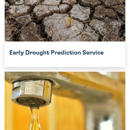
Early Drought Prediction Service