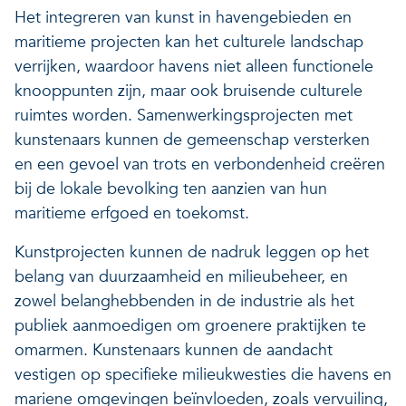
Het integreren van kunst in havengebieden en
maritieme projecten kan het culturele landschap
verrijken, waardoor havens niet alleen functionele
knooppunten zijn, maar ook bruisende culturele
ruimtes worden. Samenwerkingsprojecten met
kunstenaars kunnen de gemeenschap versterken
en een gevoel van trots en verbondenheid creëren
bij de lokale bevolking ten aanzien van hun
maritieme erfgoed en toekomst.
Kunstprojecten kunnen de nadruk leggen op het
belang van duurzaamheid en milieubeheer, en
zowel belanghebbenden in de industrie als het
publiek aanmoedigen om groenere praktijken te
omarmen. Kunstenaars kunnen de aandacht
vestigen op specifieke milieukwesties die havens en
mariene omgevingen beïnvloeden, zoals vervuiling,