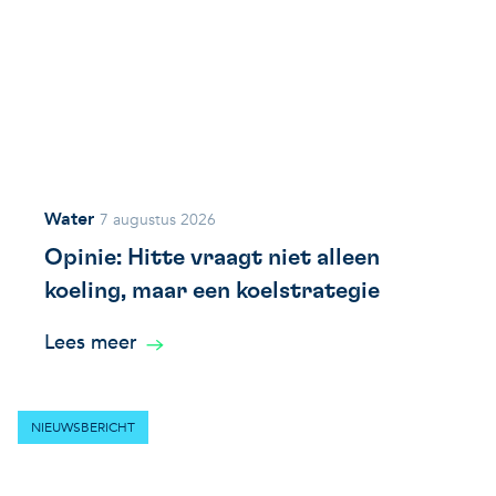
Water
7 augustus 2026
Opinie: Hitte vraagt niet alleen
koeling, maar een koelstrategie
Lees meer
NIEUWSBERICHT