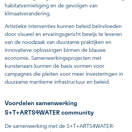
habitatvernietiging en de gevolgen van
klimaatverandering.
Artistieke interventies kunnen beleid beïnvloeden
door visueel en ervaringsgericht bewijs te leveren
van de noodzaak van duurzame praktijken en
innovatieve oplossingen binnen de blauwe
economie. Samenwerkingsprojecten met
kunstenaars kunnen de basis vormen voor
campagnes die pleiten voor meer investeringen in
duurzame maritieme infrastructuur en beleid.
Voordelen samenwerking
S+T+ARTS4WATER community
De samenwerking met de S+T+ARTS4WATER-