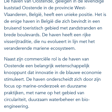
De haven van Oostende, gelegen in de levendige
kuststad Oostende in de provincie West-
Vlaanderen, België, heeft een unieke positie. Het is
de enige haven in België die zich bevindt in een
bruisend toeristisch gebied met zandstranden en
brede boulevards. De haven heeft een rijke
visserijtraditie, die nu evolueert in lijn met het
veranderende mariene ecosysteem.
Naast zijn commerciële rol is de haven van
Oostende een belangrijk wetenschappelijk
knooppunt dat innovatie in de blauwe economie
stimuleert. De haven onderscheidt zich door zijn
focus op marine-onderzoek en duurzame
praktijken, met name op het gebied van
circulariteit, duurzaam waterbeheer en bio-
engineering.