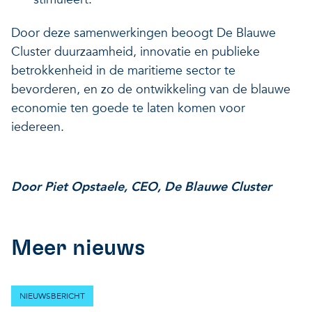
Door deze samenwerkingen beoogt De Blauwe
Cluster duurzaamheid, innovatie en publieke
betrokkenheid in de maritieme sector te
bevorderen, en zo de ontwikkeling van de blauwe
economie ten goede te laten komen voor
iedereen.
Door Piet Opstaele, CEO, De Blauwe Cluster
Meer nieuws
NIEUWSBERICHT