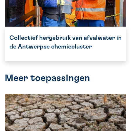
Collectief hergebruik van afvalwater in
de Antwerpse chemiecluster
Meer toepassingen