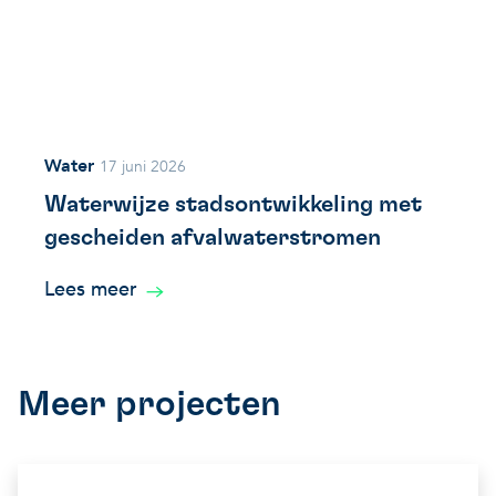
Water
17 juni 2026
Waterwijze stadsontwikkeling met
gescheiden afvalwaterstromen
Lees meer
Meer projecten