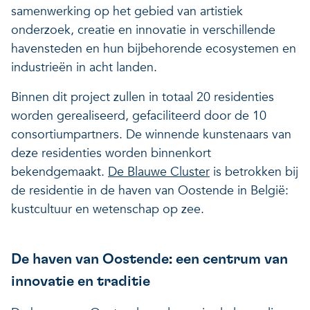
samenwerking op het gebied van artistiek
onderzoek, creatie en innovatie in verschillende
havensteden en hun bijbehorende ecosystemen en
industrieën in acht landen.
Binnen dit project zullen in totaal 20 residenties
worden gerealiseerd, gefaciliteerd door de 10
consortiumpartners. De winnende kunstenaars van
deze residenties worden binnenkort
bekendgemaakt.
De Blauwe Cluster
is betrokken bij
de residentie in de haven van Oostende in België:
kustcultuur en wetenschap op zee.
De haven van Oostende: een centrum van
innovatie en traditie