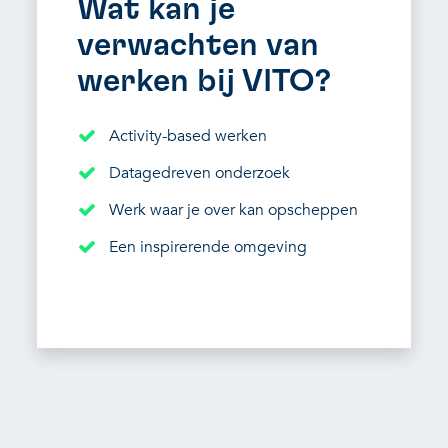
Wat kan je
verwachten van
werken bij VITO?
Activity-based werken
Datagedreven onderzoek
Werk waar je over kan opscheppen
Een inspirerende omgeving