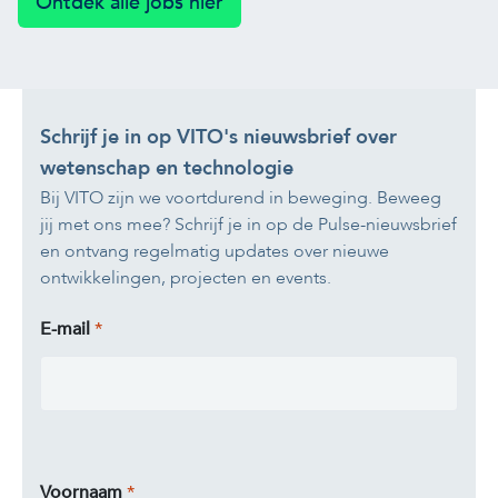
Ontdek alle jobs hier
Schrijf je in op VITO's nieuwsbrief over
wetenschap en technologie
Bij VITO zijn we voortdurend in beweging. Beweeg
jij met ons mee? Schrijf je in op de Pulse-nieuwsbrief
en ontvang regelmatig updates over nieuwe
ontwikkelingen, projecten en events.
E-mail
Voornaam