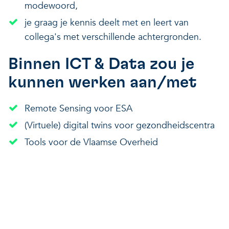
modewoord,
je graag je kennis deelt met en leert van
collega's met verschillende achtergronden.
Binnen ICT & Data zou je
kunnen werken aan/met
Remote Sensing voor ESA
(Virtuele) digital twins voor gezondheidscentra
Tools voor de Vlaamse Overheid