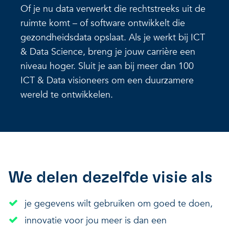
Of je nu data verwerkt die rechtstreeks uit de
ruimte komt – of software ontwikkelt die
gezondheidsdata opslaat. Als je werkt bij ICT
& Data Science, breng je jouw carrière een
niveau hoger. Sluit je aan bij meer dan 100
ICT & Data visioneers om een duurzamere
wereld te ontwikkelen.
We delen dezelfde visie als
je gegevens wilt gebruiken om goed te doen,
innovatie voor jou meer is dan een