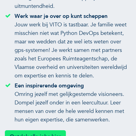
uitmuntendheid.
Werk waar je over op kunt scheppen
Jouw werk bij VITO is tastbaar. Je familie weet
misschien niet wat Python DevOps betekent,
maar we wedden dat ze wel iets weten over
gps-systemen! Je werkt samen met partners
zoals het Europees Ruimteagentschap, de
Vlaamse overheid en universiteiten wereldwijd
om expertise en kennis te delen.
Een inspirerende omgeving
Omring jezelf met gelijkgestemde visioneers.
Dompel jezelf onder in een leercultuur. Leer
mensen van over de hele wereld kennen met
hun eigen expertise, die samenwerken.