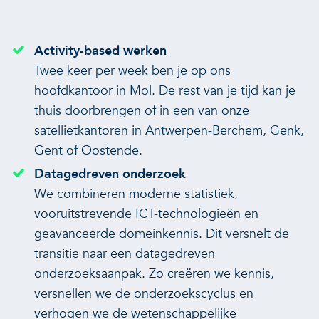
Activity-based werken
Twee keer per week ben je op ons
hoofdkantoor in Mol. De rest van je tijd kan je
thuis doorbrengen of in een van onze
satellietkantoren in Antwerpen-Berchem, Genk,
Gent of Oostende.
Datagedreven onderzoek
We combineren moderne statistiek,
vooruitstrevende ICT-technologieën en
geavanceerde domeinkennis. Dit versnelt de
transitie naar een datagedreven
onderzoeksaanpak. Zo creëren we kennis,
versnellen we de onderzoekscyclus en
verhogen we de wetenschappelijke