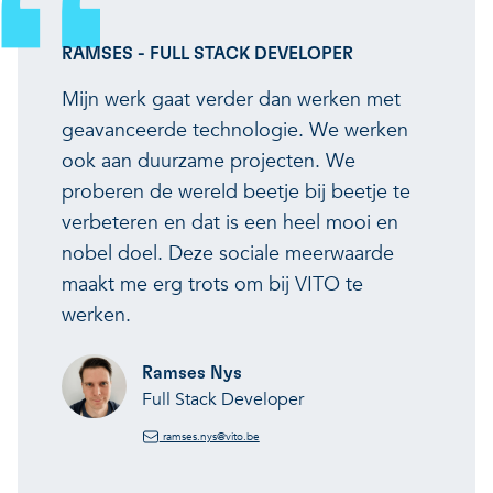
RAMSES - FULL STACK DEVELOPER
Mijn werk gaat verder dan werken met
geavanceerde technologie. We werken
ook aan duurzame projecten. We
proberen de wereld beetje bij beetje te
verbeteren en dat is een heel mooi en
nobel doel. Deze sociale meerwaarde
maakt me erg trots om bij VITO te
werken.
Ramses Nys
Full Stack Developer
ramses.nys@vito.be