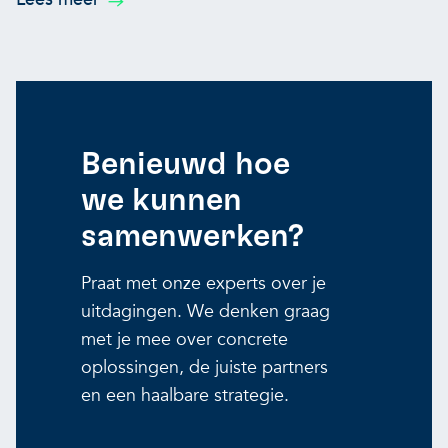
Benieuwd hoe
we kunnen
samenwerken?
Praat met onze experts over je
uitdagingen. We denken graag
met je mee over concrete
oplossingen, de juiste partners
en een haalbare strategie.