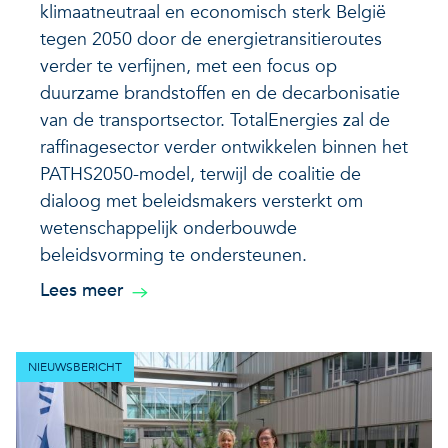
klimaatneutraal en economisch sterk België
tegen 2050 door de energietransitieroutes
verder te verfijnen, met een focus op
duurzame brandstoffen en de decarbonisatie
van de transportsector. TotalEnergies zal de
raffinagesector verder ontwikkelen binnen het
PATHS2050-model, terwijl de coalitie de
dialoog met beleidsmakers versterkt om
wetenschappelijk onderbouwde
beleidsvorming te ondersteunen.
Lees meer
NIEUWSBERICHT