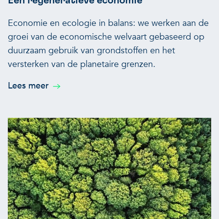
Een regeneratieve economie
Economie en ecologie in balans: we werken aan de
groei van de economische welvaart gebaseerd op
duurzaam gebruik van grondstoffen en het
versterken van de planetaire grenzen.
Lees meer