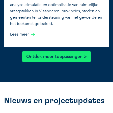
analyse, simulatie en optimalisatie van ruimtelijke
vraagstukken in Vlaanderen, provincies, steden en
gemeenten ter ondersteuning van het gevoerde en
het toekomstige beleid.
Lees meer
Ontdek meer toepassingen >
Nieuws en projectupdates