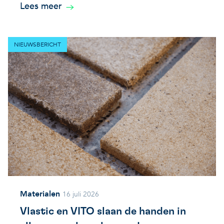
Lees meer
NIEUWSBERICHT
Materialen
16 juli 2026
Vlastic en VITO slaan de handen in