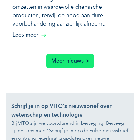
omzetten in waardevolle chemische
producten, terwijl de nood aan dure
voorbehandeling aanzienlijk afneemt.
Lees meer
Meer nieuws >
Schrijf je in op VITO's nieuwsbrief over
wetenschap en technologie
Bij VITO zijn we voortdurend in beweging. Beweeg
jij met ons mee? Schrijf je in op de Pulse-nieuwsbrief
en ontvang regelmatig updates over nieuwe