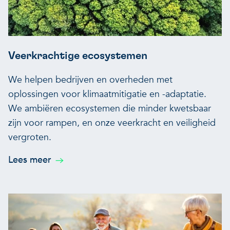
Veerkrachtige ecosystemen
We helpen bedrijven en overheden met
oplossingen voor klimaatmitigatie en -adaptatie.
We ambiëren ecosystemen die minder kwetsbaar
zijn voor rampen, en onze veerkracht en veiligheid
vergroten.
Lees meer