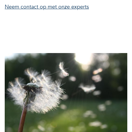
Neem contact op met onze experts