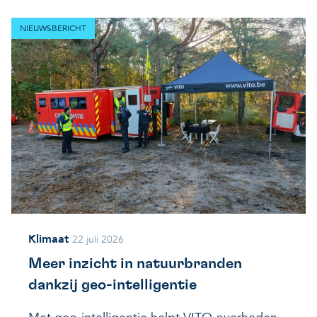
NIEUWSBERICHT
Klimaat
22 juli 2026
Meer inzicht in natuurbranden
dankzij geo-intelligentie