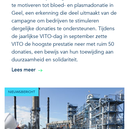
te motiveren tot bloed- en plasmadonatie in
Geel, een erkenning die deel uitmaakt van de
campagne om bedrijven te stimuleren
dergelijke donaties te ondersteunen. Tijdens
de jaarlijkse VITO-dag in september zette
VITO de hoogste prestatie neer met ruim 50
donaties, een bewijs van hun toewijding aan
duurzaamheid en solidariteit.
Lees meer
NIEUWSBERICHT