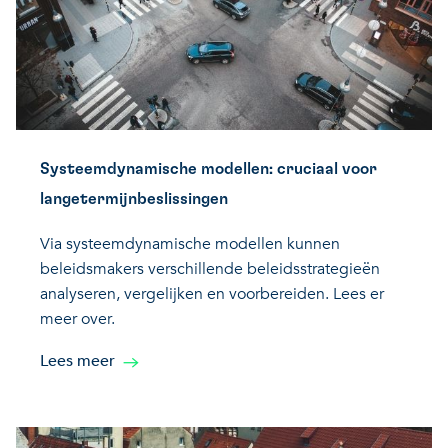
Systeemdynamische modellen: cruciaal voor
langetermijnbeslissingen
Via systeemdynamische modellen kunnen
beleidsmakers verschillende beleidsstrategieën
analyseren, vergelijken en voorbereiden. Lees er
meer over.
Lees meer