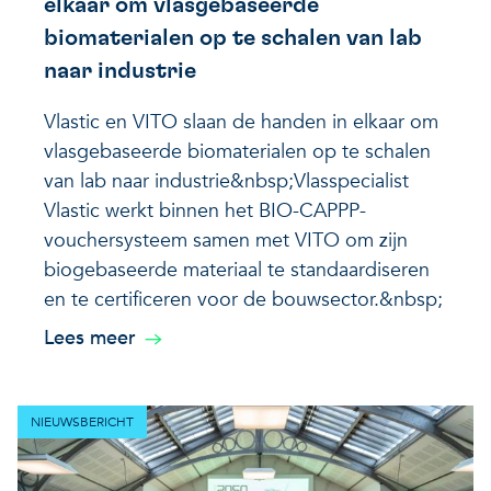
elkaar om vlasgebaseerde
biomaterialen op te schalen van lab
naar industrie
Vlastic en VITO slaan de handen in elkaar om
vlasgebaseerde biomaterialen op te schalen
van lab naar industrie&nbsp;Vlasspecialist
Vlastic werkt binnen het BIO-CAPPP-
vouchersysteem samen met VITO om zijn
biogebaseerde materiaal te standaardiseren
en te certificeren voor de bouwsector.&nbsp;
Lees meer
NIEUWSBERICHT