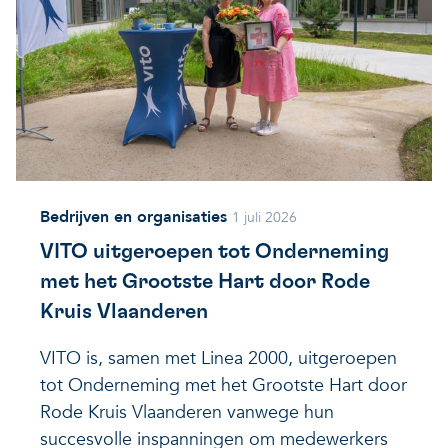
Bedrijven en organisaties
1 juli 2026
VITO uitgeroepen tot Onderneming
met het Grootste Hart door Rode
Kruis Vlaanderen
VITO is, samen met Linea 2000, uitgeroepen
tot Onderneming met het Grootste Hart door
Rode Kruis Vlaanderen vanwege hun
succesvolle inspanningen om medewerkers