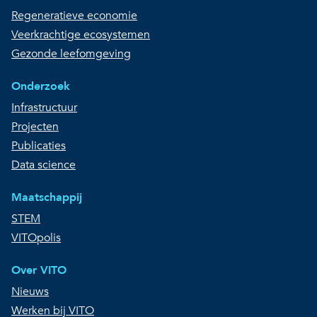
Regeneratieve economie
Veerkrachtige ecosystemen
Gezonde leefomgeving
Onderzoek
Infrastructuur
Projecten
Publicaties
Data science
Maatschappij
STEM
VITOpolis
Over VITO
Nieuws
Werken bij VITO