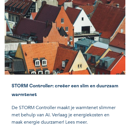
STORM Controller: creëer een slim en duurzaam
warmtenet
De STORM Controller maakt je warmtenet slimmer
met behulp van AI. Verlaag je energiekosten en
maak energie duurzamer! Lees meer.