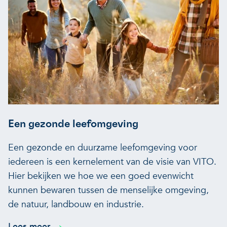
Een gezonde leefomgeving
Een gezonde en duurzame leefomgeving voor
iedereen is een kernelement van de visie van VITO.
Hier bekijken we hoe we een goed evenwicht
kunnen bewaren tussen de menselijke omgeving,
de natuur, landbouw en industrie.
Lees meer