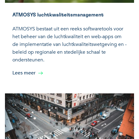
ATMOSYS luchtkwaliteitsmanagement
ATMOSYS bestaat uit een reeks softwaretools voor
het beheer van de luchtkwaliteit en web-apps om
de implementatie van luchtkwaliteitswetgeving en -
beleid op regionale en stedelijke schaal te
ondersteunen.
Lees meer