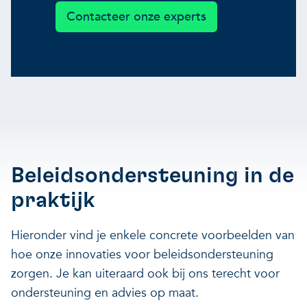
Contacteer onze experts
Beleidsondersteuning in de
praktijk
Hieronder vind je enkele concrete voorbeelden van
hoe onze innovaties voor beleidsondersteuning
zorgen. Je kan uiteraard ook bij ons terecht voor
ondersteuning en advies op maat.