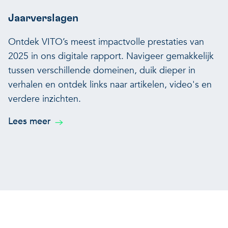
Jaarverslagen
Ontdek VITO’s meest impactvolle prestaties van
2025 in ons digitale rapport. Navigeer gemakkelijk
tussen verschillende domeinen, duik dieper in
verhalen en ontdek links naar artikelen, video's en
verdere inzichten.
Lees meer