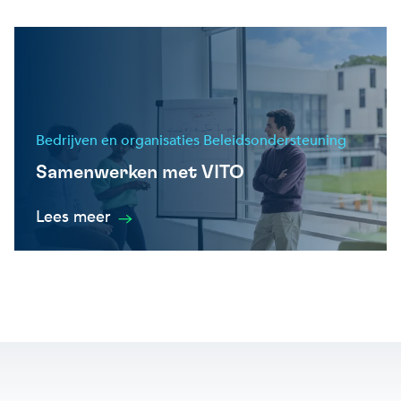
Bedrijven en organisaties Beleidsondersteuning
Samenwerken met VITO
Lees meer