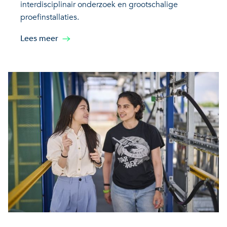
interdisciplinair onderzoek en grootschalige
proefinstallaties.
Lees meer