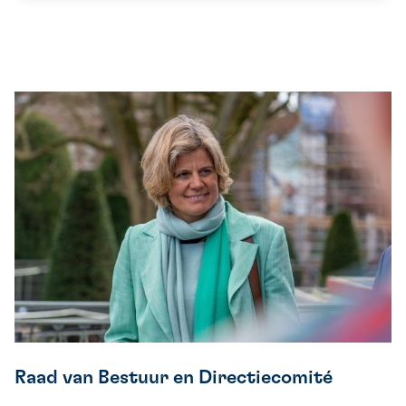
Raad van Bestuur en Directiecomité