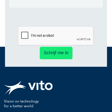
Schrijf me in
Vision on technology
for a better world