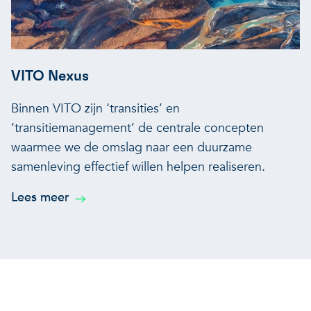
VITO Nexus
Binnen VITO zijn ‘transities’ en
‘transitiemanagement’ de centrale concepten
waarmee we de omslag naar een duurzame
samenleving effectief willen helpen realiseren.
Lees meer