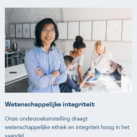
Wetenschappelijke integriteit
Onze onderzoeksinstelling draagt
wetenschappelijke ethiek en integriteit hoog in het
vaandel.