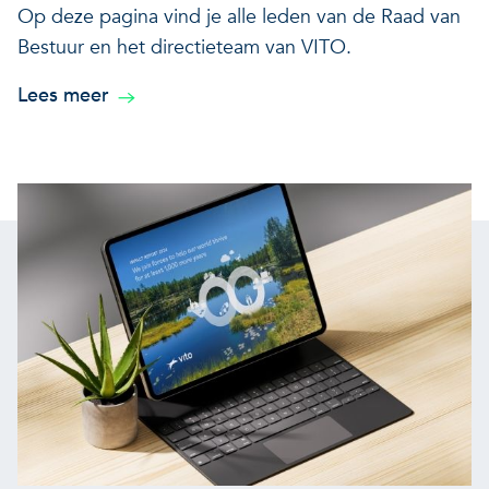
Op deze pagina vind je alle leden van de Raad van
Bestuur en het directieteam van VITO.
Lees meer