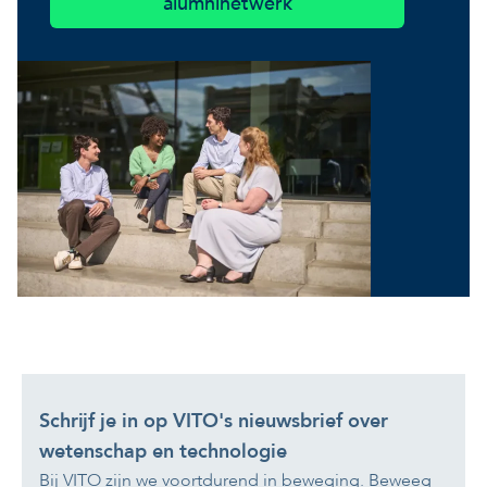
alumninetwerk
Schrijf je in op VITO's nieuwsbrief over
wetenschap en technologie
Bij VITO zijn we voortdurend in beweging. Beweeg