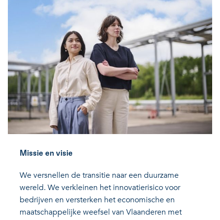
Missie en visie
We versnellen de transitie naar een duurzame
wereld. We verkleinen het innovatierisico voor
bedrijven en versterken het economische en
maatschappelijke weefsel van Vlaanderen met