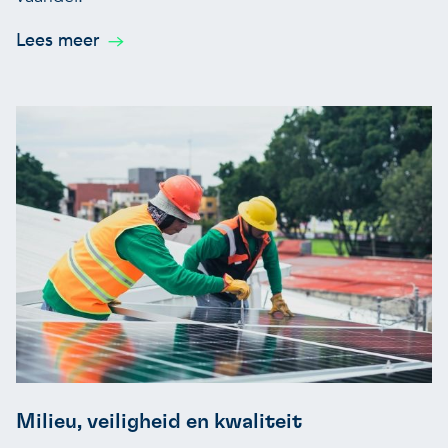
Lees meer
Milieu, veiligheid en kwaliteit