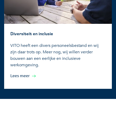
Diversiteit en inclusie
VITO heeft een divers personeelsbestand en wij
zijn daar trots op. Meer nog, wij willen verder
bouwen aan een eerlijke en inclusieve
werkomgeving.
Lees meer