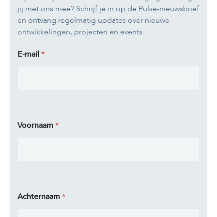
jij met ons mee? Schrijf je in op de Pulse-nieuwsbrief
en ontvang regelmatig updates over nieuwe
ontwikkelingen, projecten en events.
E-mail
Voornaam
Achternaam