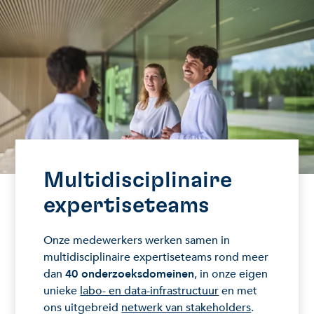
Multidisciplinaire
expertiseteams
Onze medewerkers werken samen in
multidisciplinaire expertiseteams rond meer
dan
40 onderzoeksdomeinen
, in onze eigen
unieke
labo- en data-infrastructuur
en met
ons uitgebreid
netwerk van stakeholders
.