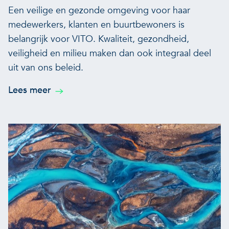
Een veilige en gezonde omgeving voor haar
medewerkers, klanten en buurtbewoners is
belangrijk voor VITO. Kwaliteit, gezondheid,
veiligheid en milieu maken dan ook integraal deel
uit van ons beleid.
Lees meer