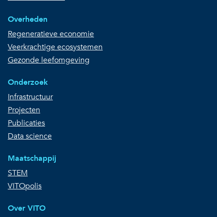
Overheden
Regeneratieve economie
Veerkrachtige ecosystemen
Gezonde leefomgeving
Onderzoek
Infrastructuur
Projecten
Publicaties
Data science
Maatschappij
STEM
VITOpolis
Over VITO