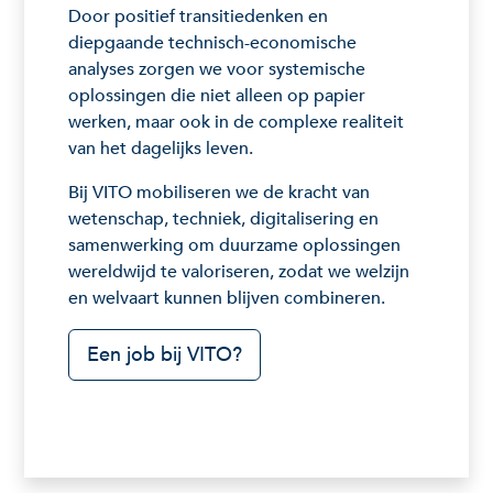
Door positief transitiedenken en
diepgaande technisch-economische
analyses zorgen we voor systemische
oplossingen die niet alleen op papier
werken, maar ook in de complexe realiteit
van het dagelijks leven.
Bij VITO mobiliseren we de kracht van
wetenschap, techniek, digitalisering en
samenwerking om duurzame oplossingen
wereldwijd te valoriseren, zodat we welzijn
en welvaart kunnen blijven combineren.
Een job bij VITO?