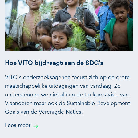
Hoe VITO bijdraagt aan de SDG's
VITO's onderzoeksagenda focust zich op de grote
maatschappelijke uitdagingen van vandaag. Zo
ondersteunen we niet alleen de toekomstvisie van
Vlaanderen maar ook de Sustainable Development
Goals van de Verenigde Naties.
Lees meer