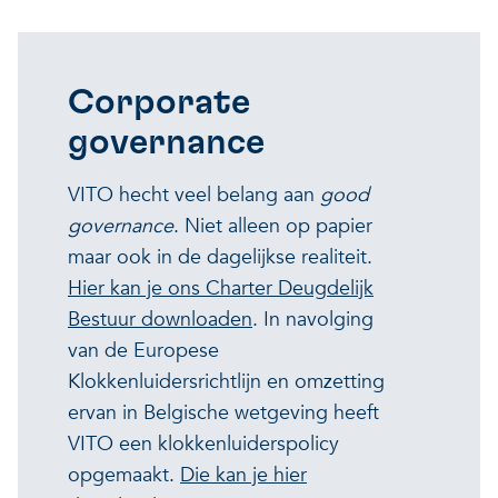
Corporate
governance
VITO hecht veel belang aan
good
governance
. Niet alleen op papier
maar ook in de dagelijkse realiteit.
Hier kan je ons Charter Deugdelijk
Bestuur downloaden
. In navolging
van de Europese
Klokkenluidersrichtlijn en omzetting
ervan in Belgische wetgeving heeft
VITO een klokkenluiderspolicy
opgemaakt.
Die kan je hier