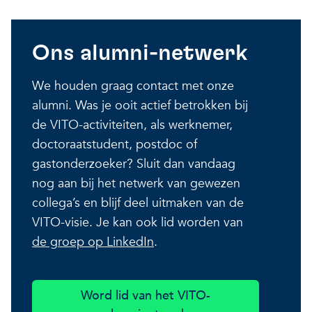
Ons alumni-netwerk
We houden graag contact met onze
alumni. Was je ooit actief betrokken bij
de VITO-activiteiten, als werknemer,
doctoraatstudent, postdoc of
gastonderzoeker? Sluit dan vandaag
nog aan bij het netwerk van gewezen
collega’s en blijf deel uitmaken van de
VITO-visie. Je kan ook lid worden van
de groep op LinkedIn
.
Word lid van het VITO-