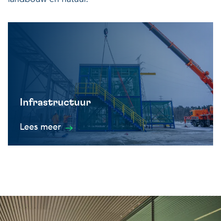
Infrastructuur
Lees meer