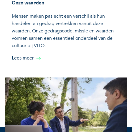
Onze waarden
Mensen maken pas echt een verschil als hun
handelen en gedrag vertrekken vanuit deze
waarden. Onze gedragscode, missie en waarden
vormen samen een essentieel onderdeel van de
cultuur bij VITO.
Lees meer