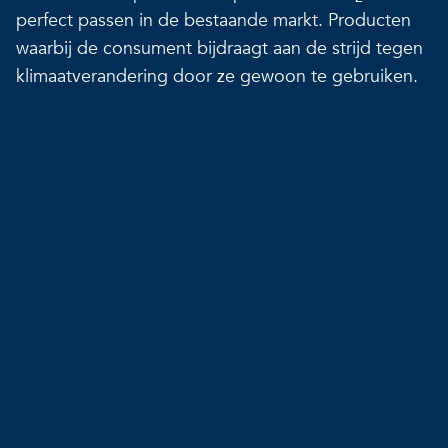
perfect passen in de bestaande markt. Producten
waarbij de consument bijdraagt aan de strijd tegen
klimaatverandering door ze gewoon te gebruiken.