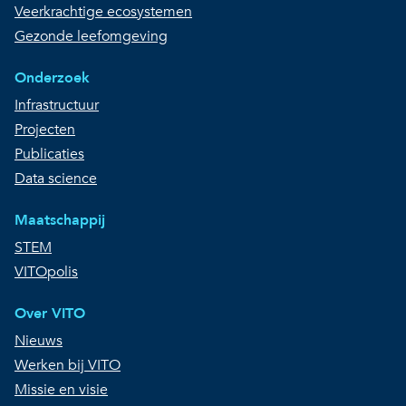
Veerkrachtige ecosystemen
Gezonde leefomgeving
Onderzoek
Infrastructuur
Projecten
Publicaties
Data science
Maatschappij
STEM
VITOpolis
Over VITO
Nieuws
Werken bij VITO
Missie en visie