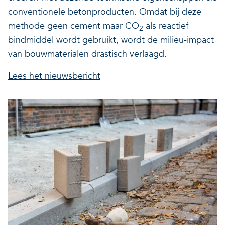
conventionele betonproducten. Omdat bij deze
methode geen cement maar CO
als reactief
2
bindmiddel wordt gebruikt, wordt de milieu-impact
van bouwmaterialen drastisch verlaagd.
Lees het nieuwsbericht