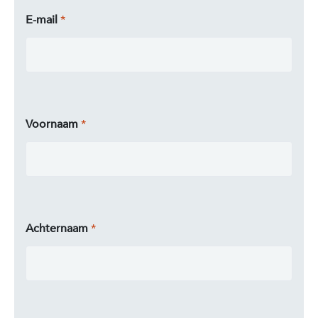
E-mail
Voornaam
Achternaam