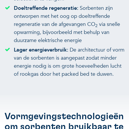
Doeltreffende regeneratie:
Sorbenten zijn
ontworpen met het oog op doeltreffende
regeneratie van de afgevangen CO
via snelle
2
opwarming, bijvoorbeeld met behulp van
duurzame elektrische energie
Lager energieverbruik:
De architectuur of vorm
van de sorbenten is aangepast zodat minder
energie nodig is om grote hoeveelheden lucht
of rookgas door het packed bed te duwen.
Vormgevingstechnologieën
om sorbenten bruikbaar te