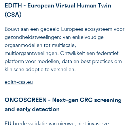
EDITH - European Virtual Human Twin
(CSA)
Bouwt aan een gedeeld Europees ecosysteem voor
gezondheidstweelingen: van enkelvoudige
orgaanmodellen tot multiscale,
multiorgaantweelingen. Ontwikkelt een federatief
platform voor modellen, data en best practices om
klinische adoptie te versnellen.
edith-csa.eu
ONCOSCREEN - Next-gen CRC screening
and early detection
EU-brede validatie van nieuwe, niet-invasieve