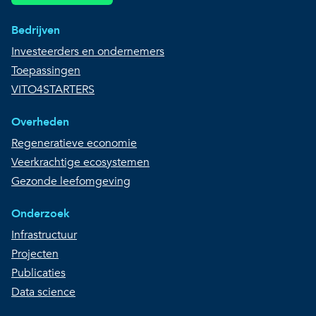
Bedrijven
Investeerders en ondernemers
Toepassingen
VITO4STARTERS
Overheden
Regeneratieve economie
Veerkrachtige ecosystemen
Gezonde leefomgeving
Onderzoek
Infrastructuur
Projecten
Publicaties
Data science