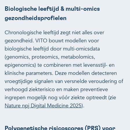
Biologische leeftijd & multi-omics
gezondheidsprofielen
Chronologische leeftijd zegt niet alles over
gezondheid. VITO bouwt modellen voor
biologische leeftijd door multi-omicsdata
(genomics, proteomics, metabolomics,
epigenomics) te combineren met levensstijl- en
klinische parameters. Deze modellen detecteren
vroegtijdige signalen van versnelde veroudering of
verhoogd ziekterisico en maken preventieve
ingrepen mogelijk nog vóór ziekte optreedt (zie
Nature npj Digital Medicine 2025
).
Polygenetische risicoscores (PRS) voor