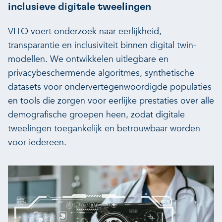
inclusieve digitale tweelingen
VITO voert onderzoek naar eerlijkheid,
transparantie en inclusiviteit binnen digital twin-
modellen. We ontwikkelen uitlegbare en
privacybeschermende algoritmes, synthetische
datasets voor ondervertegenwoordigde populaties
en tools die zorgen voor eerlijke prestaties over alle
demografische groepen heen, zodat digitale
tweelingen toegankelijk en betrouwbaar worden
voor iedereen.