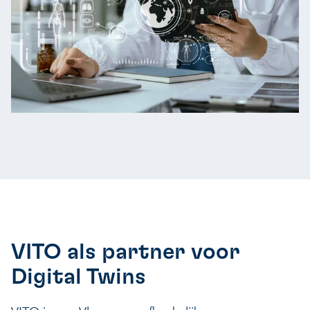
VITO als partner voor
Digital Twins