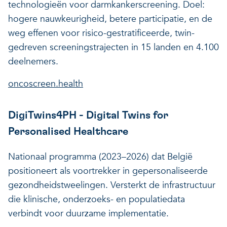
technologieën voor darmkankerscreening. Doel:
hogere nauwkeurigheid, betere participatie, en de
weg effenen voor risico-gestratificeerde, twin-
gedreven screeningstrajecten in 15 landen en 4.100
deelnemers.
oncoscreen.health
DigiTwins4PH - Digital Twins for
Personalised Healthcare
Nationaal programma (2023–2026) dat België
positioneert als voortrekker in gepersonaliseerde
gezondheidstweelingen. Versterkt de infrastructuur
die klinische, onderzoeks- en populatiedata
verbindt voor duurzame implementatie.