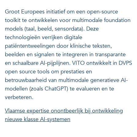
Groot Europees initiatief om een open-source
toolkit te ontwikkelen voor multimodale foundation
models (taal, beeld, sensordata). Deze
technologieën verrijken digitale
patiëntentweelingen door klinische teksten,
beelden en signalen te integreren in transparante
en schaalbare AI-pijplijnen. VITO ontwikkelt in DVPS
open source tools om prestaties en
betrouwbaarheid van multimodale generatieve AI-
modellen (zoals ChatGPT) te evalueren en te
verbeteren.
Vlaamse expertise onontbeerlijk bij ontwikkeling
nieuwe klasse AI-systemen