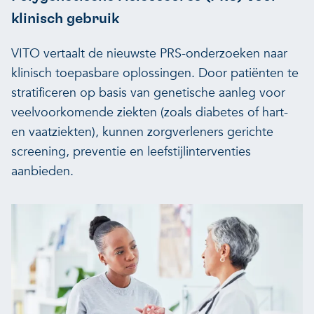
klinisch gebruik
VITO vertaalt de nieuwste PRS-onderzoeken naar
klinisch toepasbare oplossingen. Door patiënten te
stratificeren op basis van genetische aanleg voor
veelvoorkomende ziekten (zoals diabetes of hart-
en vaatziekten), kunnen zorgverleners gerichte
screening, preventie en leefstijlinterventies
aanbieden.