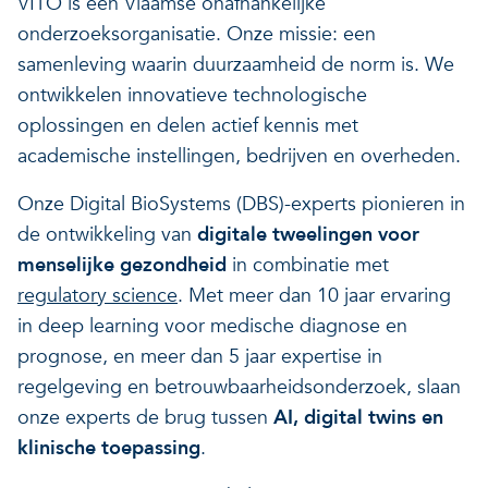
VITO is een Vlaamse onafhankelijke
onderzoeksorganisatie. Onze missie: een
samenleving waarin duurzaamheid de norm is. We
ontwikkelen innovatieve technologische
oplossingen en delen actief kennis met
academische instellingen, bedrijven en overheden.
Onze Digital BioSystems (DBS)-experts pionieren in
de ontwikkeling van
digitale tweelingen voor
menselijke gezondheid
in combinatie met
regulatory science
. Met meer dan 10 jaar ervaring
in deep learning voor medische diagnose en
prognose, en meer dan 5 jaar expertise in
regelgeving en betrouwbaarheidsonderzoek, slaan
onze experts de brug tussen
AI, digital twins en
klinische toepassing
.