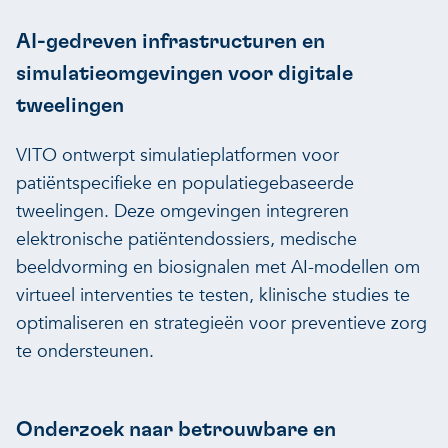
AI-gedreven infrastructuren en
simulatieomgevingen voor digitale
tweelingen
VITO ontwerpt simulatieplatformen voor
patiëntspecifieke en populatiegebaseerde
tweelingen. Deze omgevingen integreren
elektronische patiëntendossiers, medische
beeldvorming en biosignalen met AI-modellen om
virtueel interventies te testen, klinische studies te
optimaliseren en strategieën voor preventieve zorg
te ondersteunen.
Onderzoek naar betrouwbare en