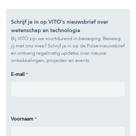
Schrijf je in op VITO's nieuwsbrief over
wetenschap en technologie
Bij VITO zijn we voortdurend in beweging. Beweeg
jij met ons mee? Schrijf je in op de Pulse-nieuwsbrief
en ontvang regelmatig updates over nieuwe
ontwikkelingen, projecten en events.
E-mail
Voornaam