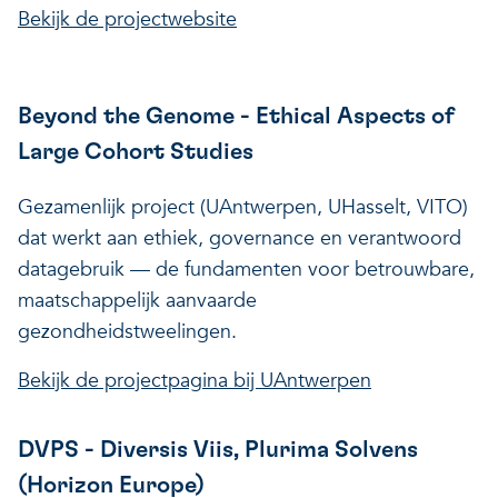
Bekijk de projectwebsite
Beyond the Genome - Ethical Aspects of
Large Cohort Studies
Gezamenlijk project (UAntwerpen, UHasselt, VITO)
dat werkt aan ethiek, governance en verantwoord
datagebruik — de fundamenten voor betrouwbare,
maatschappelijk aanvaarde
gezondheidstweelingen.
Bekijk de projectpagina bij UAntwerpen
DVPS - Diversis Viis, Plurima Solvens
(Horizon Europe)