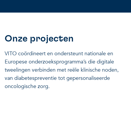
Onze projecten
VITO coördineert en ondersteunt nationale en
Europese onderzoeksprogramma’s die digitale
tweelingen verbinden met reële klinische noden,
van diabetespreventie tot gepersonaliseerde
oncologische zorg.