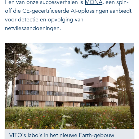
Een van onze succesverhalen is
MONA
, een spin-
off die CE-gecertificeerde AI-oplossingen aanbiedt
voor detectie en opvolging van
netvliesaandoeningen.
VITO's labo's in het nieuwe Earth-gebouw