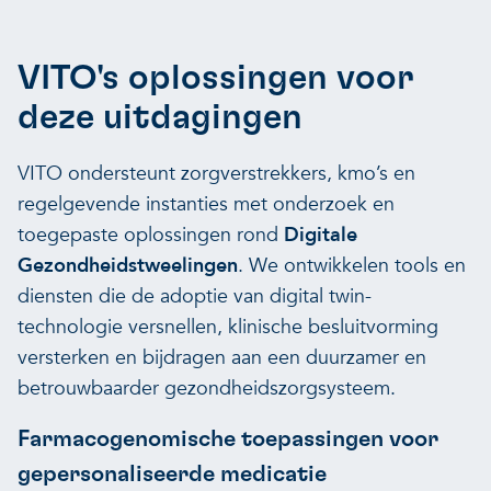
VITO's oplossingen voor
deze uitdagingen
VITO ondersteunt zorgverstrekkers, kmo’s en
regelgevende instanties met onderzoek en
toegepaste oplossingen rond
Digitale
Gezondheidstweelingen
. We ontwikkelen tools en
diensten die de adoptie van digital twin-
technologie versnellen, klinische besluitvorming
versterken en bijdragen aan een duurzamer en
betrouwbaarder gezondheidszorgsysteem.
Farmacogenomische toepassingen voor
gepersonaliseerde medicatie