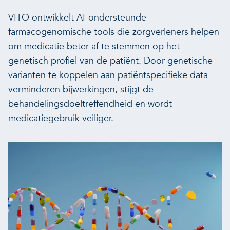
VITO ontwikkelt AI-ondersteunde
farmacogenomische tools die zorgverleners helpen
om medicatie beter af te stemmen op het
genetisch profiel van de patiënt. Door genetische
varianten te koppelen aan patiëntspecifieke data
verminderen bijwerkingen, stijgt de
behandelingsdoeltreffendheid en wordt
medicatiegebruik veiliger.