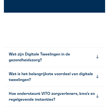
Wat zijn Digitale Tweelingen in de
gezondheidszorg?
Wat is het belangrijkste voordeel van digitale
tweelingen?
Hoe ondersteunt VITO zorgverleners, kmo's en
regelgevende instanties?