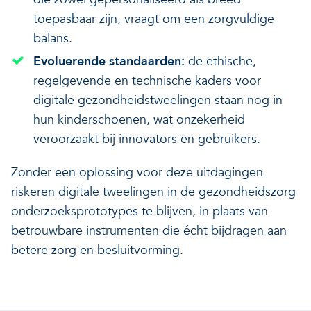
toepasbaar zijn, vraagt om een zorgvuldige
balans.
Evoluerende standaarden:
de ethische,
regelgevende en technische kaders voor
digitale gezondheidstweelingen staan nog in
hun kinderschoenen, wat onzekerheid
veroorzaakt bij innovators en gebruikers.
Zonder een oplossing voor deze uitdagingen
riskeren digitale tweelingen in de gezondheidszorg
onderzoeksprototypes te blijven, in plaats van
betrouwbare instrumenten die écht bijdragen aan
betere zorg en besluitvorming.