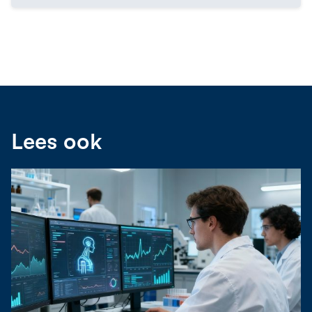
Lees ook