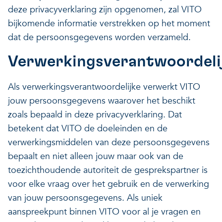
deze privacyverklaring zijn opgenomen, zal VITO
bijkomende informatie verstrekken op het moment
dat de persoonsgegevens worden verzameld.
Verwerkingsverantwoordeli
Als verwerkingsverantwoordelijke verwerkt VITO
jouw persoonsgegevens waarover het beschikt
zoals bepaald in deze privacyverklaring. Dat
betekent dat VITO de doeleinden en de
verwerkingsmiddelen van deze persoonsgegevens
bepaalt en niet alleen jouw maar ook van de
toezichthoudende autoriteit de gesprekspartner is
voor elke vraag over het gebruik en de verwerking
van jouw persoonsgegevens. Als uniek
aanspreekpunt binnen VITO voor al je vragen en