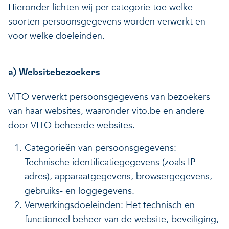
Hieronder lichten wij per categorie toe welke
soorten persoonsgegevens worden verwerkt en
voor welke doeleinden.
a) Websitebezoekers
VITO verwerkt persoonsgegevens van bezoekers
van haar websites, waaronder vito.be en andere
door VITO beheerde websites.
Categorieën van persoonsgegevens:
Technische identificatiegegevens (zoals IP-
adres), apparaatgegevens, browsergegevens,
gebruiks- en loggegevens.
Verwerkingsdoeleinden: Het technisch en
functioneel beheer van de website, beveiliging,