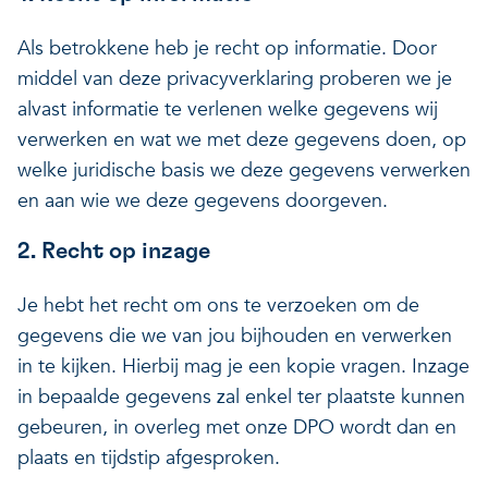
Als betrokkene heb je recht op informatie. Door
middel van deze privacyverklaring proberen we je
alvast informatie te verlenen welke gegevens wij
verwerken en wat we met deze gegevens doen, op
welke juridische basis we deze gegevens verwerken
en aan wie we deze gegevens doorgeven.
2. Recht op inzage
Je hebt het recht om ons te verzoeken om de
gegevens die we van jou bijhouden en verwerken
in te kijken. Hierbij mag je een kopie vragen. Inzage
in bepaalde gegevens zal enkel ter plaatste kunnen
gebeuren, in overleg met onze DPO wordt dan en
plaats en tijdstip afgesproken.