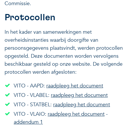
Commissie.
Protocollen
In het kader van samenwerkingen met
overheidsinstanties waarbij doorgifte van
persoonsgegevens plaatsvindt, werden protocollen
opgesteld. Deze documenten worden vervolgens
beschikbaar gesteld op onze website. De volgende
protocollen werden afgesloten:​
VITO - AAPD:
raadpleeg het document
VITO - VLABEL:
raadpleeg het document
VITO - STATBEL:
raadpleeg het document
VITO - VLAIO:
raadpleeg het document
-
addendum 1