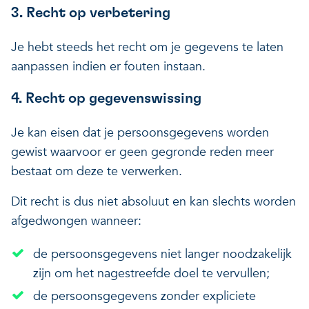
3. Recht op verbetering
Je hebt steeds het recht om je gegevens te laten
aanpassen indien er fouten instaan.
4. Recht op gegevenswissing
Je kan eisen dat je persoonsgegevens worden
gewist waarvoor er geen gegronde reden meer
bestaat om deze te verwerken.
Dit recht is dus niet absoluut en kan slechts worden
afgedwongen wanneer:
de persoonsgegevens niet langer noodzakelijk
zijn om het nagestreefde doel te vervullen;
de persoonsgegevens zonder expliciete