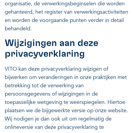
organisatie, de verwerkingsbeginselen die worden
gehanteerd, het register van verwerkingsactiviteiten
en worden de voorgaande punten verder in detail
behandeld.
Wijzigingen aan deze
privacyverklaring
VITO kan deze privacyverklaring wijzigen of
bijwerken om veranderingen in onze praktijken met
betrekking tot de verwerking van
persoonsgegevens of wijzigingen in de
toepasselijke wetgeving te weerspiegelen. Hiertoe
plaatsen we de bijgewerkte versie op onze website.
Wij nodigen je dan ook uit om regelmatig de
onlineversie van deze privacyverklaring te