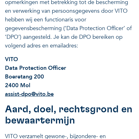
opmerkingen met betrekking tot de bescherming
en verwerking van persoonsgegevens door VITO
hebben wij een functionaris voor
gegevensbescherming (‘Data Protection Officer’ of
‘DPO’) aangesteld. Je kan de DPO bereiken op
volgend adres en emailadres:
VITO
Data Protection Officer
Boeretang 200
2400 Mol
assist-dpo@vito.be
Aard, doel, rechtsgrond en
bewaartermijn
VITO verzamelt gewone-, bijzondere- en