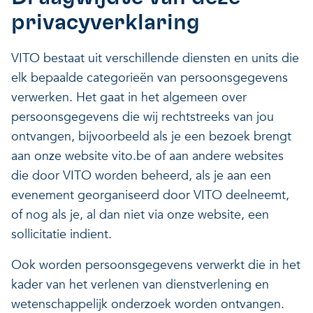
privacyverklaring
VITO bestaat uit verschillende diensten en units die
elk bepaalde categorieën van persoonsgegevens
verwerken. Het gaat in het algemeen over
persoonsgegevens die wij rechtstreeks van jou
ontvangen, bijvoorbeeld als je een bezoek brengt
aan onze website vito.be of aan andere websites
die door VITO worden beheerd, als je aan een
evenement georganiseerd door VITO deelneemt,
of nog als je, al dan niet via onze website, een
sollicitatie indient.
Ook worden persoonsgegevens verwerkt die in het
kader van het verlenen van dienstverlening en
wetenschappelijk onderzoek worden ontvangen.