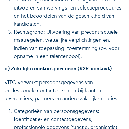
uitvoeren van wervings- en selectieprocedures
en het beoordelen van de geschiktheid van
kandidaten.
Rechtsgrond: Uitvoering van precontractuele
maatregelen, wettelijke verplichtingen en,
indien van toepassing, toestemming (bv. voor
opname in een talentenpool).
d) Zakelijke contactpersonen (B2B-context)
VITO verwerkt persoonsgegevens van
professionele contactpersonen bij klanten,
leveranciers, partners en andere zakelijke relaties.
Categorieën van persoonsgegevens:
Identificatie- en contactgegevens,
professionele gegevens (functie, organisatie),