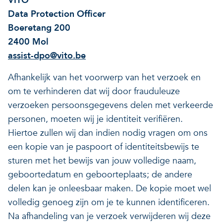
VITO
Data Protection Officer
Boeretang 200
2400 Mol
assist-dpo@vito.be
Afhankelijk van het voorwerp van het verzoek en
om te verhinderen dat wij door frauduleuze
verzoeken persoonsgegevens delen met verkeerde
personen, moeten wij je identiteit verifiëren.
Hiertoe zullen wij dan indien nodig vragen om ons
een kopie van je paspoort of identiteitsbewijs te
sturen met het bewijs van jouw volledige naam,
geboortedatum en geboorteplaats; de andere
delen kan je onleesbaar maken. De kopie moet wel
volledig genoeg zijn om je te kunnen identificeren.
Na afhandeling van je verzoek verwijderen wij deze