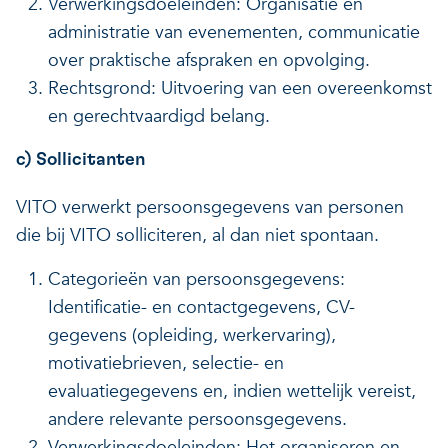
Verwerkingsdoeleinden: Organisatie en
administratie van evenementen, communicatie
over praktische afspraken en opvolging.
Rechtsgrond: Uitvoering van een overeenkomst
en gerechtvaardigd belang.
c) Sollicitanten
VITO verwerkt persoonsgegevens van personen
die bij VITO solliciteren, al dan niet spontaan.
Categorieën van persoonsgegevens:
Identificatie- en contactgegevens, CV-
gegevens (opleiding, werkervaring),
motivatiebrieven, selectie- en
evaluatiegegevens en, indien wettelijk vereist,
andere relevante persoonsgegevens.
Verwerkingsdoeleinden: Het organiseren en