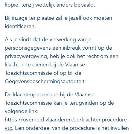
kopie, tenzij wettelijk anders bepaald.
Bij inzage ter plaatse zal je jezelf ook moeten
identificeren.
Als je vindt dat de verwerking van je
persoonsgegevens een inbreuk vormt op de
privacywetgeving, heb je ook het recht om een
klacht in te dienen bij de Vlaamse
Toezichtscommissie of op bij de
Gegevensbeschermingsautoriteit:
De klachtenprocedure bij de Vlaamse
Toezichtscommissie kan je terugvinden op de
volgende link:
https://overheid.vlaanderen.be/klachtenprocedure-
vtc
. Een onderdeel van de procedure is het invullen