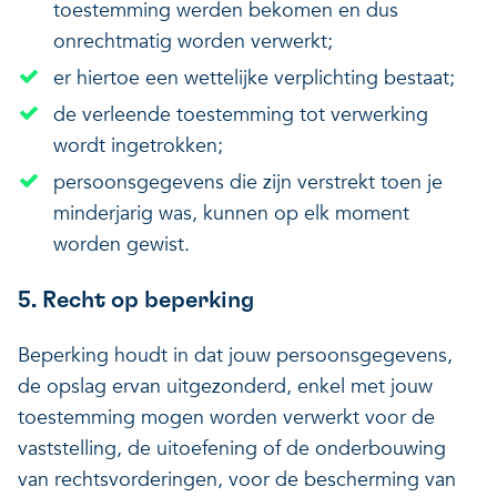
toestemming werden bekomen en dus
onrechtmatig worden verwerkt;
er hiertoe een wettelijke verplichting bestaat;
de verleende toestemming tot verwerking
wordt ingetrokken;
persoonsgegevens die zijn verstrekt toen je
minderjarig was, kunnen op elk moment
worden gewist.
5. Recht op beperking
Beperking houdt in dat jouw persoonsgegevens,
de opslag ervan uitgezonderd, enkel met jouw
toestemming mogen worden verwerkt voor de
vaststelling, de uitoefening of de onderbouwing
van rechtsvorderingen, voor de bescherming van