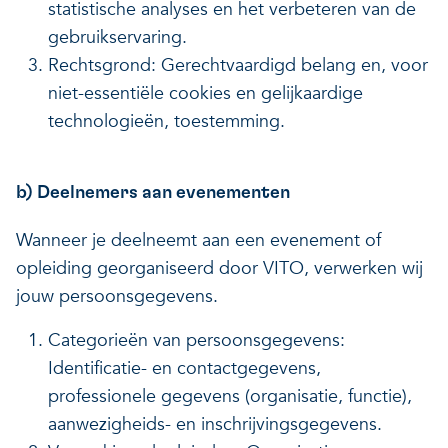
statistische analyses en het verbeteren van de
gebruikservaring.
Rechtsgrond: Gerechtvaardigd belang en, voor
niet-essentiële cookies en gelijkaardige
technologieën, toestemming.
b) Deelnemers aan evenementen
Wanneer je deelneemt aan een evenement of
opleiding georganiseerd door VITO, verwerken wij
jouw persoonsgegevens.
Categorieën van persoonsgegevens:
Identificatie- en contactgegevens,
professionele gegevens (organisatie, functie),
aanwezigheids- en inschrijvingsgegevens.