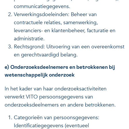
communicatiegegevens.
Verwerkingsdoeleinden: Beheer van
contractuele relaties, samenwerking,
leveranciers- en klantenbeheer, facturatie en
administratie.
Rechtsgrond: Uitvoering van een overeenkomst
en gerechtvaardigd belang.
e) Onderzoeksdeelnemers en betrokkenen bij
wetenschappelijk onderzoek
In het kader van haar onderzoeksactiviteiten
verwerkt VITO persoonsgegevens van
onderzoeksdeelnemers en andere betrokkenen.
Categorieën van persoonsgegevens:
Identificatiegegevens (eventueel