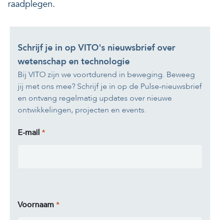
raadplegen.
Schrijf je in op VITO's nieuwsbrief over
wetenschap en technologie
Bij VITO zijn we voortdurend in beweging. Beweeg
jij met ons mee? Schrijf je in op de Pulse-nieuwsbrief
en ontvang regelmatig updates over nieuwe
ontwikkelingen, projecten en events.
E-mail
Voornaam