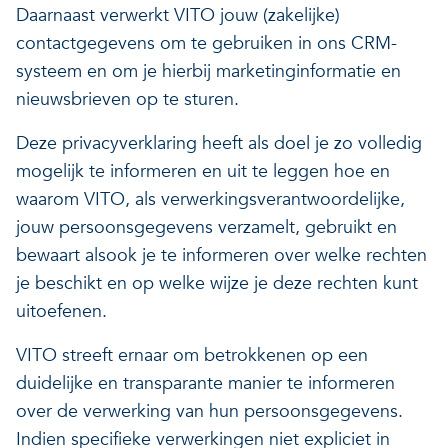
Daarnaast verwerkt VITO jouw (zakelijke)
contactgegevens om te gebruiken in ons CRM-
systeem en om je hierbij marketinginformatie en
nieuwsbrieven op te sturen.
Deze privacyverklaring heeft als doel je zo volledig
mogelijk te informeren en uit te leggen hoe en
waarom VITO, als verwerkingsverantwoordelijke,
jouw persoonsgegevens verzamelt, gebruikt en
bewaart alsook je te informeren over welke rechten
je beschikt en op welke wijze je deze rechten kunt
uitoefenen.
VITO streeft ernaar om betrokkenen op een
duidelijke en transparante manier te informeren
over de verwerking van hun persoonsgegevens.
Indien specifieke verwerkingen niet expliciet in