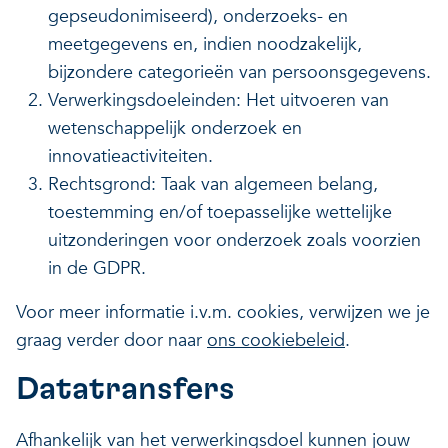
gepseudonimiseerd), onderzoeks- en
meetgegevens en, indien noodzakelijk,
bijzondere categorieën van persoonsgegevens.
Verwerkingsdoeleinden: Het uitvoeren van
wetenschappelijk onderzoek en
innovatieactiviteiten.
Rechtsgrond: Taak van algemeen belang,
toestemming en/of toepasselijke wettelijke
uitzonderingen voor onderzoek zoals voorzien
in de GDPR.
Voor meer informatie i.v.m. cookies, verwijzen we je
graag verder door naar
ons cookiebeleid
.
Datatransfers
Afhankelijk van het verwerkingsdoel kunnen jouw