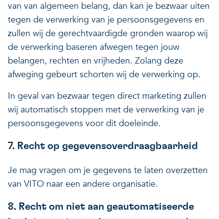
van van algemeen belang, dan kan je bezwaar uiten
tegen de verwerking van je persoonsgegevens en
zullen wij de gerechtvaardigde gronden waarop wij
de verwerking baseren afwegen tegen jouw
belangen, rechten en vrijheden. Zolang deze
afweging gebeurt schorten wij de verwerking op.
In geval van bezwaar tegen direct marketing zullen
wij automatisch stoppen met de verwerking van je
persoonsgegevens voor dit doeleinde.
7. Recht op gegevensoverdraagbaarheid
Je mag vragen om je gegevens te laten overzetten
van VITO naar een andere organisatie.
8. Recht om niet aan geautomatiseerde