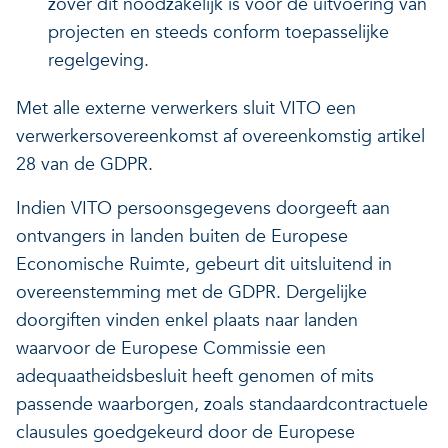
zover dit noodzakelijk is voor de uitvoering van
projecten en steeds conform toepasselijke
regelgeving.
Met alle externe verwerkers sluit VITO een
verwerkersovereenkomst af overeenkomstig artikel
28 van de GDPR.
Indien VITO persoonsgegevens doorgeeft aan
ontvangers in landen buiten de Europese
Economische Ruimte, gebeurt dit uitsluitend in
overeenstemming met de GDPR. Dergelijke
doorgiften vinden enkel plaats naar landen
waarvoor de Europese Commissie een
adequaatheidsbesluit heeft genomen of mits
passende waarborgen, zoals standaardcontractuele
clausules goedgekeurd door de Europese