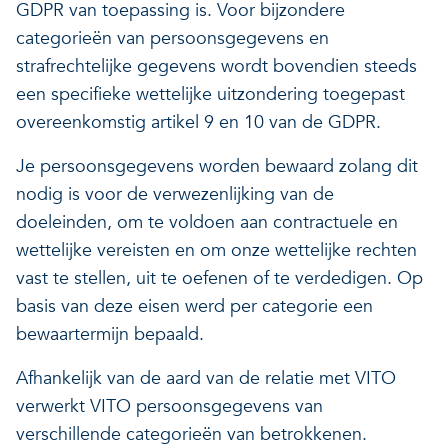
GDPR van toepassing is. Voor bijzondere
categorieën van persoonsgegevens en
strafrechtelijke gegevens wordt bovendien steeds
een specifieke wettelijke uitzondering toegepast
overeenkomstig artikel 9 en 10 van de GDPR.
Je persoonsgegevens worden bewaard zolang dit
nodig is voor de verwezenlijking van de
doeleinden, om te voldoen aan contractuele en
wettelijke vereisten en om onze wettelijke rechten
vast te stellen, uit te oefenen of te verdedigen. Op
basis van deze eisen werd per categorie een
bewaartermijn bepaald.
Afhankelijk van de aard van de relatie met VITO
verwerkt VITO persoonsgegevens van
verschillende categorieën van betrokkenen.