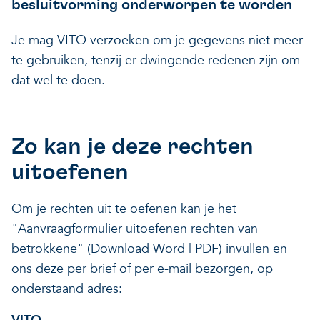
besluitvorming onderworpen te worden
Je mag VITO verzoeken om je gegevens niet meer
te gebruiken, tenzij er dwingende redenen zijn om
dat wel te doen.
Zo kan je deze rechten
uitoefenen
Om je rechten uit te oefenen kan je het
"Aanvraagformulier uitoefenen rechten van
betrokkene" (Download
Word
|
PDF
) invullen en
ons deze per brief of per e-mail bezorgen, op
onderstaand adres: