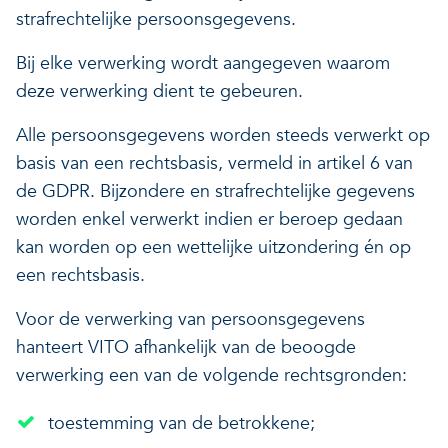
strafrechtelijke persoonsgegevens.
Bij elke verwerking wordt aangegeven waarom
deze verwerking dient te gebeuren.
Alle persoonsgegevens worden steeds verwerkt op
basis van een rechtsbasis, vermeld in artikel 6 van
de GDPR. Bijzondere en strafrechtelijke gegevens
worden enkel verwerkt indien er beroep gedaan
kan worden op een wettelijke uitzondering én op
een rechtsbasis.
Voor de verwerking van persoonsgegevens
hanteert VITO afhankelijk van de beoogde
verwerking een van de volgende rechtsgronden:
toestemming van de betrokkene;