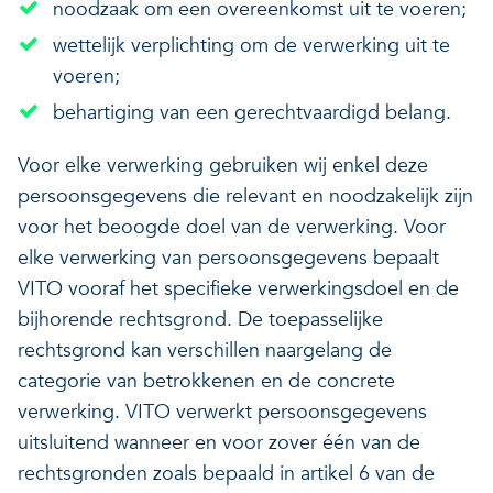
noodzaak om een overeenkomst uit te voeren;
wettelijk verplichting om de verwerking uit te
voeren;
behartiging van een gerechtvaardigd belang.
Voor elke verwerking gebruiken wij enkel deze
persoonsgegevens die relevant en noodzakelijk zijn
voor het beoogde doel van de verwerking. Voor
elke verwerking van persoonsgegevens bepaalt
VITO vooraf het specifieke verwerkingsdoel en de
bijhorende rechtsgrond. De toepasselijke
rechtsgrond kan verschillen naargelang de
categorie van betrokkenen en de concrete
verwerking. VITO verwerkt persoonsgegevens
uitsluitend wanneer en voor zover één van de
rechtsgronden zoals bepaald in artikel 6 van de