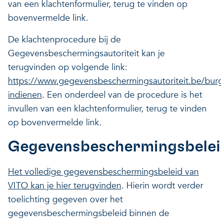
van een klachtenformulier, terug te vinden op
bovenvermelde link.
De klachtenprocedure bij de
Gegevensbeschermingsautoriteit kan je
terugvinden op volgende link:
https://www.gegevensbeschermingsautoriteit.be/burge
indienen
. Een onderdeel van de procedure is het
invullen van een klachtenformulier, terug te vinden
op bovenvermelde link.
Gegevensbeschermingsbele
Het volledige gegevensbeschermingsbeleid van
VITO kan je hier terugvinden
. Hierin wordt verder
toelichting gegeven over het
gegevensbeschermingsbeleid binnen de