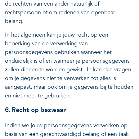
de rechten van een ander natuurlijk of
rechtspersoon of om redenen van openbaar
belang.
In het algemeen kan je jouw recht op een
beperking van de verwerking van
persoonsgegevens gebruiken wanneer het
onduidelijk is of en wanneer je persoonsgegevens
zullen dienen te worden gewist. Je kan dan vragen
om je gegevens niet te verwerken tot alles is
aangepast, maar ook om je gegevens bij te houden
en niet meer te gebruiken.
6. Recht op bezwaar
Indien we jouw persoonsgegevens verwerken op
basis van een gerechtvaardigd belang of een taak