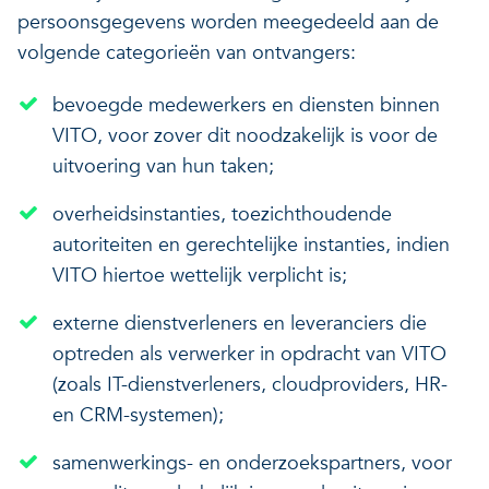
persoonsgegevens worden meegedeeld aan de
volgende categorieën van ontvangers:
bevoegde medewerkers en diensten binnen
VITO, voor zover dit noodzakelijk is voor de
uitvoering van hun taken;
overheidsinstanties, toezichthoudende
autoriteiten en gerechtelijke instanties, indien
VITO hiertoe wettelijk verplicht is;
externe dienstverleners en leveranciers die
optreden als verwerker in opdracht van VITO
(zoals IT-dienstverleners, cloudproviders, HR-
en CRM-systemen);
samenwerkings- en onderzoekspartners, voor