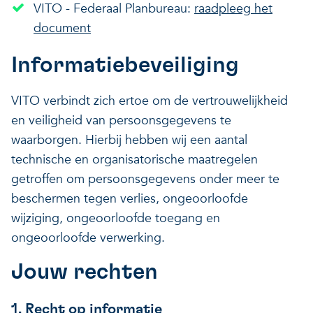
VITO - Federaal Planbureau:
raadpleeg het
document
Informatiebeveiliging
VITO verbindt zich ertoe om de vertrouwelijkheid
en veiligheid van persoonsgegevens te
waarborgen. Hierbij hebben wij een aantal
technische en organisatorische maatregelen
getroffen om persoonsgegevens onder meer te
beschermen tegen verlies, ongeoorloofde
wijziging, ongeoorloofde toegang en
ongeoorloofde verwerking.
Jouw rechten
1. Recht op informatie