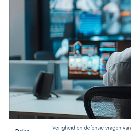
Veiligheid en defensie vragen v