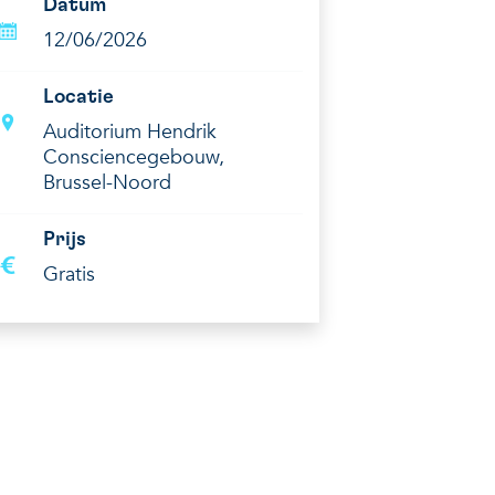
Datum
12/06
/2026
Locatie
Auditorium Hendrik
Consciencegebouw,
Brussel-Noord
Prijs
Gratis