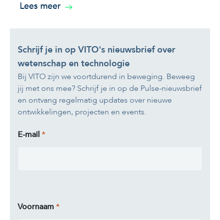
Lees meer
Schrijf je in op VITO's nieuwsbrief over
wetenschap en technologie
Bij VITO zijn we voortdurend in beweging. Beweeg
jij met ons mee? Schrijf je in op de Pulse-nieuwsbrief
en ontvang regelmatig updates over nieuwe
ontwikkelingen, projecten en events.
E-mail
Voornaam