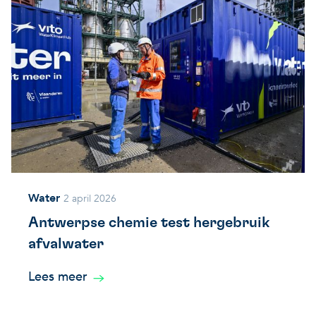
Water
2 april 2026
Antwerpse chemie test hergebruik
afvalwater
Lees meer