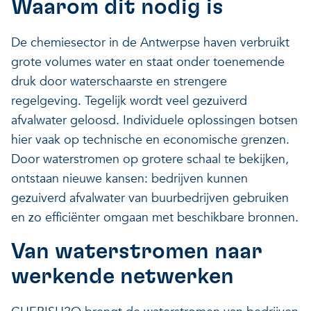
Waarom dit nodig is
De chemiesector in de Antwerpse haven verbruikt
grote volumes water en staat onder toenemende
druk door waterschaarste en strengere
regelgeving. Tegelijk wordt veel gezuiverd
afvalwater geloosd. Individuele oplossingen botsen
hier vaak op technische en economische grenzen.
Door waterstromen op grotere schaal te bekijken,
ontstaan nieuwe kansen: bedrijven kunnen
gezuiverd afvalwater van buurbedrijven gebruiken
en zo efficiënter omgaan met beschikbare bronnen.
Van waterstromen naar
werkende netwerken