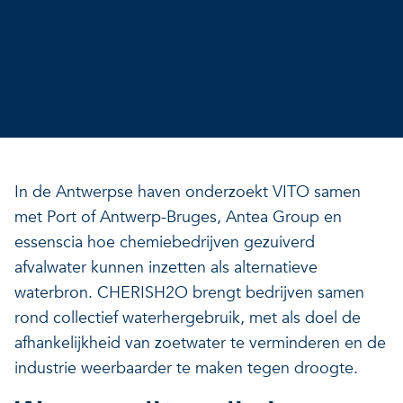
In de Antwerpse haven onderzoekt VITO samen
met Port of Antwerp-Bruges, Antea Group en
essenscia hoe chemiebedrijven gezuiverd
afvalwater kunnen inzetten als alternatieve
waterbron. CHERISH2O brengt bedrijven samen
rond collectief waterhergebruik, met als doel de
afhankelijkheid van zoetwater te verminderen en de
industrie weerbaarder te maken tegen droogte.