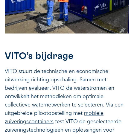
VITO’s bijdrage
VITO stuurt de technische en economische
uitwerking richting opschaling. Samen met
bedrijven evalueert VITO de waterstromen en
ontwikkelt het methodieken om optimale
collectieve waternetwerken te selecteren. Via een
uitgebreide pilootopstelling met
mobiele
zuiveringscontainers
test VITO de geselecteerde
zuiveringstechnologieën en oplossingen voor