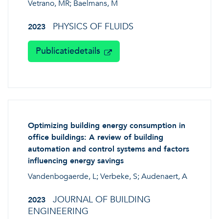
Vetrano, MR; Baelmans, M
PHYSICS OF FLUIDS
2023
Publicatiedetails
Optimizing building energy consumption in
office buildings: A review of building
automation and control systems and factors
influencing energy savings
Vandenbogaerde, L; Verbeke, S; Audenaert, A
JOURNAL OF BUILDING
2023
ENGINEERING