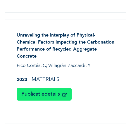
Unraveling the Interplay of Physical-
Chemical Factors Impacting the Carbonation
Performance of Recycled Aggregate
Concrete
Pico-Cortés, C; Villagrán-Zaccardi, Y
MATERIALS
2023
Publicatiedetails