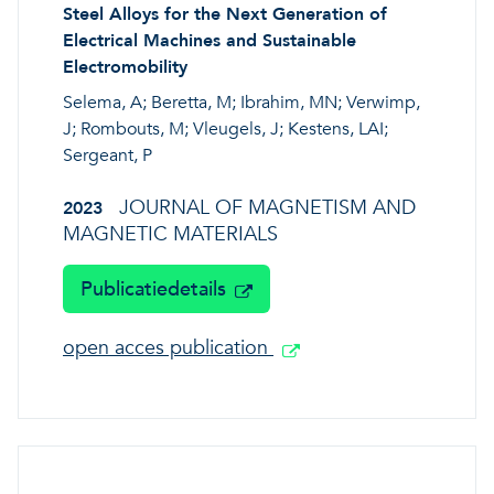
Steel Alloys for the Next Generation of
Electrical Machines and Sustainable
Electromobility
Selema, A; Beretta, M; Ibrahim, MN; Verwimp,
J; Rombouts, M; Vleugels, J; Kestens, LAI;
Sergeant, P
JOURNAL OF MAGNETISM AND
2023
MAGNETIC MATERIALS
Publicatiedetails
open acces publication