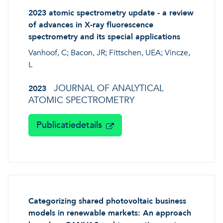
2023 atomic spectrometry update - a review
of advances in X-ray fluorescence
spectrometry and its special applications
Vanhoof, C; Bacon, JR; Fittschen, UEA; Vincze,
L
JOURNAL OF ANALYTICAL
2023
ATOMIC SPECTROMETRY
Publicatiedetails
Categorizing shared photovoltaic business
models in renewable markets: An approach