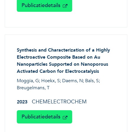
Publicatiedetails
Synthesis and Characterization of a Highly
Electroactive Composite Based on Au
Nanoparticles Supported on Nanoporous
Activated Carbon for Electrocatalysis
Moggia, G; Hoekx, S; Daems, N; Bals, S;
Breugelmans, T
CHEMELECTROCHEM
2023
Publicatiedetails