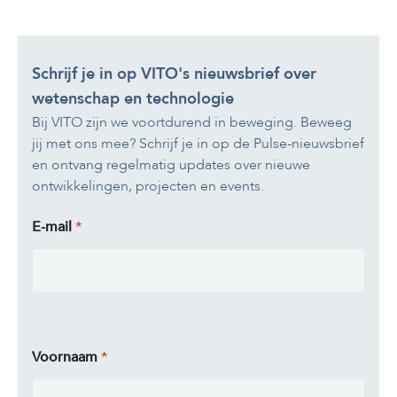
Schrijf je in op VITO's nieuwsbrief over
wetenschap en technologie
Bij VITO zijn we voortdurend in beweging. Beweeg
jij met ons mee? Schrijf je in op de Pulse-nieuwsbrief
en ontvang regelmatig updates over nieuwe
ontwikkelingen, projecten en events.
E-mail
Voornaam