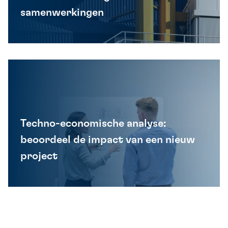
samenwerkingen
Techno-economische analyse:
beoordeel de impact van een nieuw
project