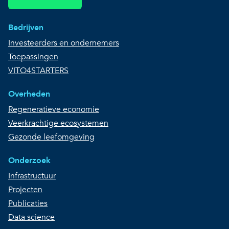
Bedrijven
Investeerders en ondernemers
Toepassingen
VITO4STARTERS
Overheden
Regeneratieve economie
Veerkrachtige ecosystemen
Gezonde leefomgeving
Onderzoek
Infrastructuur
Projecten
Publicaties
Data science