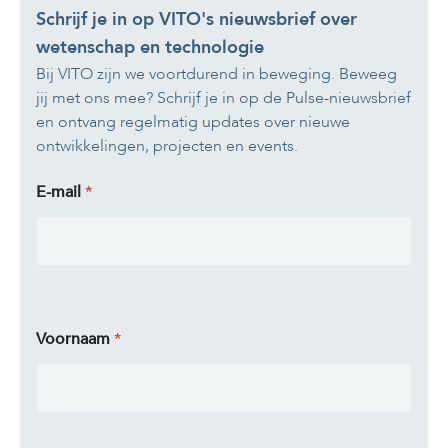
Schrijf je in op VITO's nieuwsbrief over
wetenschap en technologie
Bij VITO zijn we voortdurend in beweging. Beweeg
jij met ons mee? Schrijf je in op de Pulse-nieuwsbrief
en ontvang regelmatig updates over nieuwe
ontwikkelingen, projecten en events.
E-mail
Voornaam