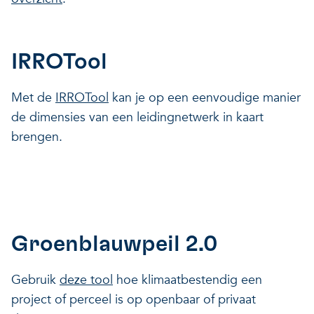
IRROTool
Met de
IRROTool
kan je op een eenvoudige manier
de dimensies van een leidingnetwerk in kaart
brengen.
Groenblauwpeil 2.0
Gebruik
deze tool
hoe klimaatbestendig een
project of perceel is op openbaar of privaat