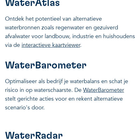
WaterAtlas
Ontdek het potentieel van alternatieve
waterbronnen zoals regenwater en gezuiverd
afvalwater voor landbouw, industrie en huishoudens
via de
interactieve kaartviewer
.
WaterBarometer
Optimaliseer als bedrijf je waterbalans en schat je
risico in op waterschaarste. De
WaterBarometer
stelt gerichte acties voor en rekent alternatieve
scenario's door.
WaterRadar