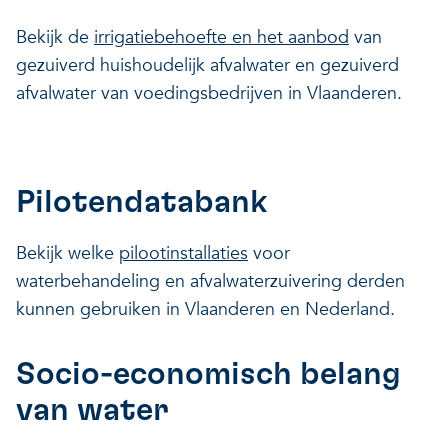
Bekijk de
irrigatiebehoefte en het aanbod
van
gezuiverd huishoudelijk afvalwater en gezuiverd
afvalwater van voedingsbedrijven in Vlaanderen.
Pilotendatabank
Bekijk welke
pilootinstallaties
voor
waterbehandeling en afvalwaterzuivering derden
kunnen gebruiken in Vlaanderen en Nederland.
Socio-economisch belang
van water