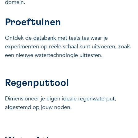
domein.
Proeftuinen
Ontdek de
databank met testsites
waar je
experimenten op reële schaal kunt uitvoeren, zoals
een nieuwe watertechnologie uittesten.
Regenputtool
Dimensioneer je eigen
ideale regenwaterput
,
afgestemd op jouw noden.