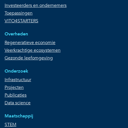
Investeerders en ondernemers
Toepassingen
VITO4STARTERS
Overheden
Regeneratieve economie
Veerkrachtige ecosystemen
Gezonde leefomgeving
Onderzoek
Infrastructuur
Projecten
Publicaties
Data science
Maatschappij
STEM