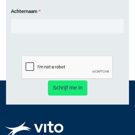
Achternaam
Schrijf me in