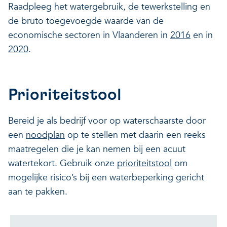
Raadpleeg het watergebruik, de tewerkstelling en
de bruto toegevoegde waarde van de
economische sectoren in Vlaanderen in
2016
en in
2020
.
Prioriteitstool
Bereid je als bedrijf voor op waterschaarste door
een
noodplan
op te stellen met daarin een reeks
maatregelen die je kan nemen bij een acuut
watertekort. Gebruik onze
prioriteitstool
om
mogelijke risico’s bij een waterbeperking gericht
aan te pakken.