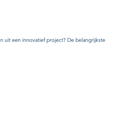
uit een innovatief project? De belangrijkste