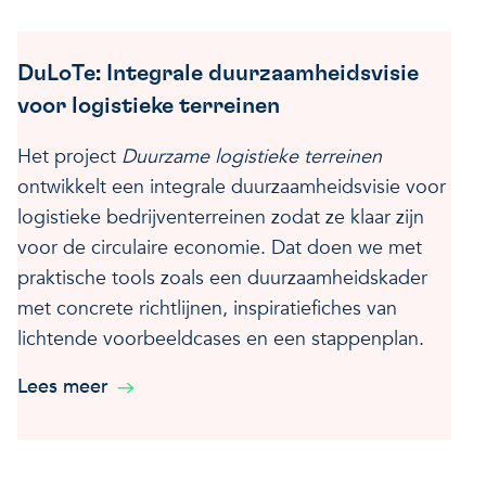
DuLoTe: Integrale duurzaamheidsvisie
voor logistieke terreinen
Het project
Duurzame logistieke terreinen
ontwikkelt een integrale duurzaamheidsvisie voor
logistieke bedrijventerreinen zodat ze klaar zijn
voor de circulaire economie. Dat doen we met
praktische tools zoals een duurzaamheidskader
met concrete richtlijnen, inspiratiefiches van
lichtende voorbeeldcases en een stappenplan.
Lees meer