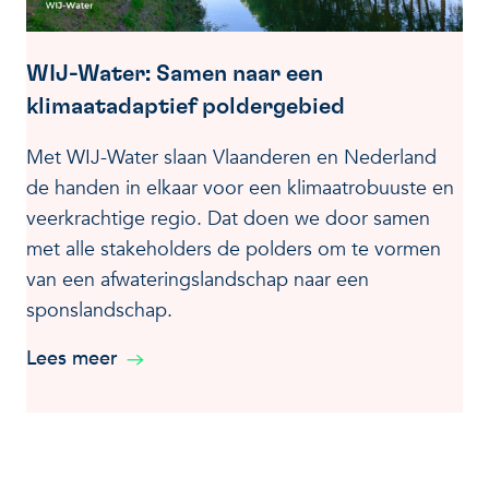
WIJ-Water: Samen naar een
klimaatadaptief poldergebied
Met WIJ-Water slaan Vlaanderen en Nederland
de handen in elkaar voor een klimaatrobuuste en
veerkrachtige regio. Dat doen we door samen
met alle stakeholders de polders om te vormen
van een afwateringslandschap naar een
sponslandschap.
Lees meer