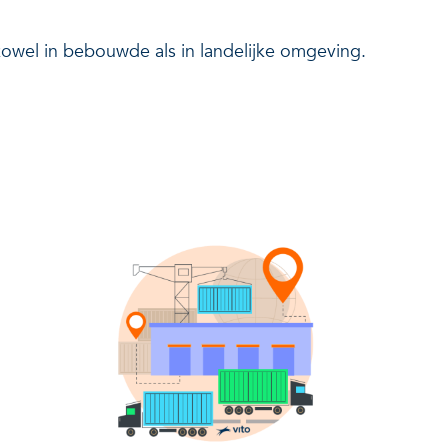
zowel in bebouwde als in landelijke omgeving.