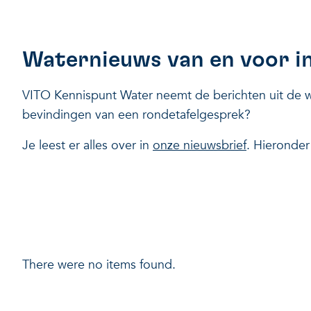
Waternieuws van en voor i
VITO Kennispunt Water neemt de berichten uit de wa
bevindingen van een rondetafelgesprek?
Je leest er alles over in
onze nieuwsbrief
. Hieronder
There were no items found.