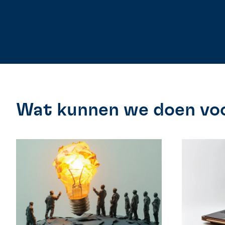
Wat kunnen we doen voo