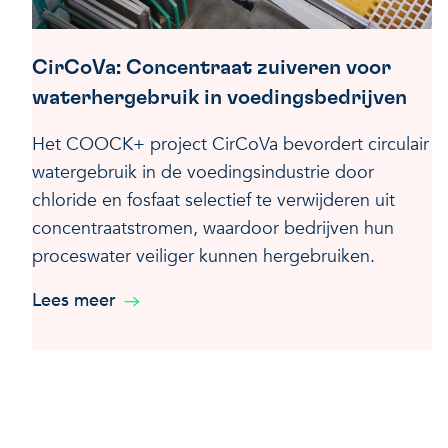
CirCoVa: Concentraat zuiveren voor
waterhergebruik in voedingsbedrijven
Het COOCK+ project CirCoVa bevordert circulair
watergebruik in de voedingsindustrie door
chloride en fosfaat selectief te verwijderen uit
concentraatstromen, waardoor bedrijven hun
proceswater veiliger kunnen hergebruiken.
Lees meer