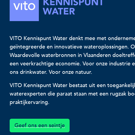
VITO Kennispunt Water denkt mee met onderneme
geïntegreerde en innovatieve wateroplossingen. O
Waardevolle waterbronnen in Vlaanderen doeltreff
een veerkrachtige economie. Voor onze industrie 
ons drinkwater. Voor onze natuur.
VITO Kennispunt Water bestaat uit een toegankeli
waterexperten die paraat staan met een rugzak b
praktijkervaring.
Geef ons een seintje