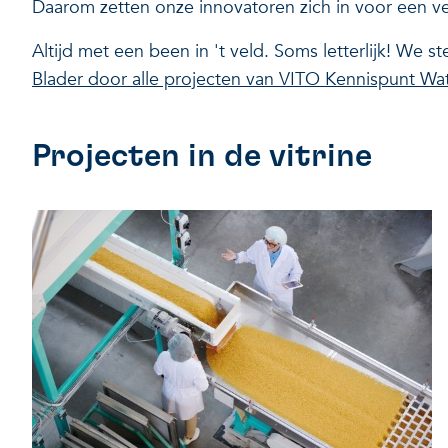
Daarom zetten onze innovatoren zich in voor een ve
Altijd met een been in 't veld. Soms letterlijk! W
Blader door alle projecten van VITO Kennispunt Wat
Projecten in de vitrine