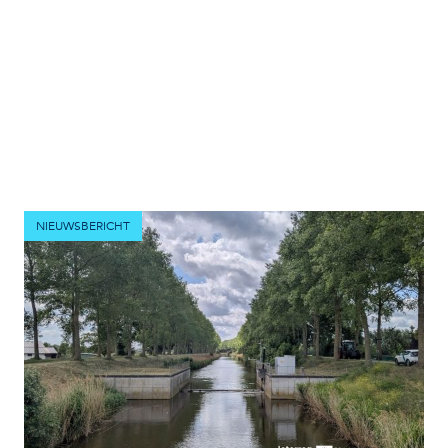
NIEUWSBERICHT