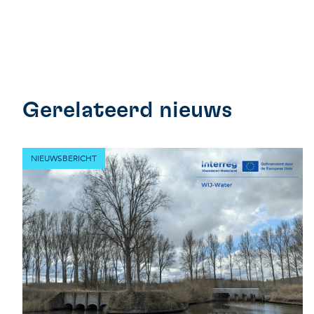
Gerelateerd nieuws
NIEUWSBERICHT