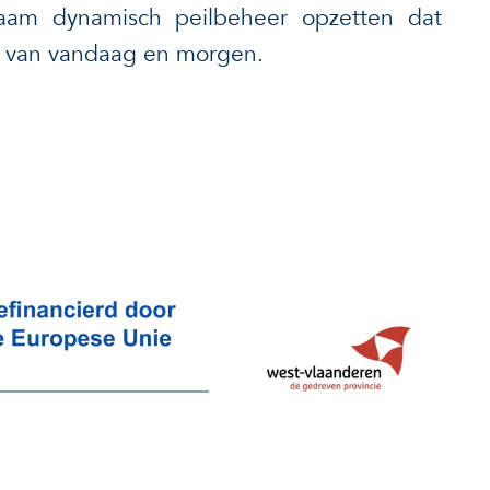
am dynamisch peilbeheer opzetten dat
n van vandaag en morgen.