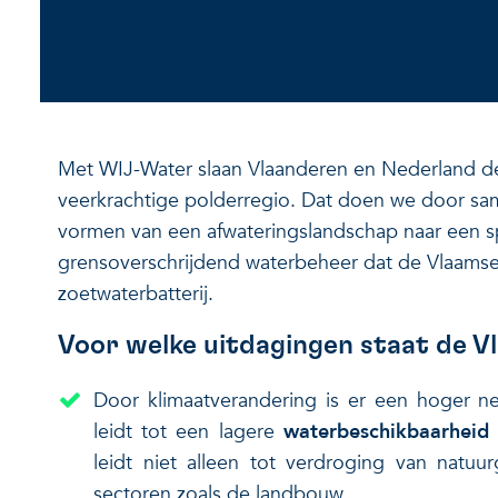
Met WIJ-Water slaan Vlaanderen en Nederland de
veerkrachtige polderregio. Dat doen we door sa
vormen van een afwateringslandschap naar een s
grensoverschrijdend waterbeheer dat de Vlaams
zoetwaterbatterij.
Voor welke uitdagingen staat de V
Door klimaatverandering is er een hoger ne
leidt tot een lagere
waterbeschikbaarheid
leidt niet alleen tot verdroging van natuur
sectoren zoals de landbouw.