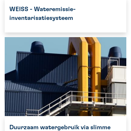
WEISS - Wateremissie-
inventarisatiesysteem
Duurzaam watergebruik via slimme