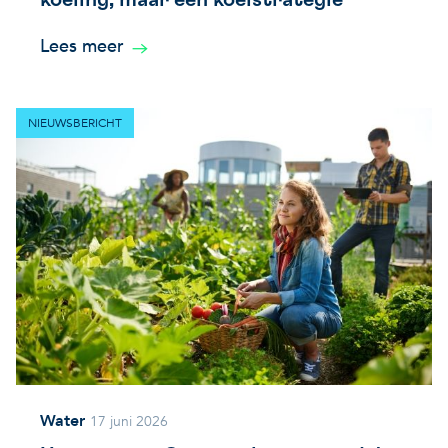
Lees meer
NIEUWSBERICHT
Water
17 juni 2026