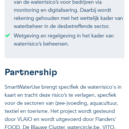
van de waterrisico’s voor bedrijven via
monitoring en digitalisering. Daarbij wordt
rekening gehouden met het wettelijk kader van
waterbeheer in de desbetreffende sector.
Wetgeving en regelgeving in het kader van
waterrisico’s beheersen.
Partnership
SmartWaterUse brengt specifiek de waterrisico's in
kaart en tracht deze risico’s te verlagen, specfiek
voor de sectoren van (zee-)voeding, aquacultuur,
textiel en toerisme. Het project wordt gesteund
door VLAIO en wordt uitgevoerd door Flanders'
FOOD, De Blauwe Cluster, watercircle.be, VITO,