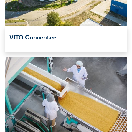
VITO Concenter