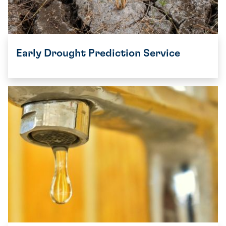
Early Drought Prediction Service