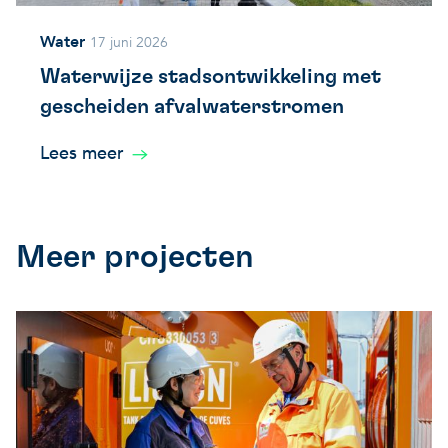
Water
17 juni 2026
Waterwijze stadsontwikkeling met
gescheiden afvalwaterstromen
Lees meer
Meer projecten