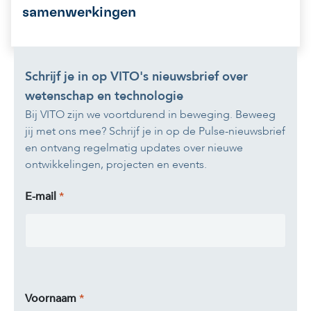
samenwerkingen
Schrijf je in op VITO's nieuwsbrief over
wetenschap en technologie
Bij VITO zijn we voortdurend in beweging. Beweeg
jij met ons mee? Schrijf je in op de Pulse-nieuwsbrief
en ontvang regelmatig updates over nieuwe
ontwikkelingen, projecten en events.
E-mail
Voornaam