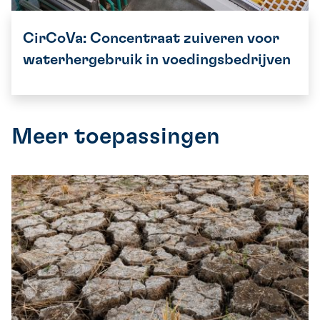
CirCoVa: Concentraat zuiveren voor
waterhergebruik in voedingsbedrijven
Meer toepassingen