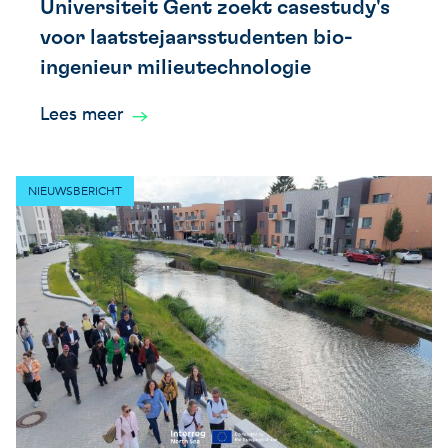
Universiteit Gent zoekt casestudy's
voor laatstejaarsstudenten bio-
ingenieur milieutechnologie
Lees meer
NIEUWSBERICHT