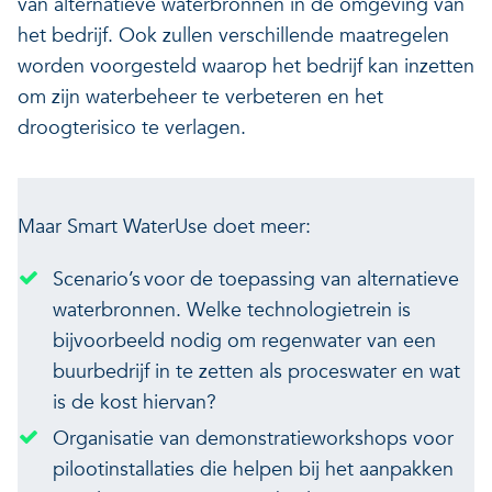
van alternatieve waterbronnen in de omgeving van
het bedrijf. Ook zullen verschillende maatregelen
worden voorgesteld waarop het bedrijf kan inzetten
om zijn waterbeheer te verbeteren en het
droogterisico te verlagen.
Maar Smart WaterUse doet meer:
Scenario’s voor de toepassing van alternatieve
waterbronnen. Welke technologietrein is
bijvoorbeeld nodig om regenwater van een
buurbedrijf in te zetten als proceswater en wat
is de kost hiervan?
Organisatie van demonstratieworkshops voor
pilootinstallaties die helpen bij het aanpakken