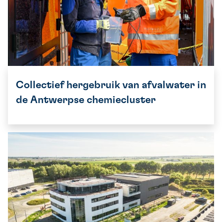
Collectief hergebruik van afvalwater in
de Antwerpse chemiecluster