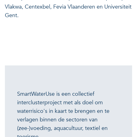
Vlakwa, Centexbel, Fevia Vlaanderen en Universiteit
Gent.
SmartWaterUse is een collectief
interclusterproject met als doel om
waterrisico's in kaart te brengen en te
verlagen binnen de sectoren van
(zee-)voeding, aquacultuur, textiel en
toerisme.