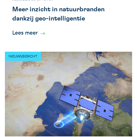
Meer inzicht in natuurbranden
dankzij geo-intelligentie
Lees meer
NIEUWSBERICHT