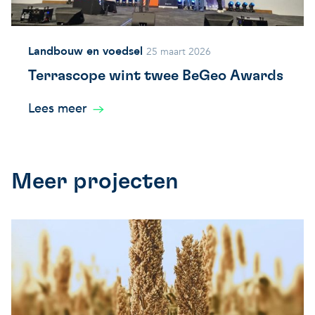
Landbouw en voedsel
25 maart 2026
Terrascope wint twee BeGeo Awards
Lees meer
Meer projecten