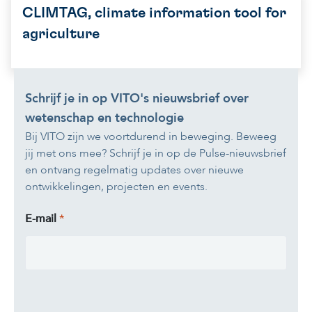
CLIMTAG, climate information tool for
agriculture
Schrijf je in op VITO's nieuwsbrief over
wetenschap en technologie
Bij VITO zijn we voortdurend in beweging. Beweeg
jij met ons mee? Schrijf je in op de Pulse-nieuwsbrief
en ontvang regelmatig updates over nieuwe
ontwikkelingen, projecten en events.
E-mail