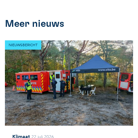
Meer nieuws
NIEUWSBERICHT
Klimaat
22 juli 2026