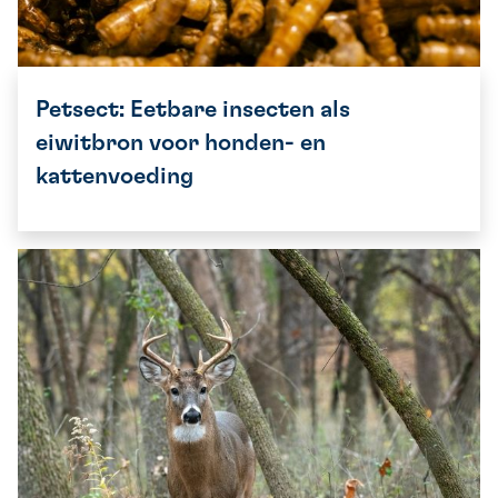
Petsect: Eetbare insecten als
eiwitbron voor honden- en
kattenvoeding