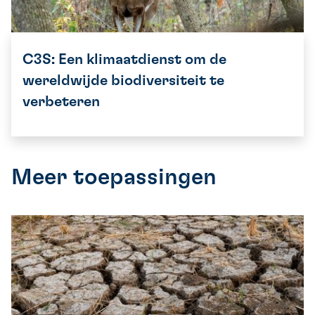
C3S: Een klimaatdienst om de
wereldwijde biodiversiteit te
verbeteren
Meer toepassingen