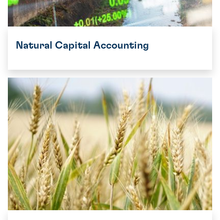
Natural Capital Accounting