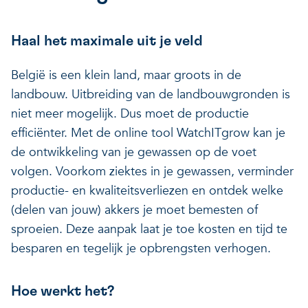
Haal het maximale uit je veld
België is een klein land, maar groots in de
landbouw. Uitbreiding van de landbouwgronden is
niet meer mogelijk. Dus moet de productie
efficiënter. Met de online tool WatchITgrow kan je
de ontwikkeling van je gewassen op de voet
volgen. Voorkom ziektes in je gewassen, verminder
productie- en kwaliteitsverliezen en ontdek welke
(delen van jouw) akkers je moet bemesten of
sproeien. Deze aanpak laat je toe kosten en tijd te
besparen en tegelijk je opbrengsten verhogen.
Hoe werkt het?