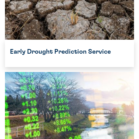
Early Drought Prediction Service