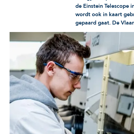
de Einstein Telescope 
wordt ook in kaart geb
gepaard gaat. De Vlaam