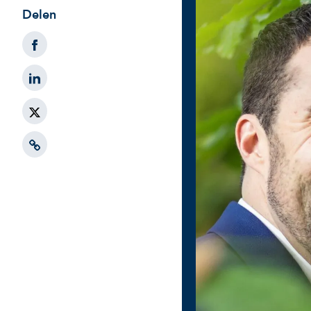
Delen