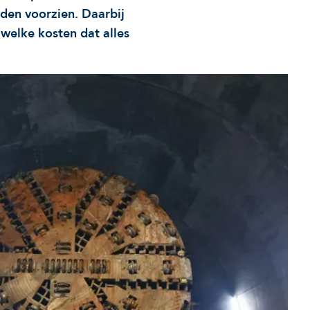
den voorzien. Daarbij
welke kosten dat alles