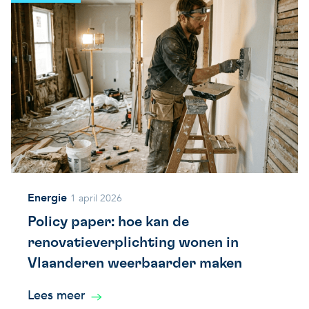
Energie
1 april 2026
Policy paper: hoe kan de
renovatieverplichting wonen in
Vlaanderen weerbaarder maken
Lees meer