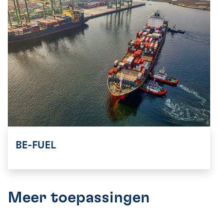
BE-FUEL
Meer toepassingen