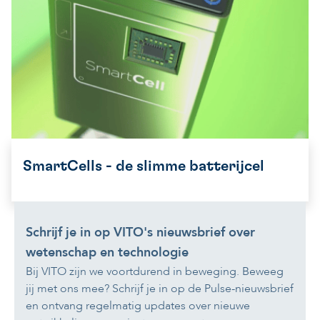
SmartCells - de slimme batterijcel
Schrijf je in op VITO's nieuwsbrief over
wetenschap en technologie
Bij VITO zijn we voortdurend in beweging. Beweeg
jij met ons mee? Schrijf je in op de Pulse-nieuwsbrief
en ontvang regelmatig updates over nieuwe