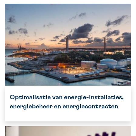
Optimalisatie van energie-installaties,
energiebeheer en energiecontracten