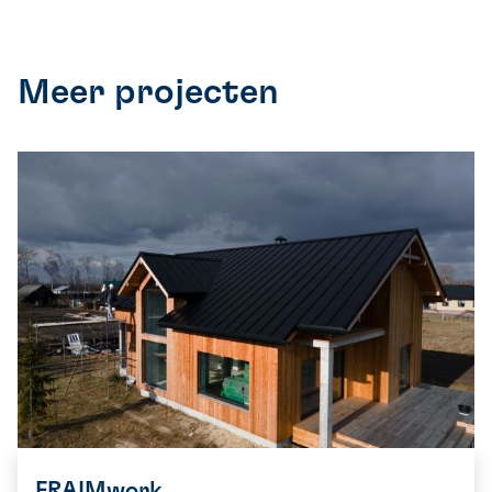
Meer projecten
FRAIMwork