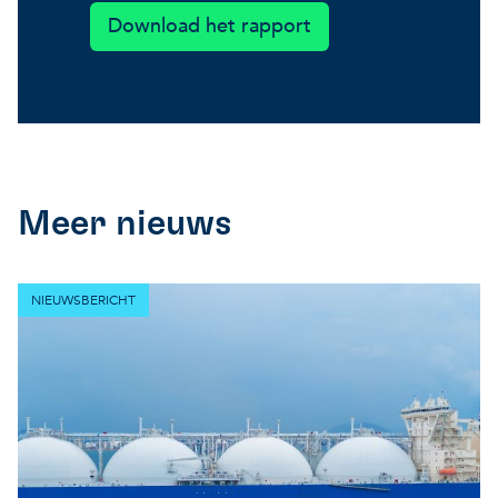
Download het rapport
Meer nieuws
NIEUWSBERICHT