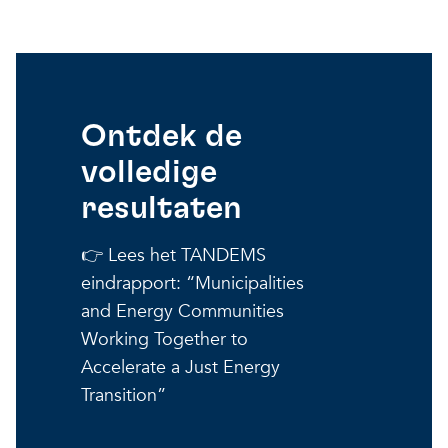
Ontdek de
volledige
resultaten
👉 Lees het TANDEMS
eindrapport: “Municipalities
and Energy Communities
Working Together to
Accelerate a Just Energy
Transition”