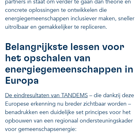
partners in staat om verder te gaan dan theorie en
concrete oplossingen te ontwikkelen die
energiegemeenschappen inclusiever maken, sneller
uitrolbaar en gemakkelijker te repliceren.
Belangrijkste lessen voor
het opschalen van
energiegemeenschappen in
Europa
De eindresultaten van TANDEMS
– die dankzij deze
Europese erkenning nu breder zichtbaar worden –
benadrukken een duidelijke set principes voor het
opbouwen van een regionaal ondersteuningskader
voor gemeenschapsenergie: