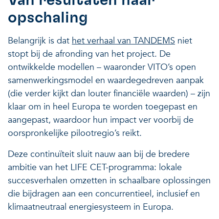
opschaling
Belangrijk is dat
het verhaal van TANDEMS
niet
stopt bij de afronding van het project. De
ontwikkelde modellen – waaronder VITO’s open
samenwerkingsmodel en waardegedreven aanpak
(die verder kijkt dan louter financiële waarden) – zijn
klaar om in heel Europa te worden toegepast en
aangepast, waardoor hun impact ver voorbij de
oorspronkelijke pilootregio’s reikt.
Deze continuïteit sluit nauw aan bij de bredere
ambitie van het LIFE CET-programma: lokale
succesverhalen omzetten in schaalbare oplossingen
die bijdragen aan een concurrentieel, inclusief en
klimaatneutraal energiesysteem in Europa.