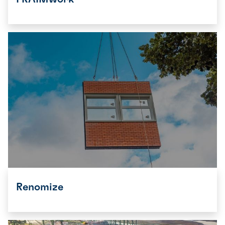
Renomize