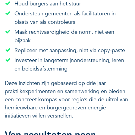
Houd burgers aan het stuur
Ondersteun gemeenten als facilitatoren in
plaats van als controleurs
Maak rechtvaardigheid de norm, niet een
bijzaak
Repliceer met aanpassing, niet via copy-paste
Investeer in langetermijnondersteuning, leren
en beleidsafstemming
Deze inzichten zijn gebaseerd op drie jaar
praktijkexperimenten en samenwerking en bieden
een concreet kompas voor regio’s die de uitrol van
hernieuwbare en burgergedreven energie-
initiatieven willen versnellen.
Van resultaten naar