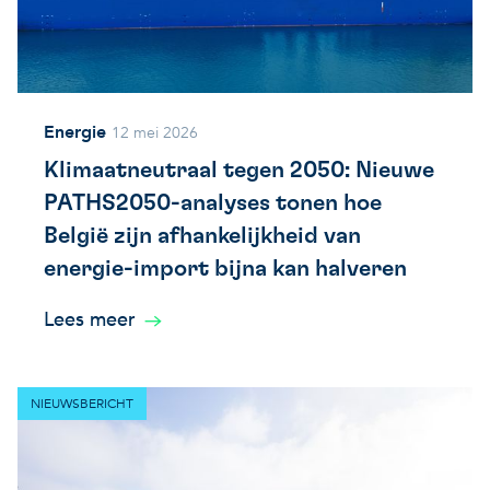
Energie
12 mei 2026
Klimaatneutraal tegen 2050: Nieuwe
PATHS2050-analyses tonen hoe
België zijn afhankelijkheid van
energie-import bijna kan halveren
Lees meer
NIEUWSBERICHT