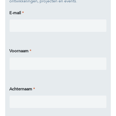
ontwikkelingen, projecten en events.
E-mail
Voornaam
Achternaam