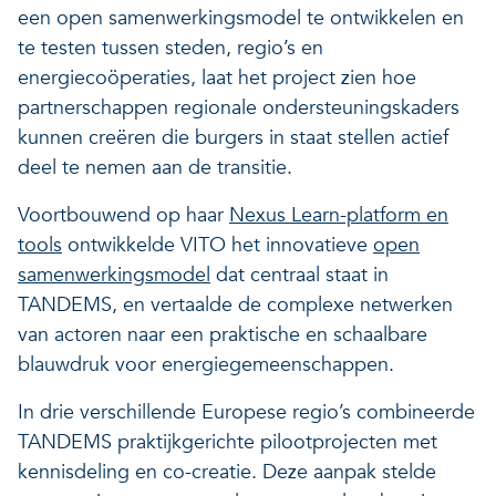
een open samenwerkingsmodel te ontwikkelen en
te testen tussen steden, regio’s en
energiecoöperaties, laat het project zien hoe
partnerschappen regionale ondersteuningskaders
kunnen creëren die burgers in staat stellen actief
deel te nemen aan de transitie.
Voortbouwend op haar
Nexus Learn-platform en
tools
ontwikkelde VITO het innovatieve
open
samenwerkingsmodel
dat centraal staat in
TANDEMS, en vertaalde de complexe netwerken
van actoren naar een praktische en schaalbare
blauwdruk voor energiegemeenschappen.
In drie verschillende Europese regio’s combineerde
TANDEMS praktijkgerichte pilootprojecten met
kennisdeling en co-creatie. Deze aanpak stelde