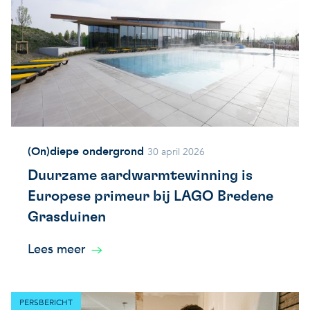
(On)diepe ondergrond
30 april 2026
Duurzame aardwarmtewinning is
Europese primeur bij LAGO Bredene
Grasduinen
Lees meer
PERSBERICHT