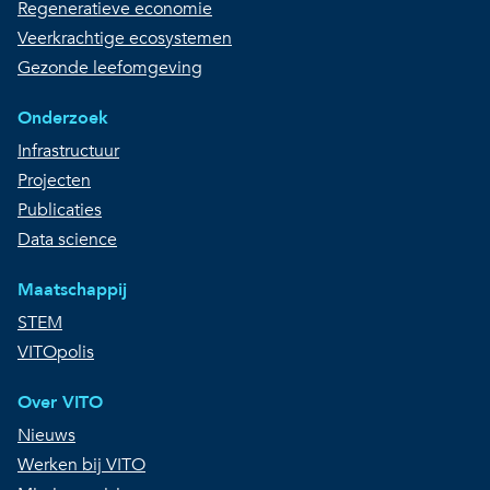
Regeneratieve economie
Veerkrachtige ecosystemen
Gezonde leefomgeving
Onderzoek
Infrastructuur
Projecten
Publicaties
Data science
Maatschappij
STEM
VITOpolis
Over VITO
Nieuws
Werken bij VITO