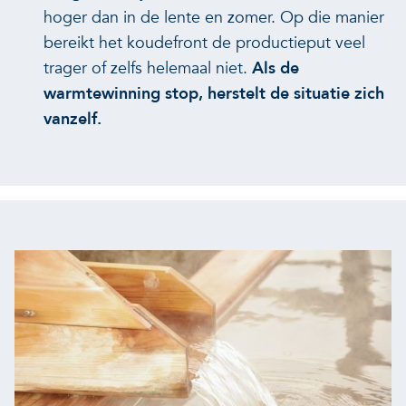
hoger dan in de lente en zomer. Op die manier
bereikt het koudefront de productieput veel
trager of zelfs helemaal niet.
Als de
warmtewinning stop, herstelt de situatie zich
vanzelf.