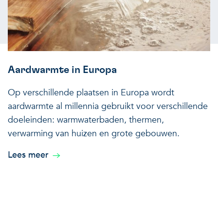
Aardwarmte in Europa
Op verschillende plaatsen in Europa wordt
aardwarmte al millennia gebruikt voor verschillende
doeleinden: warmwaterbaden, thermen,
verwarming van huizen en grote gebouwen.
Lees meer