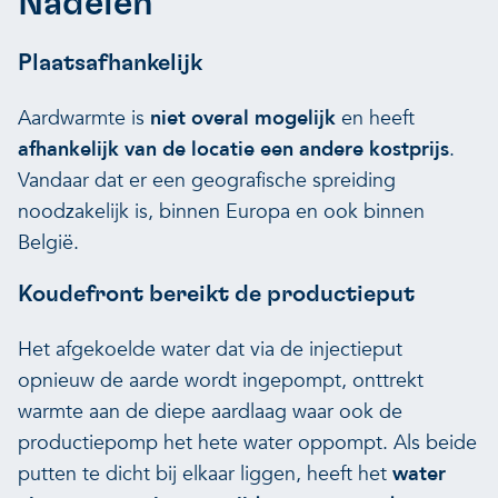
Nadelen
Plaatsafhankelijk
Aardwarmte is
niet overal mogelijk
en heeft
afhankelijk van de locatie een andere kostprijs
.
Vandaar dat er een geografische spreiding
noodzakelijk is, binnen Europa en ook binnen
België.
Koudefront bereikt de productieput
Het afgekoelde water dat via de injectieput
opnieuw de aarde wordt ingepompt, onttrekt
warmte aan de diepe aardlaag waar ook de
productiepomp het hete water oppompt. Als beide
putten te dicht bij elkaar liggen, heeft het
water