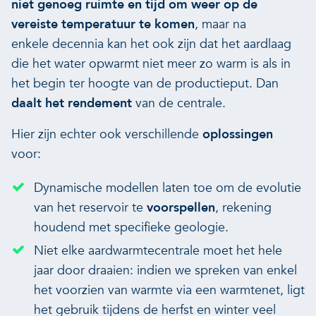
niet genoeg ruimte en tijd om weer op de
vereiste temperatuur te komen
, maar na
enkele decennia kan het ook zijn dat het aardlaag
die het water opwarmt niet meer zo warm is als in
het begin ter hoogte van de productieput. Dan
daalt het rendement
van de centrale.
Hier zijn echter ook verschillende
oplossingen
voor:
Dynamische modellen laten toe om de evolutie
van het reservoir te
voorspellen
, rekening
houdend met specifieke geologie.
Niet elke aardwarmtecentrale moet het hele
jaar door draaien: indien we spreken van enkel
het voorzien van warmte via een warmtenet, ligt
het gebruik tijdens de herfst en winter veel