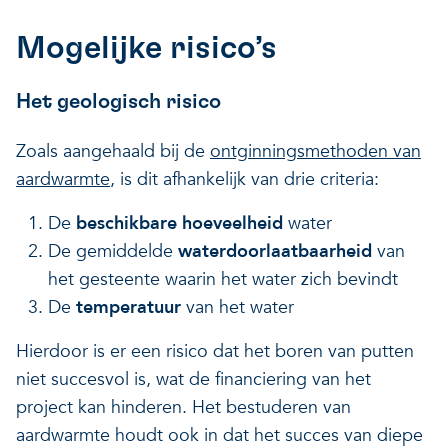
Mogelijke risico’s
Het geologisch risico
Zoals aangehaald bij de
ontginningsmethoden van
aardwarmte
, is dit afhankelijk van drie criteria:
De
beschikbare hoeveelheid
water
De gemiddelde
waterdoorlaatbaarheid
van
het gesteente waarin het water zich bevindt
De
temperatuur
van het water
Hierdoor is er een risico dat het boren van putten
niet succesvol is, wat de financiering van het
project kan hinderen. Het bestuderen van
aardwarmte houdt ook in dat het succes van diepe