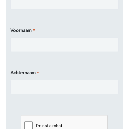
Voornaam
Achternaam