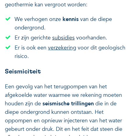
geothermie kan vergroot worden:
We verhogen onze
kennis
van de diepe
ondergrond.
Er zijn gerichte
subsidies
voorhanden.
Er is ook een
verzekering
voor dit geologisch
risico.
Seismiciteit
Een gevolg van het terugpompen van het
afgekoelde water waarmee we rekening moeten
houden zijn de
seismische trillingen
die in de
diepe ondergrond kunnen ontstaan. Het
oppompen en opnieuw injecteren van het water
gebeurt onder druk. Dit en het feit dat steen die