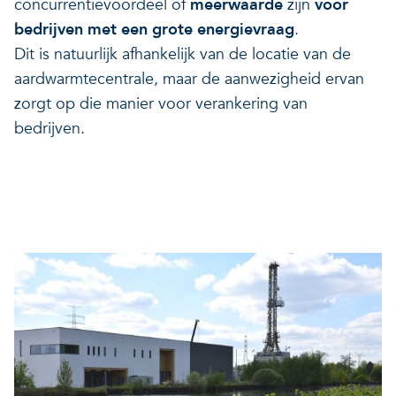
concurrentievoordeel of
meerwaarde
zijn
voor
bedrijven met een grote energievraag
.
Dit is natuurlijk afhankelijk van de locatie van de
aardwarmtecentrale, maar de aanwezigheid ervan
zorgt op die manier voor verankering van
bedrijven.