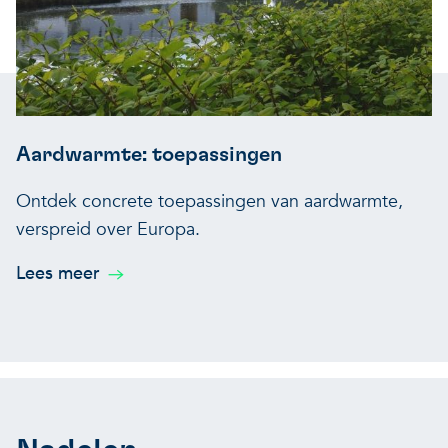
Aardwarmte: toepassingen
Ontdek concrete toepassingen van aardwarmte,
verspreid over Europa.
Lees meer