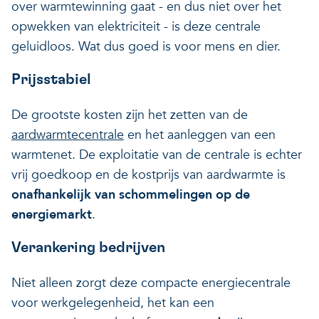
over warmtewinning gaat - en dus niet over het
opwekken van elektriciteit - is deze centrale
geluidloos. Wat dus goed is voor mens en dier.
Prijsstabiel
De grootste kosten zijn het zetten van de
aardwarmtecentrale
en het aanleggen van een
warmtenet. De exploitatie van de centrale is echter
vrij goedkoop en de kostprijs van aardwarmte is
onafhankelijk van schommelingen op de
energiemarkt
.
Verankering bedrijven
Niet alleen zorgt deze compacte energiecentrale
voor werkgelegenheid, het kan een