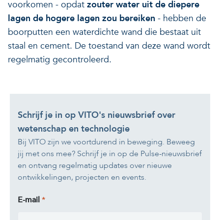
voorkomen - opdat
zouter water uit de diepere
lagen de hogere lagen zou bereiken
- hebben de
boorputten een waterdichte wand die bestaat uit
staal en cement. De toestand van deze wand wordt
regelmatig gecontroleerd.
Schrijf je in op VITO's nieuwsbrief over
wetenschap en technologie
Bij VITO zijn we voortdurend in beweging. Beweeg
jij met ons mee? Schrijf je in op de Pulse-nieuwsbrief
en ontvang regelmatig updates over nieuwe
ontwikkelingen, projecten en events.
E-mail