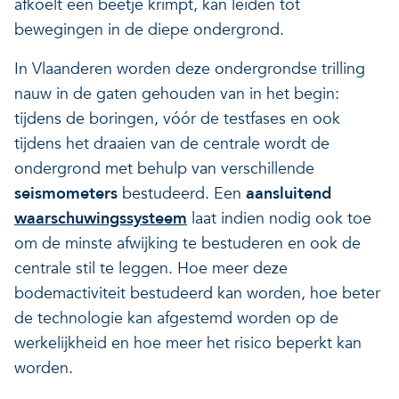
afkoelt een beetje krimpt, kan leiden tot
bewegingen in de diepe ondergrond.
In Vlaanderen worden deze ondergrondse trilling
nauw in de gaten gehouden van in het begin:
tijdens de boringen, vóór de testfases en ook
tijdens het draaien van de centrale wordt de
ondergrond met behulp van verschillende
seismometers
bestudeerd. Een
aansluitend
waarschuwingssysteem
laat indien nodig ook toe
om de minste afwijking te bestuderen en ook de
centrale stil te leggen. Hoe meer deze
bodemactiviteit bestudeerd kan worden, hoe beter
de technologie kan afgestemd worden op de
werkelijkheid en hoe meer het risico beperkt kan
worden.