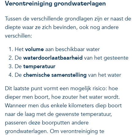
Verontreiniging grondwaterlagen
Tussen de verschillende grondlagen zijn er naast de
diepte waar ze zich bevinden, ook nog andere
verschillen:
Het
volume
aan beschikbaar water
De
waterdoorlaatbaarheid
van het gesteente
De
temperatuur
De
chemische samenstelling
van het water
Dit laatste punt vormt een mogelijk risico: hoe
dieper men boort, hoe zouter het water wordt.
Wanneer men dus enkele kilometers diep boort
naar de laag met de gewenste temperatuur,
passeren deze boorputten andere
grondwaterlagen. Om verontreiniging te