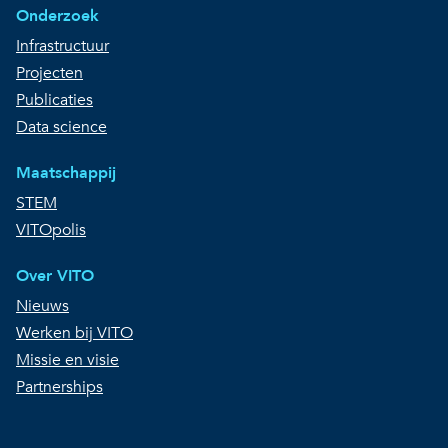
Onderzoek
Infrastructuur
Projecten
Publicaties
Data science
Maatschappij
STEM
VITOpolis
Over VITO
Nieuws
Werken bij VITO
Missie en visie
Partnerships