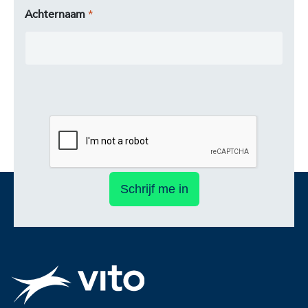
Achternaam
Schrijf me in