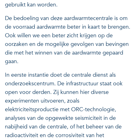
gebruikt kan worden.
De bedoeling van deze aardwarmtecentrale is om
de voorraad aardwarmte beter in kaart te brengen.
Ook willen we een beter zicht krijgen op de
oorzaken en de mogelijke gevolgen van bevingen
die met het winnen van de aardwarmte gepaard
gaan.
In eerste instantie doet de centrale dienst als
onderzoekscentrum. De infrastructuur staat ook
open voor derden. Zij kunnen hier diverse
experimenten uitvoeren, zoals
elektriciteitsproductie met ORC-technologie,
analyses van de opgewekte seismiciteit in de
nabijheid van de centrale, of het beheer van de
radioactiviteit en de corrosiviteit van het