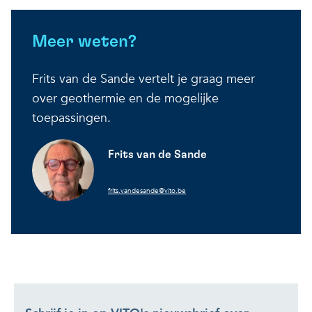
Meer weten?
Frits van de Sande vertelt je graag meer
over geothermie en de mogelijke
toepassingen.
Frits van de Sande
frits.vandesande@vito.be