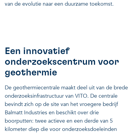
van de evolutie naar een duurzame toekomst.
Een innovatief
onderzoekscentrum voor
geothermie
De geothermiecentrale maakt deel uit van de brede
onderzoeksinfrastructuur van VITO. De centrale
bevindt zich op de site van het vroegere bedrijf
Balmatt Industries en beschikt over drie
boorputten: twee actieve en een derde van 5
kilometer diep die voor onderzoeksdoeleinden