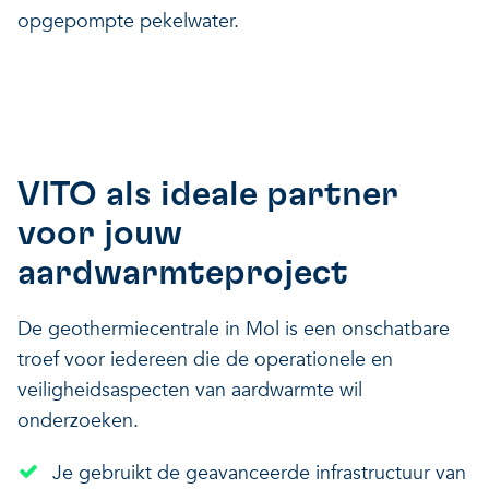
opgepompte pekelwater.
VITO als ideale partner
voor jouw
aardwarmteproject
De geothermiecentrale in Mol is een onschatbare
troef voor iedereen die de operationele en
veiligheidsaspecten van aardwarmte wil
onderzoeken.
Je gebruikt de geavanceerde infrastructuur van