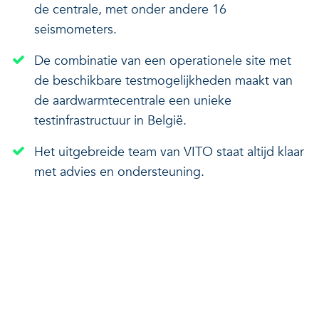
de centrale, met onder andere 16
seismometers.
De combinatie van een operationele site met
de beschikbare testmogelijkheden maakt van
de aardwarmtecentrale een unieke
testinfrastructuur in België.
Het uitgebreide team van VITO staat altijd klaar
met advies en ondersteuning.