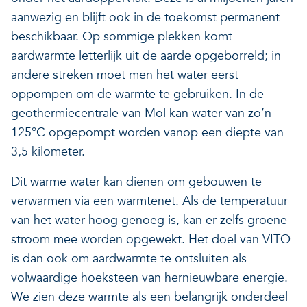
aanwezig en blijft ook in de toekomst permanent
beschikbaar. Op sommige plekken komt
aardwarmte letterlijk uit de aarde opgeborreld; in
andere streken moet men het water eerst
oppompen om de warmte te gebruiken. In de
geothermiecentrale van Mol kan water van zo’n
125°C opgepompt worden vanop een diepte van
3,5 kilometer.
Dit warme water kan dienen om gebouwen te
verwarmen via een warmtenet. Als de temperatuur
van het water hoog genoeg is, kan er zelfs groene
stroom mee worden opgewekt. Het doel van VITO
is dan ook om aardwarmte te ontsluiten als
volwaardige hoeksteen van hernieuwbare energie.
We zien deze warmte als een belangrijk onderdeel