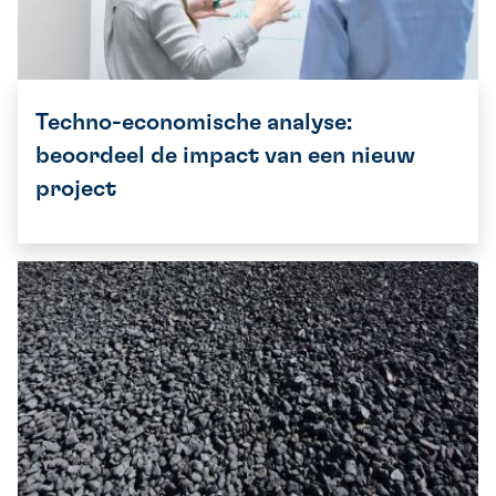
Techno-economische analyse:
beoordeel de impact van een nieuw
project