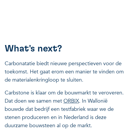
What's next?
Carbonatatie biedt nieuwe perspectieven voor de
toekomst. Het gaat erom een manier te vinden om
de materialenkringloop te sluiten.
Carbstone is klaar om de bouwmarkt te veroveren.
Dat doen we samen met
ORBIX
. In Wallonië
bouwde dat bedrijf een testfabriek waar we de
stenen produceren en in Nederland is deze
duurzame bouwsteen al op de markt.