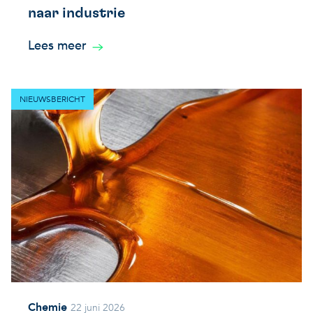
naar industrie
Lees meer
NIEUWSBERICHT
Chemie
22 juni 2026