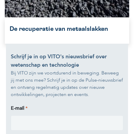
De recuperatie van metaalslakken
Schrijf je in op VITO's nieuwsbrief over
wetenschap en technologie
Bij VITO zijn we voortdurend in beweging. Beweeg
jij met ons mee? Schrijf je in op de Pulse-nieuwsbrief
en ontvang regelmatig updates over nieuwe
ontwikkelingen, projecten en events.
E-mail