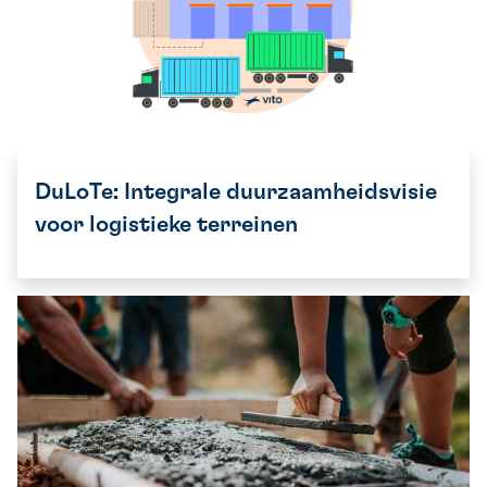
DuLoTe: Integrale duurzaamheidsvisie
voor logistieke terreinen