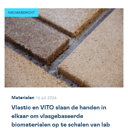
NIEUWSBERICHT
Materialen
16 juli 2026
Vlastic en VITO slaan de handen in
elkaar om vlasgebaseerde
biomaterialen op te schalen van lab