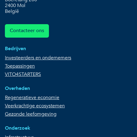
2400 Mol
België
Contacteer ons
Bedrijven
Investeerders en ondernemers
Toepassingen
VITO4STARTERS
Overheden
Regeneratieve economie
Veerkrachtige ecosystemen
Gezonde leefomgeving
Onderzoek