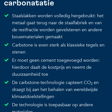
carbonatatie
Staalslakken worden volledig hergebruikt: het
metaal gaat terug naar de staalfabriek en van
de restfractie worden gevelstenen en andere
bouwmaterialen gemaakt
Carbstone is even sterk als klassieke tegels en
stenen
Er moet geen cement toegevoegd worden:
hierdoor daalt de kostprijs en neemt de
duurzaamheid toe
De carbstone-technologie capteert CO
en
2
draagt bij aan het behalen van wereldwijde
klimaatdoelstellingen
De technologie is toepasbaar op andere
materialen