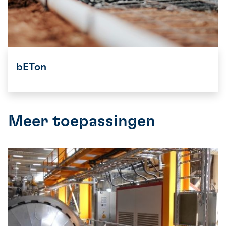
bETon
Meer toepassingen