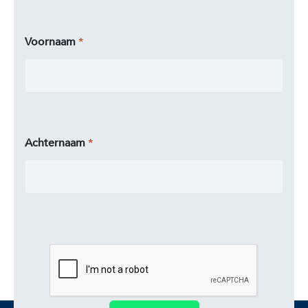
Voornaam
Achternaam