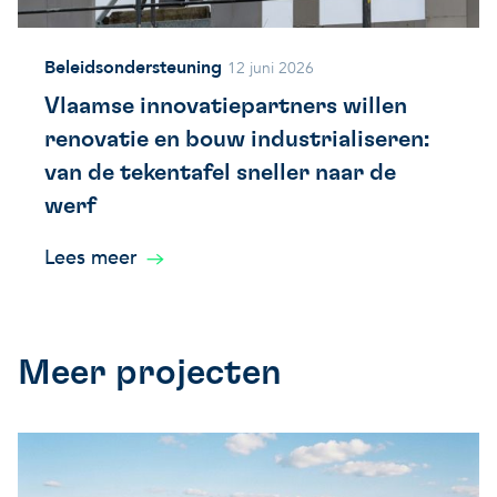
Beleidsondersteuning
12 juni 2026
Vlaamse innovatiepartners willen
renovatie en bouw industrialiseren:
van de tekentafel sneller naar de
werf
Lees meer
Meer projecten