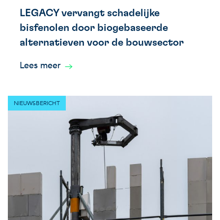
LEGACY vervangt schadelijke
bisfenolen door biogebaseerde
alternatieven voor de bouwsector
Lees meer
NIEUWSBERICHT