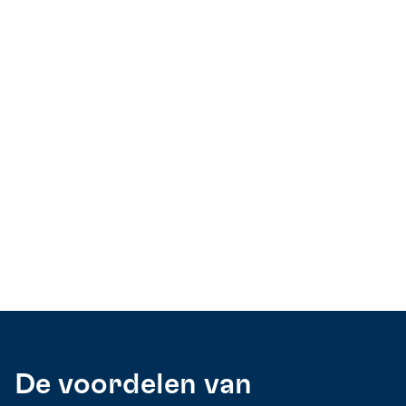
De voordelen van