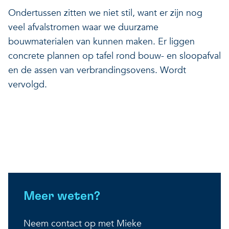
Ondertussen zitten we niet stil, want er zijn nog
veel afvalstromen waar we duurzame
bouwmaterialen van kunnen maken. Er liggen
concrete plannen op tafel rond bouw- en sloopafval
en de assen van verbrandingsovens. Wordt
vervolgd.
Meer weten?
Neem contact op met Mieke