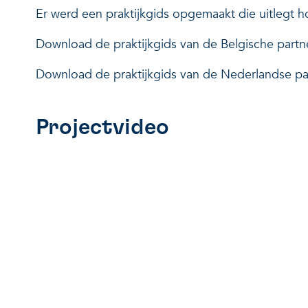
Er werd een praktijkgids opgemaakt die uitlegt h
Download de praktijkgids van de Belgische partn
Download de praktijkgids van de Nederlandse par
Projectvideo