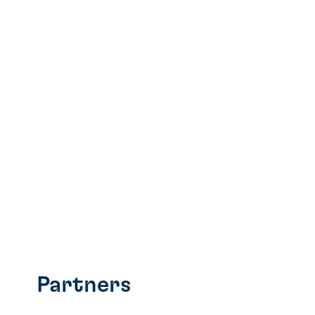
Partners