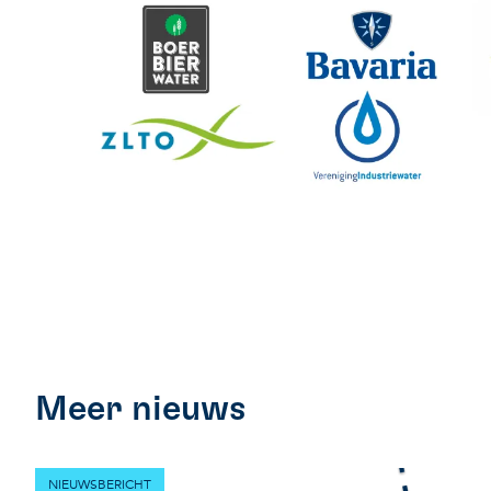
Meer nieuws
NIEUWSBERICHT