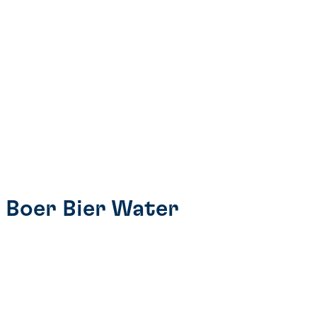
: Boer Bier Water