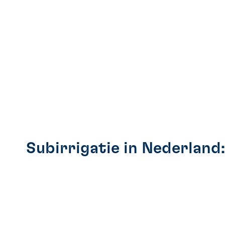
Subirrigatie in Nederland