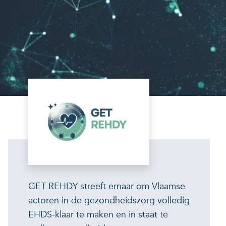
GET REHDY streeft ernaar om Vlaamse
actoren in de gezondheidszorg volledig
EHDS-klaar te maken en in staat te