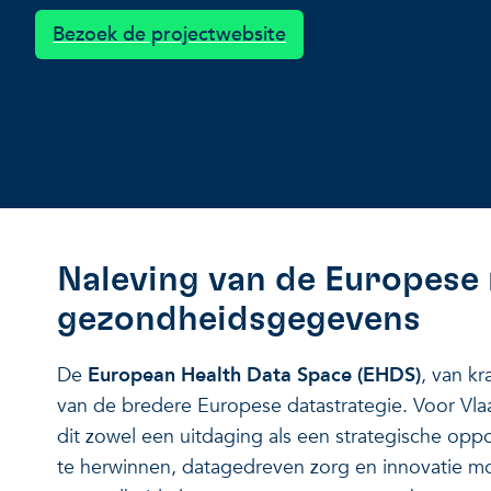
Bezoek de projectwebsite
Naleving van de Europese
gezondheidsgegevens
De
European Health Data Space (EHDS)
, van kr
van de bredere Europese datastrategie. Voor Vla
dit zowel een uitdaging als een strategische opp
te herwinnen, datagedreven zorg en innovatie mo