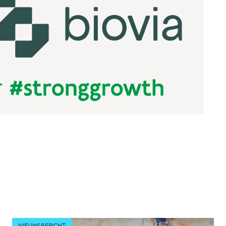
NIEUWSBERICHT