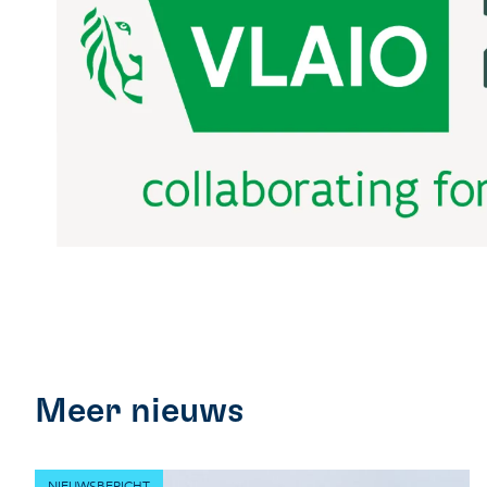
Meer nieuws
NIEUWSBERICHT