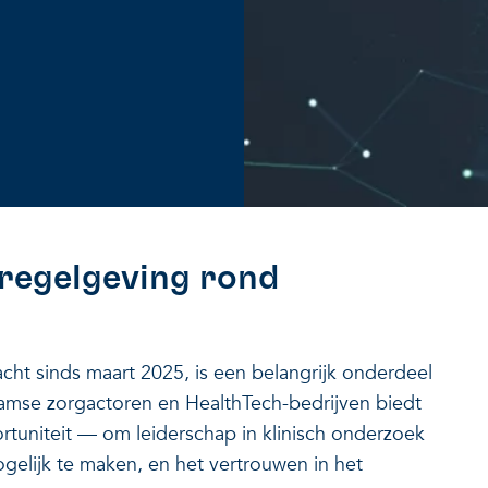
 regelgeving rond
acht sinds maart 2025, is een belangrijk onderdeel
amse zorgactoren en HealthTech-bedrijven biedt
ortuniteit — om leiderschap in klinisch onderzoek
gelijk te maken, en het vertrouwen in het