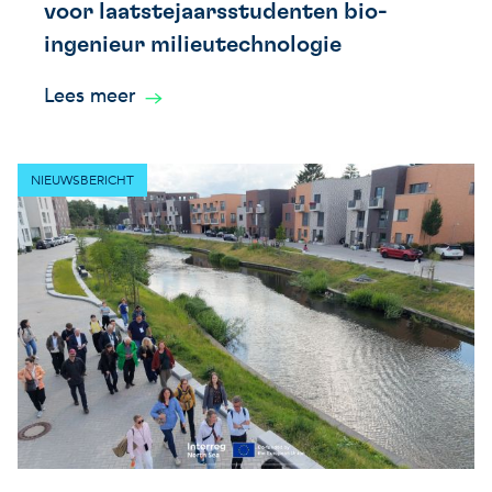
voor laatstejaarsstudenten bio-
ingenieur milieutechnologie
Lees meer
NIEUWSBERICHT