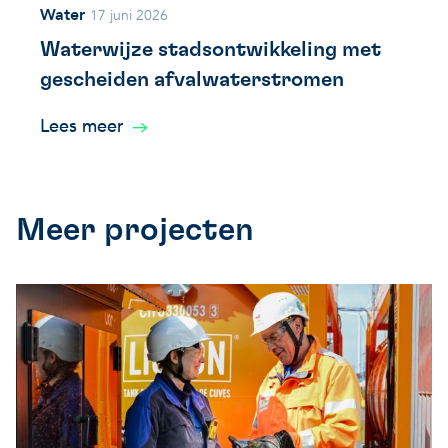
Water
17 juni 2026
Waterwijze stadsontwikkeling met
gescheiden afvalwaterstromen
Lees meer
Meer projecten