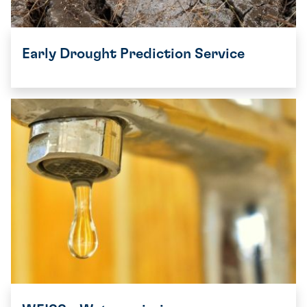
Early Drought Prediction Service