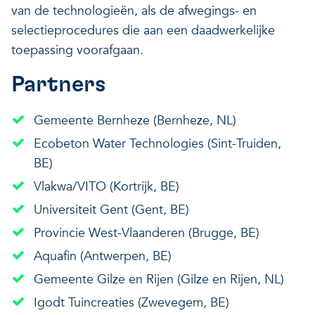
van de technologieën, als de afwegings- en
selectieprocedures die aan een daadwerkelijke
toepassing voorafgaan.
Partners
Gemeente Bernheze (Bernheze, NL)
Ecobeton Water Technologies (Sint-Truiden,
BE)
Vlakwa/VITO (Kortrijk, BE)
Universiteit Gent (Gent, BE)
Provincie West-Vlaanderen (Brugge, BE)
Aquafin (Antwerpen, BE)
Gemeente Gilze en Rijen (Gilze en Rijen, NL)
Igodt Tuincreaties (Zwevegem, BE)