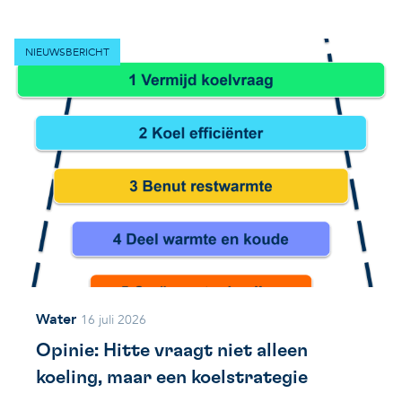
NIEUWSBERICHT
Water
16 juli 2026
Opinie: Hitte vraagt niet alleen
koeling, maar een koelstrategie