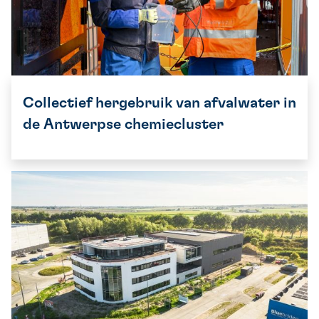
Collectief hergebruik van afvalwater in
de Antwerpse chemiecluster