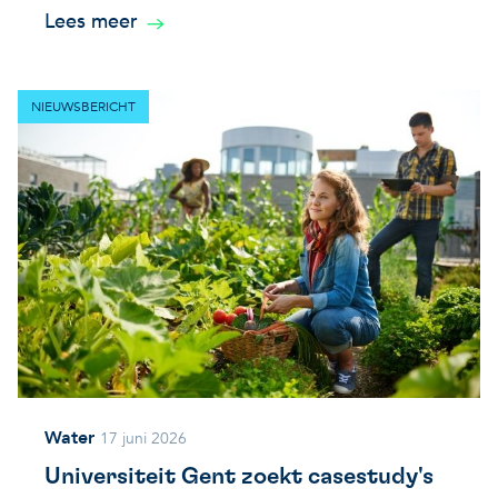
Lees meer
NIEUWSBERICHT
Water
17 juni 2026
Universiteit Gent zoekt casestudy's