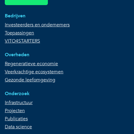
Bedrijven
Investeerders en ondernemers
Toepassingen
VITO4STARTERS
Overheden
Regeneratieve economie
Veerkrachtige ecosystemen
Gezonde leefomgeving
Onderzoek
Infrastructuur
Projecten
Publicaties
Data science