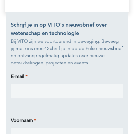
Schrijf je in op VITO's nieuwsbrief over
wetenschap en technologie
Bij VITO zijn we voortdurend in beweging. Beweeg
jij met ons mee? Schrijf je in op de Pulse-nieuwsbrief
en ontvang regelmatig updates over nieuwe
ontwikkelingen, projecten en events.
E-mail
Voornaam