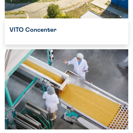
VITO Concenter