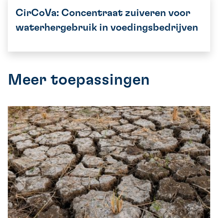
CirCoVa: Concentraat zuiveren voor
waterhergebruik in voedingsbedrijven
Meer toepassingen