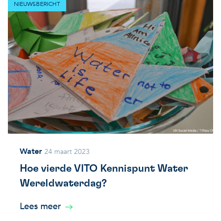
NIEUWSBERICHT
Water
24 maart 2023
Hoe vierde VITO Kennispunt Water
Wereldwaterdag?
Lees meer