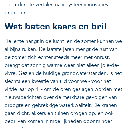
noemden, te vertalen naar systeeminnovatieve
projecten.
Wat baten kaars en bril
De lente hangt in de lucht, en de zomer kunnen we
al bijna ruiken. De laatste jaren mengt de rust van
de zomer zich echter steeds meer met onrust,
brengt dat zonnig warme weer niet alleen joie-de-
vivre. Gezien de huidige grondwaterstanden, is het
slechts een kwestie van tijd voor we - voor het
vijfde jaar op rij - om de oren geslagen worden met
nieuwsberichten over de merkbare gevolgen van
droogte en gebrekkige waterkwaliteit. De kranen
gaan dicht, akkers en tuinen drogen op, en ook
bedrijven komen in moeilijkheden door minder