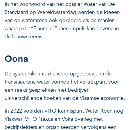
In het voorwoord van het
dossier Water
van De
Standaard op Wereldwaterdag werden de ideeën
van de waterarena ook gekaderd als de manier
waarop de “Flauming” mee impuls kan gevenaan
de blauwe eeuw.
Oona
De systeemkennis die werd opgebouwd in de
transitiearena water vormde het vertrekpunt voor
een reeks gesprekken met bedrijven
uit verschillende hoeken van de Vlaamse economie.
In 2022 voerden VITO Kennispunt Water (toen nog
Vlakwa),
VITO Nexus
en
Voka
overleg met
bedrijfsleiders en organiseerden vervolgens een