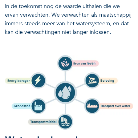
in de toekomst nog de waarde uithalen die we
ervan verwachten. We verwachten als maatschappij
immers steeds meer van het watersysteem, en dat
kan die verwachtingen niet langer inlossen.