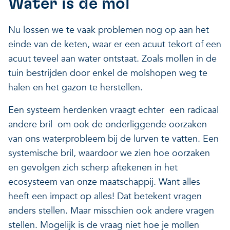
Water is de mol
Nu lossen we te vaak problemen nog op aan het
einde van de keten, waar er een acuut tekort of een
acuut teveel aan water ontstaat. Zoals mollen in de
tuin bestrijden door enkel de molshopen weg te
halen en het gazon te herstellen.
Een systeem herdenken vraagt echter een radicaal
andere bril om ook de onderliggende oorzaken
van ons waterprobleem bij de lurven te vatten. Een
systemische bril, waardoor we zien hoe oorzaken
en gevolgen zich scherp aftekenen in het
ecosysteem van onze maatschappij. Want alles
heeft een impact op alles! Dat betekent vragen
anders stellen. Maar misschien ook andere vragen
stellen. Mogelijk is de vraag niet hoe je mollen