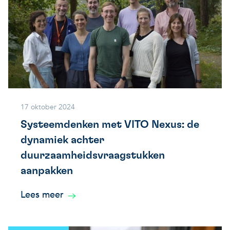
17 oktober 2024
Systeemdenken met VITO Nexus: de
dynamiek achter
duurzaamheidsvraagstukken
aanpakken
Lees meer