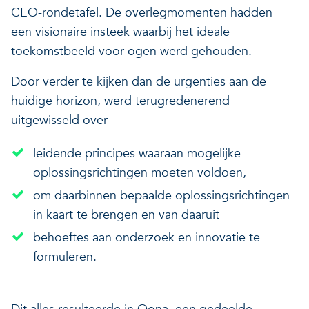
CEO-rondetafel. De overlegmomenten hadden
een visionaire insteek waarbij het ideale
toekomstbeeld voor ogen werd gehouden.
Door verder te kijken dan de urgenties aan de
huidige horizon, werd terugredenerend
uitgewisseld over
leidende principes waaraan mogelijke
oplossingsrichtingen moeten voldoen,
om daarbinnen bepaalde oplossingsrichtingen
in kaart te brengen en van daaruit
behoeftes aan onderzoek en innovatie te
formuleren.