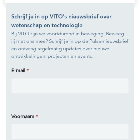
Schrijf je in op VITO's nieuwsbrief over
wetenschap en technologie
Bij VITO zijn we voortdurend in beweging. Beweeg
jij met ons mee? Schrijf je in op de Pulse-nieuwsbrief
en ontvang regelmatig updates over nieuwe
ontwikkelingen, projecten en events.
E-mail
Voornaam