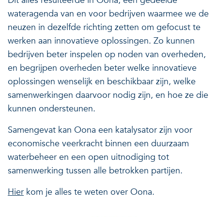
Dit alles resulteerde in Oona, een gedeelde
wateragenda van en voor bedrijven waarmee we de
neuzen in dezelfde richting zetten om gefocust te
werken aan innovatieve oplossingen. Zo kunnen
bedrijven beter inspelen op noden van overheden,
en begrijpen overheden beter welke innovatieve
oplossingen wenselijk en beschikbaar zijn, welke
samenwerkingen daarvoor nodig zijn, en hoe ze die
kunnen ondersteunen.
Samengevat kan Oona een katalysator zijn voor
economische veerkracht binnen een duurzaam
waterbeheer en een open uitnodiging tot
samenwerking tussen alle betrokken partijen.
Hier
kom je alles te weten over Oona.