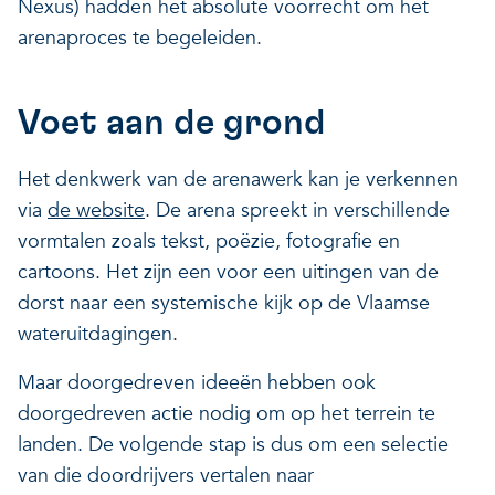
Nexus) hadden het absolute voorrecht om het
arenaproces te begeleiden.
Voet aan de grond
Het denkwerk van de arenawerk kan je verkennen
via
de website
. De arena spreekt in verschillende
vormtalen zoals tekst, poëzie, fotografie en
cartoons. Het zijn een voor een uitingen van de
dorst naar een systemische kijk op de Vlaamse
wateruitdagingen.
Maar doorgedreven ideeën hebben ook
doorgedreven actie nodig om op het terrein te
landen. De volgende stap is dus om een selectie
van die doordrijvers vertalen naar