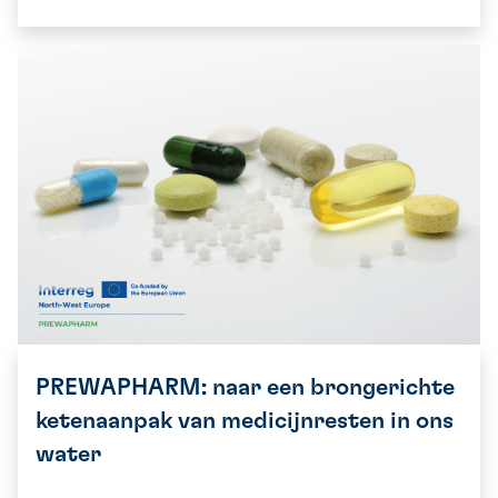
PREWAPHARM: naar een brongerichte
ketenaanpak van medicijnresten in ons
water