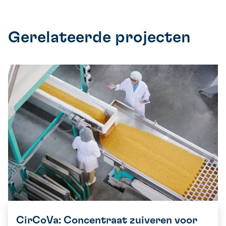
Gerelateerde projecten
CirCoVa: Concentraat zuiveren voor