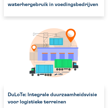
waterhergebruik in voedingsbedrijven
DuLoTe: Integrale duurzaamheidsvisie
voor logistieke terreinen