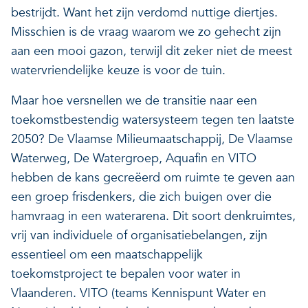
bestrijdt. Want het zijn verdomd nuttige diertjes.
Misschien is de vraag waarom we zo gehecht zijn
aan een mooi gazon, terwijl dit zeker niet de meest
watervriendelijke keuze is voor de tuin.
Maar hoe versnellen we de transitie naar een
toekomstbestendig watersysteem tegen ten laatste
2050? De Vlaamse Milieumaatschappij, De Vlaamse
Waterweg, De Watergroep, Aquafin en VITO
hebben de kans gecreëerd om ruimte te geven aan
een groep frisdenkers, die zich buigen over die
hamvraag in een waterarena. Dit soort denkruimtes,
vrij van individuele of organisatiebelangen, zijn
essentieel om een maatschappelijk
toekomstproject te bepalen voor water in
Vlaanderen. VITO (teams Kennispunt Water en