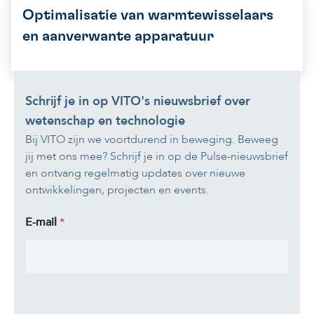
Optimalisatie van warmtewisselaars
en aanverwante apparatuur
Schrijf je in op VITO's nieuwsbrief over
wetenschap en technologie
Bij VITO zijn we voortdurend in beweging. Beweeg
jij met ons mee? Schrijf je in op de Pulse-nieuwsbrief
en ontvang regelmatig updates over nieuwe
ontwikkelingen, projecten en events.
E-mail