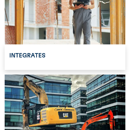
INTEGRATES