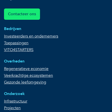
Contacteer ons
Bedrijven
Investeerders en ondernemers
Toepassingen
VITO4STARTERS
Overheden
Regeneratieve economie
Veerkrachtige ecosystemen
Gezonde leefomgeving
Onderzoek
Infrastructuur
Projecten