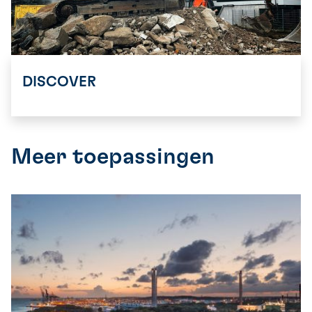
DISCOVER
Meer toepassingen