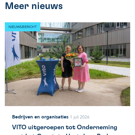
Meer nieuws
NIEUWSBERICHT
Bedrijven en organisaties
1 juli 2026
VITO uitgeroepen tot Onderneming