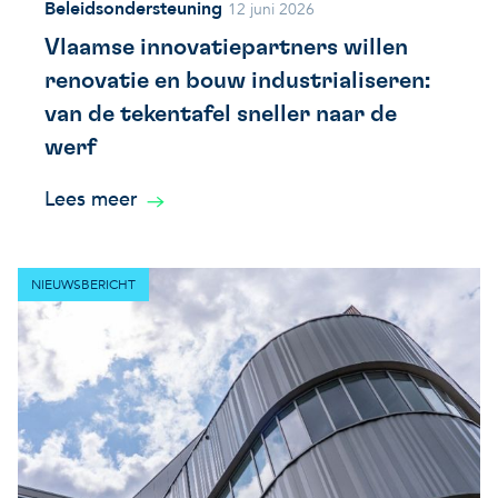
Beleidsondersteuning
12 juni 2026
Vlaamse innovatiepartners willen
renovatie en bouw industrialiseren:
van de tekentafel sneller naar de
werf
Lees meer
NIEUWSBERICHT