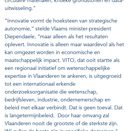
circulaire materialen, kritieke grondstoffen en data-
uitwisseling.”
“Innovatie vormt de hoeksteen van strategische
autonomie,” stelde Vlaams minister-president
Diependaele, “maar alleen als het resultaten
oplevert. Innovatie is alleen maar waardevol als het
kan omgezet worden in economische en
maatschappelijk impact. VITO, dat ooit startte als
een regionaal initiatief om wetenschappelijke
expertise in Vlaanderen te ankeren, is uitgegroeid
tot een internationaal erkende
onderzoeksorganisatie die wetenschap,
bedrijfsleven, industrie, ondernemerschap en
beleid met elkaar verbindt. Dat is geen toeval. Dat
is langetermijnbeleid. Door haar omvang zal
Vlaanderen nooit de grootste of de sterkste zijn.