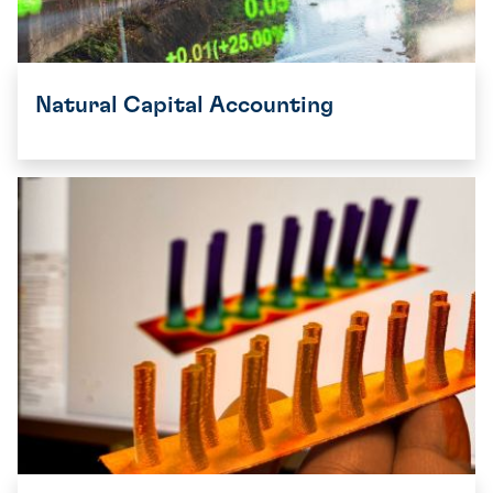
Natural Capital Accounting