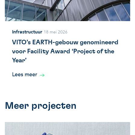
Infrastructuur
18 mei 2026
VITO’s EARTH-gebouw genomineerd
voor Facility Award ‘Project of the
Year’
Lees meer
Meer projecten