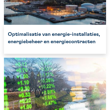
Optimalisatie van energie-installaties,
energiebeheer en energiecontracten