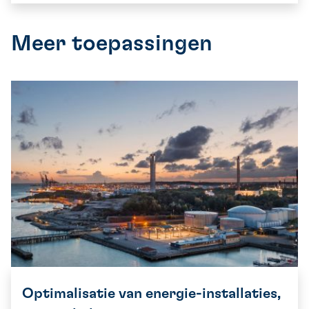
Meer toepassingen
Optimalisatie van energie-installaties,