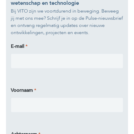
wetenschap en technologie
Bij VITO zijn we voortdurend in beweging. Beweeg
jij met ons mee? Schrijf je in op de Pulse-nieuwsbrief
en ontvang regelmatig updates over nieuwe
ontwikkelingen, projecten en events.
E-mail
Voornaam