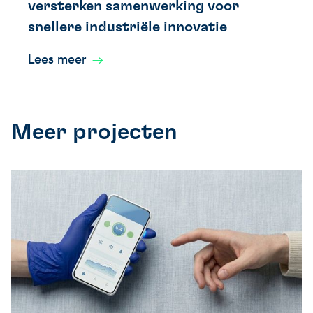
versterken samenwerking voor
snellere industriële innovatie
Lees meer
Meer projecten