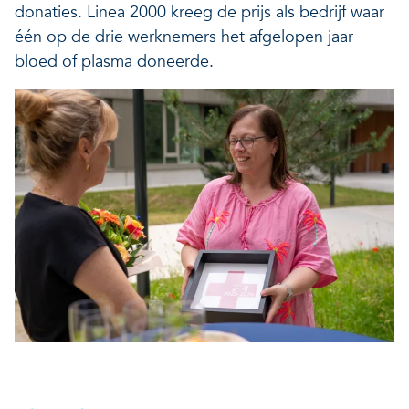
donaties. Linea 2000 kreeg de prijs als bedrijf waar
één op de drie werknemers het afgelopen jaar
bloed of plasma doneerde.