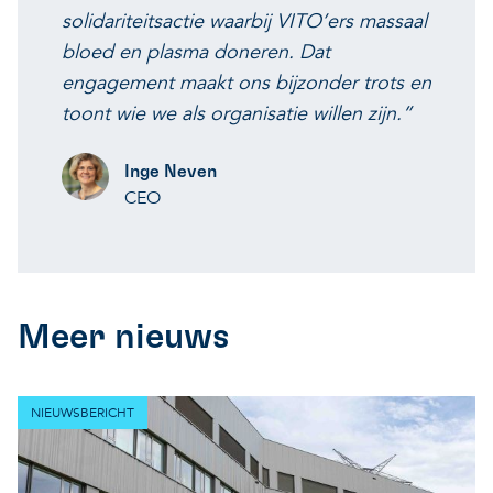
solidariteitsactie waarbij VITO’ers massaal
bloed en plasma doneren. Dat
engagement maakt ons bijzonder trots en
toont wie we als organisatie willen zijn.”
Inge Neven
CEO
Meer nieuws
NIEUWSBERICHT