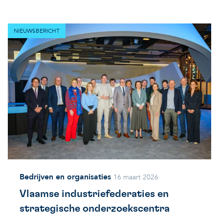
NIEUWSBERICHT
Bedrijven en organisaties
16 maart 2026
Vlaamse industriefederaties en
strategische onderzoekscentra