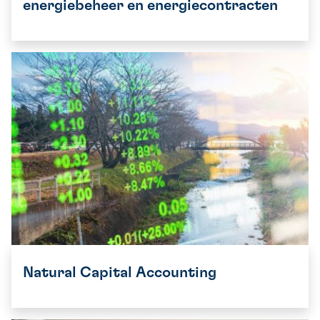
energiebeheer en energiecontracten
Natural Capital Accounting