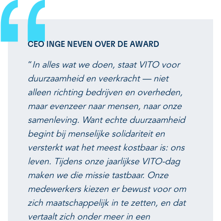
CEO INGE NEVEN OVER DE AWARD
“
In alles wat we doen, staat VITO voor
duurzaamheid en veerkracht — niet
alleen richting bedrijven en overheden,
maar evenzeer naar mensen, naar onze
samenleving. Want echte duurzaamheid
begint bij menselijke solidariteit en
versterkt wat het meest kostbaar is: ons
leven. Tijdens onze jaarlijkse VITO-dag
maken we die missie tastbaar. Onze
medewerkers kiezen er bewust voor om
zich maatschappelijk in te zetten, en dat
vertaalt zich onder meer in een