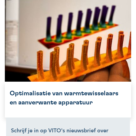
Optimalisatie van warmtewisselaars
en aanverwante apparatuur
Schrijf je in op VITO's nieuwsbrief over