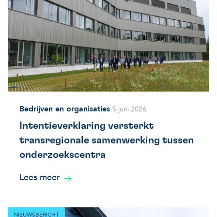
Bedrijven en organisaties
5 juni 2026
Intentieverklaring versterkt
transregionale samenwerking tussen
onderzoekscentra
Lees meer
NIEUWSBERICHT