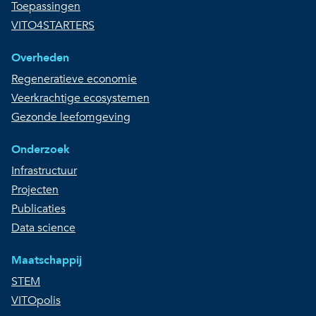
Toepassingen
VITO4STARTERS
Overheden
Regeneratieve economie
Veerkrachtige ecosystemen
Gezonde leefomgeving
Onderzoek
Infrastructuur
Projecten
Publicaties
Data science
Maatschappij
STEM
VITOpolis