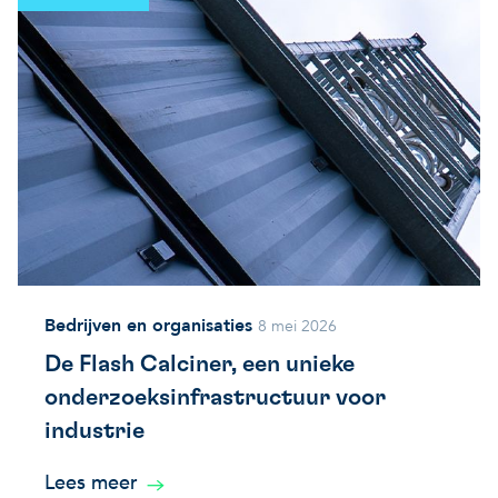
Bedrijven en organisaties
8 mei 2026
De Flash Calciner, een unieke
onderzoeksinfrastructuur voor
industrie
Lees meer