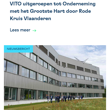
VITO uitgeroepen tot Onderneming
met het Grootste Hart door Rode
Kruis Vlaanderen
Lees meer
NIEUWSBERICHT