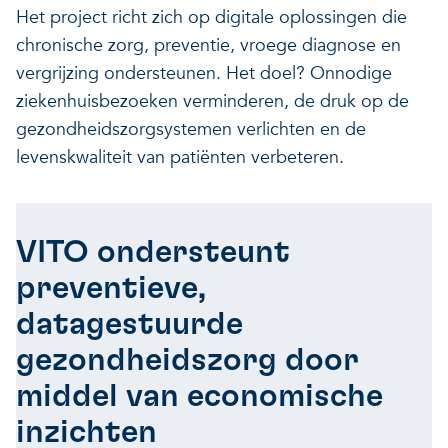
Het project richt zich op digitale oplossingen die
chronische zorg, preventie, vroege diagnose en
vergrijzing ondersteunen. Het doel? Onnodige
ziekenhuisbezoeken verminderen, de druk op de
gezondheidszorgsystemen verlichten en de
levenskwaliteit van patiënten verbeteren.
VITO ondersteunt
preventieve,
datagestuurde
gezondheidszorg door
middel van economische
inzichten