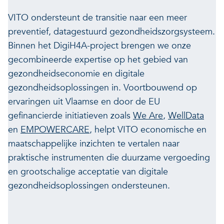
VITO ondersteunt de transitie naar een meer
preventief, datagestuurd gezondheidszorgsysteem.
Binnen het DigiH4A-project brengen we onze
gecombineerde expertise op het gebied van
gezondheidseconomie en digitale
gezondheidsoplossingen in. Voortbouwend op
ervaringen uit Vlaamse en door de EU
gefinancierde initiatieven zoals
We Are
,
WellData
en
EMPOWERCARE
, helpt VITO economische en
maatschappelijke inzichten te vertalen naar
praktische instrumenten die duurzame vergoeding
en grootschalige acceptatie van digitale
gezondheidsoplossingen ondersteunen.