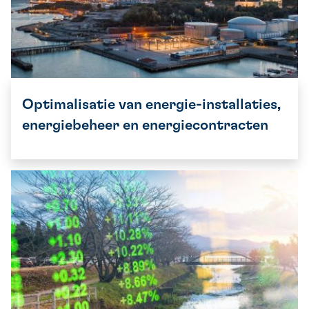
Optimalisatie van energie-installaties,
energiebeheer en energiecontracten