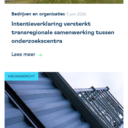
Bedrijven en organisaties
5 juni 2026
Intentieverklaring versterkt
transregionale samenwerking tussen
onderzoekscentra
Lees meer
NIEUWSBERICHT