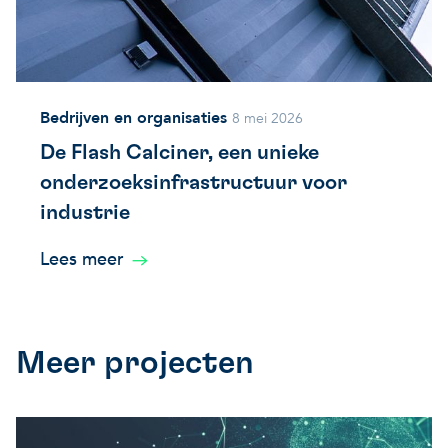
Bedrijven en organisaties
8 mei 2026
De Flash Calciner, een unieke
onderzoeksinfrastructuur voor
industrie
Lees meer
Meer projecten