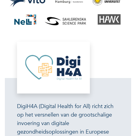
DigiH4A (Digital Health for All) richt zich
op het versnellen van de grootschalige
invoering van digitale
gezondheidsoplossingen in Europese