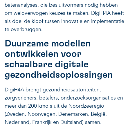
batenanalyses, die besluitvormers nodig hebben
om weloverwogen keuzes te maken. DigiH4A heeft
als doel de kloof tussen innovatie en implementatie
te overbruggen.
Duurzame modellen
ontwikkelen voor
schaalbare digitale
gezondheidsoplossingen
DigiH4A brengt gezondheidsautoriteiten,
zorgverleners, betalers, onderzoeksorganisaties en
meer dan 200 kmo's uit de Noordzeeregio
(Zweden, Noorwegen, Denemarken, België,
Nederland, Frankrijk en Duitsland) samen.