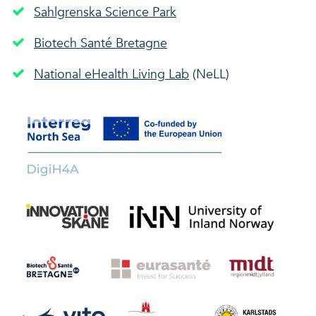
Sahlgrenska Science Park
Biotech Santé Bretagne
National eHealth Living Lab
(NeLL)