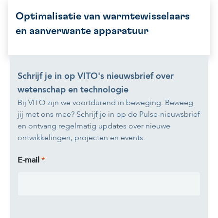
Optimalisatie van warmtewisselaars
en aanverwante apparatuur
Schrijf je in op VITO's nieuwsbrief over
wetenschap en technologie
Bij VITO zijn we voortdurend in beweging. Beweeg
jij met ons mee? Schrijf je in op de Pulse-nieuwsbrief
en ontvang regelmatig updates over nieuwe
ontwikkelingen, projecten en events.
E-mail