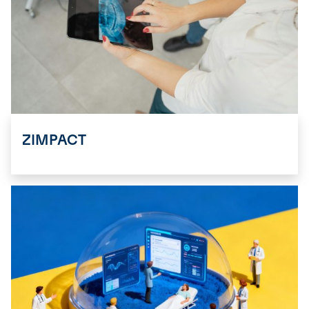
ZIMPACT