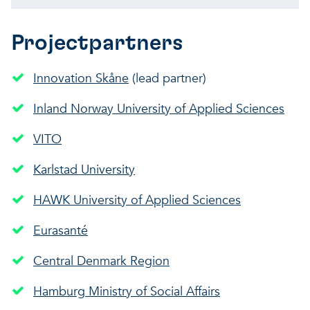
Projectpartners
Innovation Skåne
(lead partner)
Inland Norway University of Applied Sciences
VITO
Karlstad University
HAWK University of Applied Sciences
Eurasanté
Central Denmark Region
Hamburg Ministry of Social Affairs