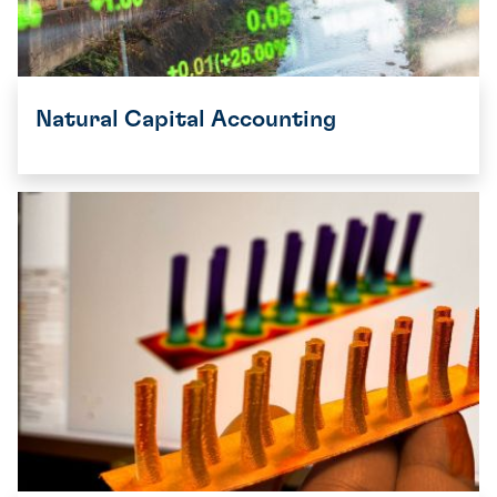
Natural Capital Accounting