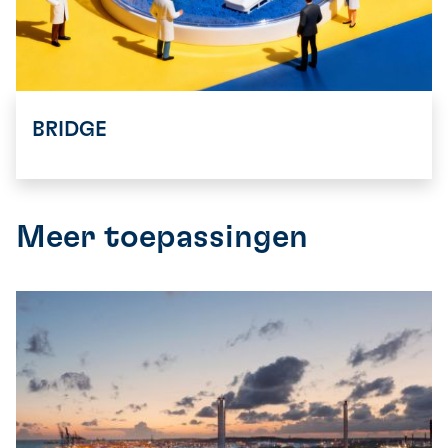
BRIDGE
Meer toepassingen