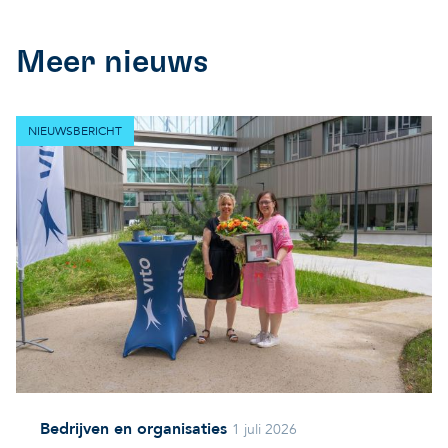
Meer nieuws
NIEUWSBERICHT
Bedrijven en organisaties
1 juli 2026