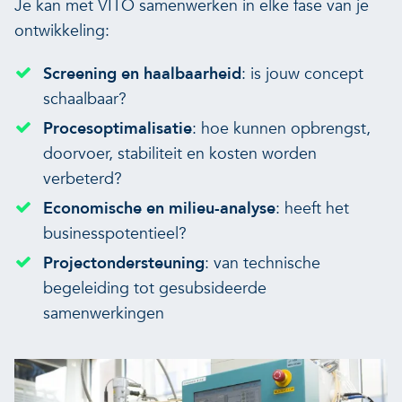
Je kan met VITO samenwerken in elke fase van je
ontwikkeling:
Screening en haalbaarheid
: is jouw concept
schaalbaar?
Procesoptimalisatie
: hoe kunnen opbrengst,
doorvoer, stabiliteit en kosten worden
verbeterd?
Economische en milieu-analyse
: heeft het
businesspotentieel?
Projectondersteuning
: van technische
begeleiding tot gesubsideerde
samenwerkingen