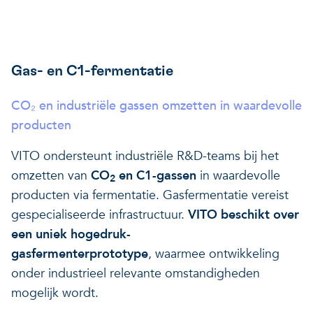
Gas- en C1-fermentatie
CO₂ en industriële gassen omzetten in waardevolle
producten
VITO ondersteunt industriële R&D-teams bij het
omzetten van
CO
en C1-gassen
in waardevolle
2
producten via fermentatie. Gasfermentatie vereist
gespecialiseerde infrastructuur.
VITO beschikt over
een uniek hogedruk-
gasfermenterprototype
, waarmee ontwikkeling
onder industrieel relevante omstandigheden
mogelijk wordt.