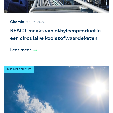
Chemie
30 juni 2026
REACT maakt van ethyleenproductie
een circulaire koolstofwaardeketen
Lees meer
NIEUWSBERICHT