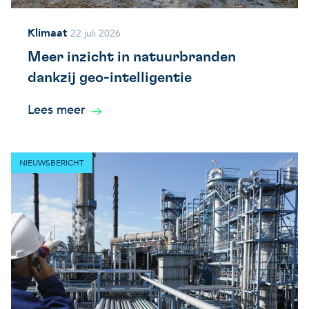
Klimaat
22 juli 2026
Meer inzicht in natuurbranden
dankzij geo-intelligentie
Lees meer
NIEUWSBERICHT