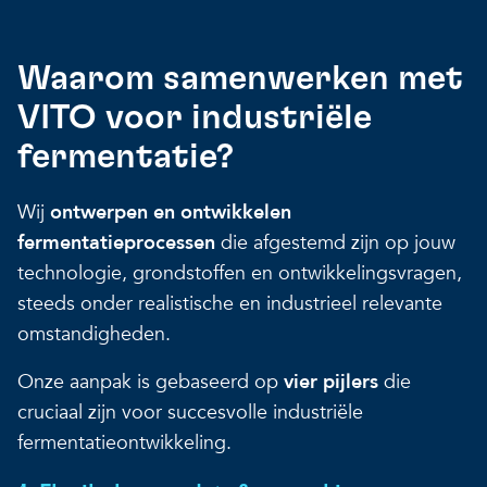
Waarom samenwerken met
VITO voor industriële
fermentatie?
Wij
ontwerpen en ontwikkelen
fermentatieprocessen
die afgestemd zijn op jouw
technologie, grondstoffen en ontwikkelingsvragen,
steeds onder realistische en industrieel relevante
omstandigheden.
Onze aanpak is gebaseerd op
vier pijlers
die
cruciaal zijn voor succesvolle industriële
fermentatieontwikkeling.