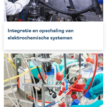
Integratie en opschaling van
elektrochemische systemen