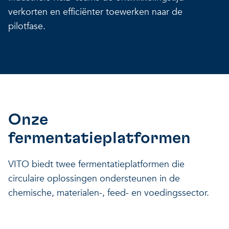
verkorten en efficiënter toewerken naar de
pilotfase.
Onze
fermentatieplatformen
VITO biedt twee fermentatieplatformen die
circulaire oplossingen ondersteunen in de
chemische, materialen-, feed- en voedingssector.