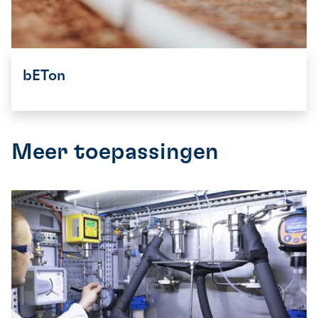
bETon
Meer toepassingen