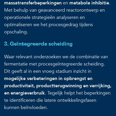
massatransferbeperkingen
en
metabole inhibitie
.
Met behulp van geavanceerd reactorontwerp en
operationele strategieën analyseren en
optimaliseren we het procesgedrag tijdens
opschaling.
3. Geïntegreerde scheiding
Waar relevant onderzoeken we de combinatie van
fermentatie met procesgeïntegreerde scheiding.
Dit geeft al in een vroeg stadium inzicht in
mogelijke verbeteringen in opbrengst en
productiviteit, productterugwinning en verrijking,
en energieverbruik
. Tegelijk helpt het beperkingen
te identificeren die latere ontwikkelingsfasen
kunnen beïnvloeden.