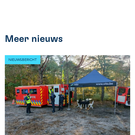
Meer nieuws
NIEUWSBERICHT