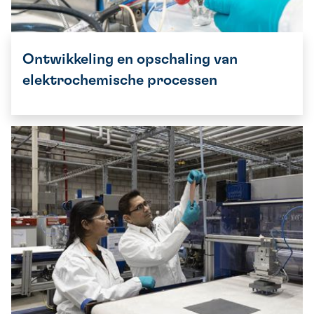
Ontwikkeling en opschaling van
elektrochemische processen