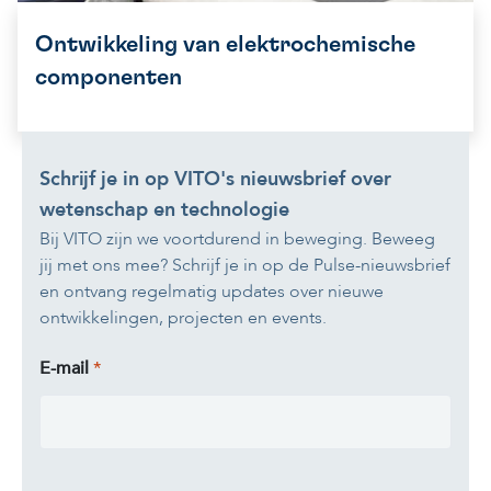
Ontwikkeling van elektrochemische
componenten
Schrijf je in op VITO's nieuwsbrief over
wetenschap en technologie
Bij VITO zijn we voortdurend in beweging. Beweeg
jij met ons mee? Schrijf je in op de Pulse-nieuwsbrief
en ontvang regelmatig updates over nieuwe
ontwikkelingen, projecten en events.
E-mail