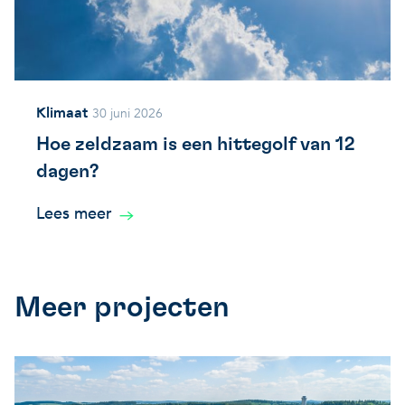
Klimaat
30 juni 2026
Hoe zeldzaam is een hittegolf van 12
dagen?
Lees meer
Meer projecten