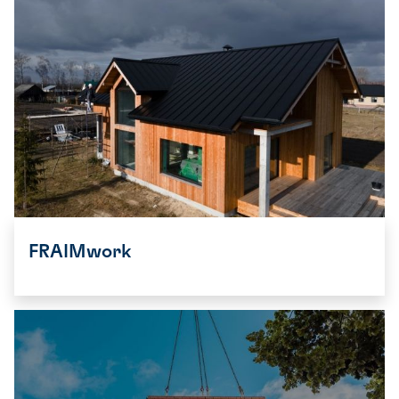
FRAIMwork