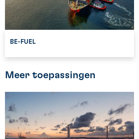
BE-FUEL
Meer toepassingen