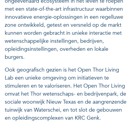
ongeëvenaard ecosysteem in het leven te roepen
met een state-of-the-art infrastructuur waarbinnen
innovatieve energie-oplossingen in een regelluwe
zone ontwikkeld, getest en versneld op de markt
kunnen worden gebracht in unieke interactie met
wetenschappelijke instellingen, bedrijven,
opleidingsinstellingen, overheden en lokale
burgers.
Ook geografisch gezien is het Open Thor Living
Lab een unieke omgeving om initiatieven te
stimuleren en te valoriseren. Het Open Thor Living
omvat het Thor wetenschaps- en bedrijvenpark, de
sociale woonwijk Nieuw Texas en de aangrenzende
tuinwijk van Waterschei, en tot slot de gebouwen
en opleidingscomplexen van KRC Genk.