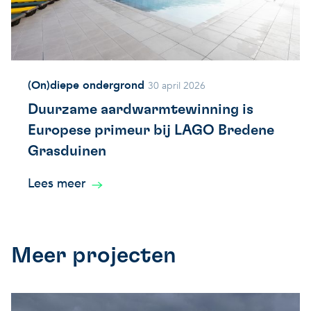
(On)diepe ondergrond
30 april 2026
Duurzame aardwarmtewinning is
Europese primeur bij LAGO Bredene
Grasduinen
Lees meer
Meer projecten