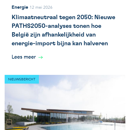
Energie
12 mei 2026
Klimaatneutraal tegen 2050: Nieuwe
PATHS2050-analyses tonen hoe
België zijn afhankelijkheid van
energie-import bijna kan halveren
Lees meer
NIEUWSBERICHT