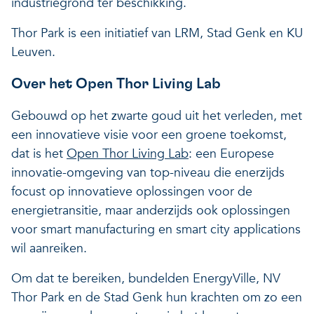
industriegrond ter beschikking.
Thor Park is een initiatief van LRM, Stad Genk en KU
Leuven.
Over het Open Thor Living Lab
Gebouwd op het zwarte goud uit het verleden, met
een innovatieve visie voor een groene toekomst,
dat is het
Open Thor Living Lab
: een Europese
innovatie-omgeving van top-niveau die enerzijds
focust op innovatieve oplossingen voor de
energietransitie, maar anderzijds ook oplossingen
voor smart manufacturing en smart city applications
wil aanreiken.
Om dat te bereiken, bundelden EnergyVille, NV
Thor Park en de Stad Genk hun krachten om zo een