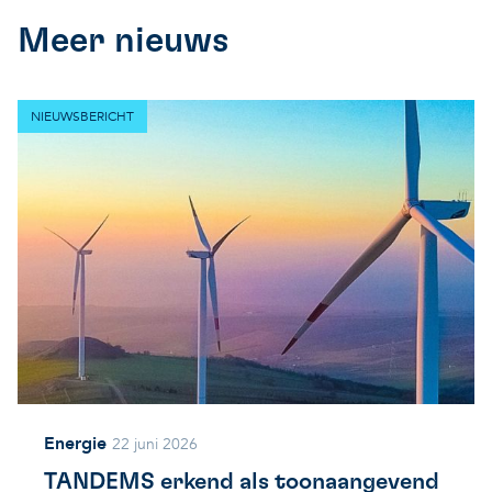
Meer nieuws
NIEUWSBERICHT
Energie
22 juni 2026
TANDEMS erkend als toonaangevend