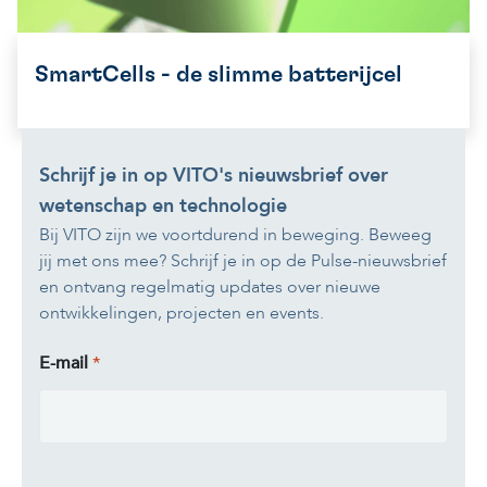
SmartCells - de slimme batterijcel
Schrijf je in op VITO's nieuwsbrief over
wetenschap en technologie
Bij VITO zijn we voortdurend in beweging. Beweeg
jij met ons mee? Schrijf je in op de Pulse-nieuwsbrief
en ontvang regelmatig updates over nieuwe
ontwikkelingen, projecten en events.
E-mail