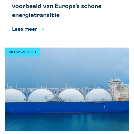
voorbeeld van Europa’s schone
energietransitie
Lees meer
NIEUWSBERICHT