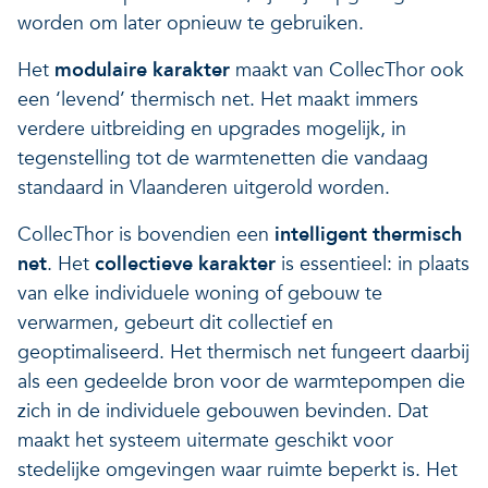
worden om later opnieuw te gebruiken.
Het
modulaire karakter
maakt van CollecThor ook
een ‘levend’ thermisch net. Het maakt immers
verdere uitbreiding en upgrades mogelijk, in
tegenstelling tot de warmtenetten die vandaag
standaard in Vlaanderen uitgerold worden.
CollecThor is bovendien een
intelligent thermisch
net
. Het
collectieve karakter
is essentieel: in plaats
van elke individuele woning of gebouw te
verwarmen, gebeurt dit collectief en
geoptimaliseerd. Het thermisch net fungeert daarbij
als een gedeelde bron voor de warmtepompen die
zich in de individuele gebouwen bevinden. Dat
maakt het systeem uitermate geschikt voor
stedelijke omgevingen waar ruimte beperkt is. Het