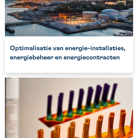
Optimalisatie van energie-installaties,
energiebeheer en energiecontracten