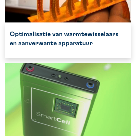
Optimalisatie van warmtewisselaars
en aanverwante apparatuur