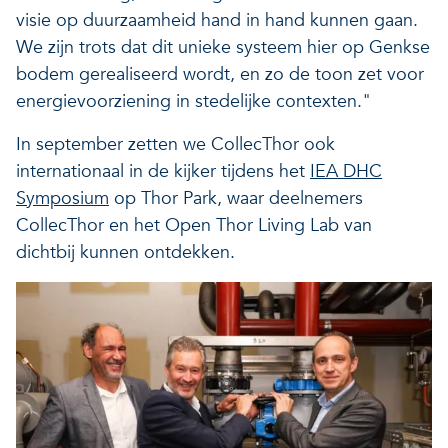
visie op duurzaamheid hand in hand kunnen gaan.
We zijn trots dat dit unieke systeem hier op Genkse
bodem gerealiseerd wordt, en zo de toon zet voor
energievoorziening in stedelijke contexten."
In september zetten we CollecThor ook
internationaal in de kijker tijdens het
IEA DHC
Symposium
op Thor Park, waar deelnemers
CollecThor en het Open Thor Living Lab van
dichtbij kunnen ontdekken.