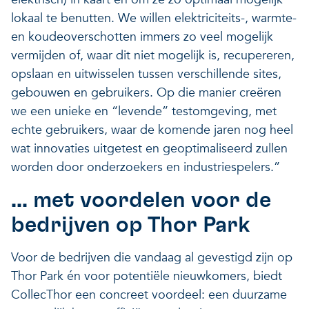
lokaal te benutten. We willen elektriciteits-, warmte-
en koudeoverschotten immers zo veel mogelijk
vermijden of, waar dit niet mogelijk is, recupereren,
opslaan en uitwisselen tussen verschillende sites,
gebouwen en gebruikers. Op die manier creëren
we een unieke en “levende” testomgeving, met
echte gebruikers, waar de komende jaren nog heel
wat innovaties uitgetest en geoptimaliseerd zullen
worden door onderzoekers en industriespelers.”
... met voordelen voor de
bedrijven op Thor Park
Voor de bedrijven die vandaag al gevestigd zijn op
Thor Park én voor potentiële nieuwkomers, biedt
CollecThor een concreet voordeel: een duurzame