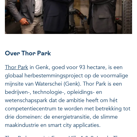
Over Thor Park
Thor Park
in Genk, goed voor 93 hectare, is een
globaal herbestemmingsproject op de voormalige
mijnsite van Waterschei (Genk). Thor Park is een
bedrijven-, technologie-, opleidings- en
wetenschapspark dat de ambitie heeft om hét
competentiecentrum te worden met betrekking tot
drie domeinen: de energietransitie, de slimme
maakindustrie en smart city applicaties.