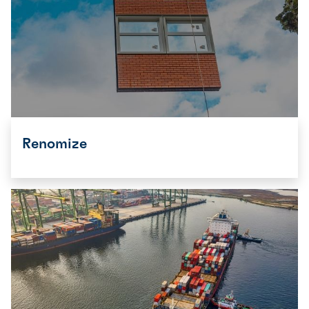
Renomize