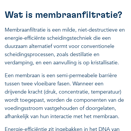
Wat is membraanfiltratie?
Membraanfiltratie is een milde, niet-destructieve en
energie-efficiënte scheidingstechniek die een
duurzaam alternatief vormt voor conventionele
scheidingsprocessen, zoals destillatie en
verdamping, en een aanvulling is op kristallisatie.
Een membraan is een semi-permeabele barrière
tussen twee vloeibare fasen. Wanneer een
drijvende kracht (druk, concentratie, temperatuur)
wordt toegepast, worden de componenten van de
voedingsstroom vastgehouden of doorgelaten,
afhankelijk van hun interactie met het membraan.
Energie-efficiëntie zit ingebakken in het DNA van