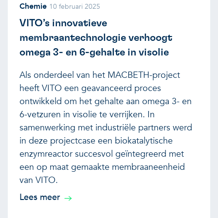
Chemie
10 februari 2025
VITO’s innovatieve
membraantechnologie verhoogt
omega 3- en 6-gehalte in visolie
Als onderdeel van het MACBETH-project
heeft VITO een geavanceerd proces
ontwikkeld om het gehalte aan omega 3- en
6-vetzuren in visolie te verrijken. In
samenwerking met industriële partners werd
in deze projectcase een biokatalytische
enzymreactor succesvol geïntegreerd met
een op maat gemaakte membraaneenheid
van VITO.
Lees meer