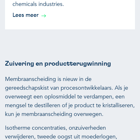
chemicals industries.
Lees meer
Zuivering en productterugwinning
Membraanscheiding is nieuw in de
gereedschapskist van procesontwikkelaars. Als je
overweegt een oplosmiddel te verdampen, een
mengsel te destilleren of je product te kristalliseren,
kun je membraanscheiding overwegen.
Isotherme concentraties, onzuiverheden
verwijderen, tweede oogst uit moederlogen,