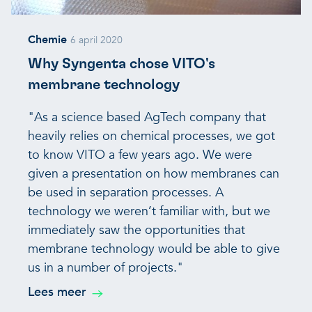
Chemie
6 april 2020
Why Syngenta chose VITO's
membrane technology
"As a science based AgTech company that
heavily relies on chemical processes, we got
to know VITO a few years ago. We were
given a presentation on how membranes can
be used in separation processes. A
technology we weren’t familiar with, but we
immediately saw the opportunities that
membrane technology would be able to give
us in a number of projects."
Lees meer