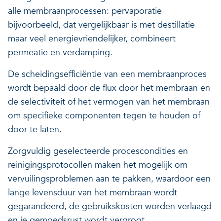
alle membraanprocessen: pervaporatie
bijvoorbeeld, dat vergelijkbaar is met destillatie
maar veel energievriendelijker, combineert
permeatie en verdamping.
De scheidingsefficiëntie van een membraanproces
wordt bepaald door de flux door het membraan en
de selectiviteit of het vermogen van het membraan
om specifieke componenten tegen te houden of
door te laten.
Zorgvuldig geselecteerde procescondities en
reinigingsprotocollen maken het mogelijk om
vervuilingsproblemen aan te pakken, waardoor een
lange levensduur van het membraan wordt
gegarandeerd, de gebruikskosten worden verlaagd
en je gemoedsrust wordt vergroot.