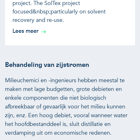
project. The SolTex project
focused&nbsp;particularly on solvent
recovery and re-use.
Lees meer
Behandeling van zijstromen
Milieuchemici en -ingenieurs hebben meestal te
maken met lage budgetten, grote debieten en
enkele componenten die niet biologisch
afbreekbaar of gevaarlijk voor het milieu kunnen
zijn, enz. Een hoog debiet, vooral wanneer water
het hoofdbestanddeel is, sluit distillatie en
verdamping uit om economische redenen.