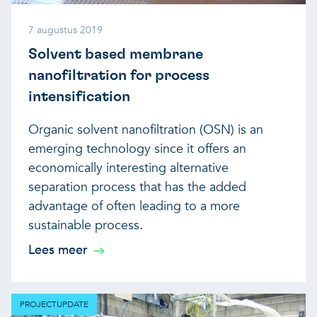
7 augustus 2019
Solvent based membrane
nanofiltration for process
intensification
Organic solvent nanofiltration (OSN) is an
emerging technology since it offers an
economically interesting alternative
separation process that has the added
advantage of often leading to a more
sustainable process.
Lees meer
PROJECTUPDATE