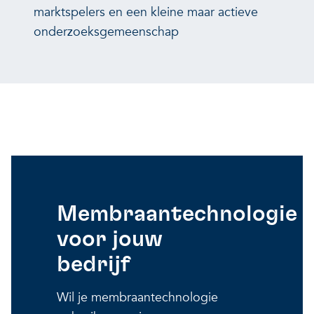
marktspelers en een kleine maar actieve
onderzoeksgemeenschap
Membraantechnologie
voor jouw
bedrijf
Wil je membraantechnologie