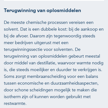
Terugwinning van oplosmiddelen
De meeste chemische processen vereisen een
solvent. Dat is een dubbele kost: bij de aankoop en
bij de afvoer. Daarom zijn tegenwoordig steeds
meer bedrijven uitgerust met een
terugwinningssectie voor solventen. De
terugwinning van oplosmiddelen gebeurt meestal
door middel van destillatie, waarvoor warmte nodig
is, die steeds moeilijker en duurder te verkrijgen is.
Soms zorgt membraanscheiding voor een balans
tussen economische en duurzaamheidsaspecten,
door schone scheidingen mogelijk te maken die
isotherm zijn of kunnen worden gebruikt met
restwarmte.