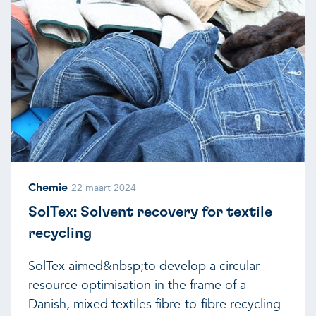
Chemie
22 maart 2024
SolTex: Solvent recovery for textile
recycling
SolTex aimed&nbsp;to develop a circular
resource optimisation in the frame of a
Danish, mixed textiles fibre-to-fibre recycling