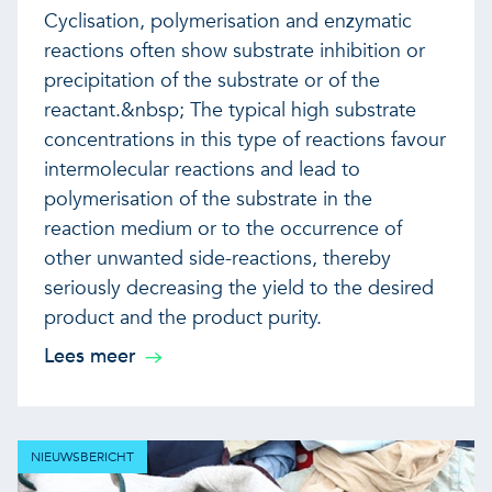
Cyclisation, polymerisation and enzymatic
reactions often show substrate inhibition or
precipitation of the substrate or of the
reactant.&nbsp; The typical high substrate
concentrations in this type of reactions favour
intermolecular reactions and lead to
polymerisation of the substrate in the
reaction medium or to the occurrence of
other unwanted side-reactions, thereby
seriously decreasing the yield to the desired
product and the product purity.
Lees meer
NIEUWSBERICHT