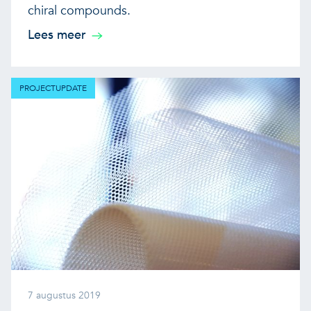
chiral compounds.
Lees meer
PROJECTUPDATE
7 augustus 2019