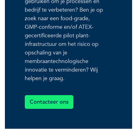
gebruiken om je processen en
bedrijf te verbeteren? Ben je op
zoek naar een food-grade,
GMP-conforme en/of ATEX-
gecertificeerde pilot plant-
infrastructuur om het risico op
opschaling van je
membraantechnologische
innovatie te verminderen? Wij
helpen je graag.
Contacteer ons