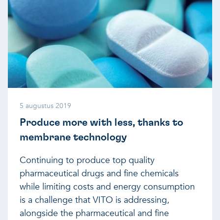
5 augustus 2019
Produce more with less, thanks to
membrane technology
Continuing to produce top quality
pharmaceutical drugs and fine chemicals
while limiting costs and energy consumption
is a challenge that VITO is addressing,
alongside the pharmaceutical and fine