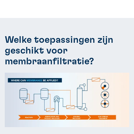
Welke toepassingen zijn
geschikt voor
membraanfiltratie?