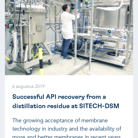
6 augustus 2019
Successful API recovery from a
distillation residue at SITECH-DSM
The growing acceptance of membrane
technology in industry and the availability of
more and better membranes in recent years