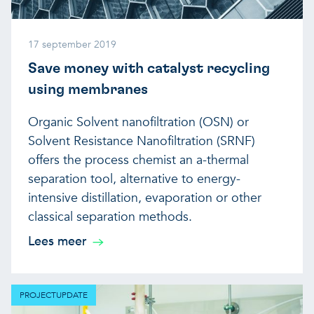
17 september 2019
Save money with catalyst recycling
using membranes
Organic Solvent nanofiltration (OSN) or
Solvent Resistance Nanofiltration (SRNF)
offers the process chemist an a-thermal
separation tool, alternative to energy-
intensive distillation, evaporation or other
classical separation methods.
Lees meer
PROJECTUPDATE