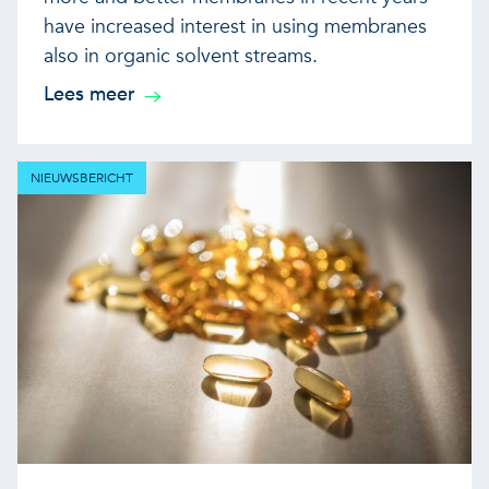
have increased interest in using membranes
also in organic solvent streams.
Lees meer
NIEUWSBERICHT