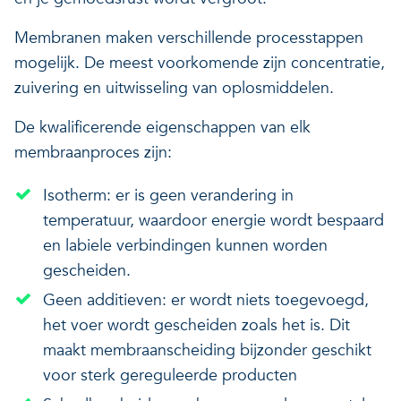
Membranen maken verschillende processtappen
mogelijk. De meest voorkomende zijn concentratie,
zuivering en uitwisseling van oplosmiddelen.
De kwalificerende eigenschappen van elk
membraanproces zijn:
Isotherm: er is geen verandering in
temperatuur, waardoor energie wordt bespaard
en labiele verbindingen kunnen worden
gescheiden.
Geen additieven: er wordt niets toegevoegd,
het voer wordt gescheiden zoals het is. Dit
maakt membraanscheiding bijzonder geschikt
voor sterk gereguleerde producten