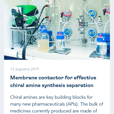
13 augustus 2019
Membrane contactor for effective
chiral amine synthesis separation
Chiral amines are key building blocks for
many new pharmaceuticals (APIs). The bulk of
medicines currently produced are made of