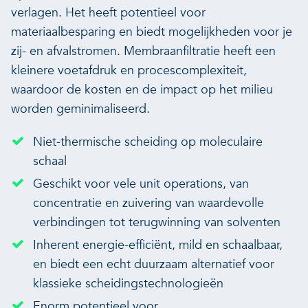
verlagen. Het heeft potentieel voor
materiaalbesparing en biedt mogelijkheden voor je
zij- en afvalstromen. Membraanfiltratie heeft een
kleinere voetafdruk en procescomplexiteit,
waardoor de kosten en de impact op het milieu
worden geminimaliseerd.
Niet-thermische scheiding op moleculaire
schaal
Geschikt voor vele unit operations, van
concentratie en zuivering van waardevolle
verbindingen tot terugwinning van solventen
Inherent energie-efficiënt, mild en schaalbaar,
en biedt een echt duurzaam alternatief voor
klassieke scheidingstechnologieën
Enorm potentieel voor