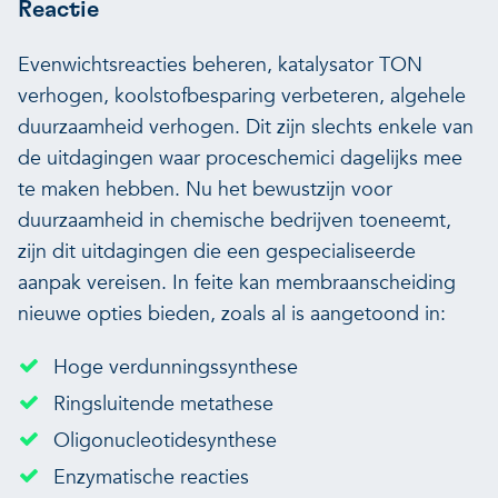
Reactie
Evenwichtsreacties beheren, katalysator TON
verhogen, koolstofbesparing verbeteren, algehele
duurzaamheid verhogen. Dit zijn slechts enkele van
de uitdagingen waar proceschemici dagelijks mee
te maken hebben. Nu het bewustzijn voor
duurzaamheid in chemische bedrijven toeneemt,
zijn dit uitdagingen die een gespecialiseerde
aanpak vereisen. In feite kan membraanscheiding
nieuwe opties bieden, zoals al is aangetoond in:
Hoge verdunningssynthese
Ringsluitende metathese
Oligonucleotidesynthese
Enzymatische reacties