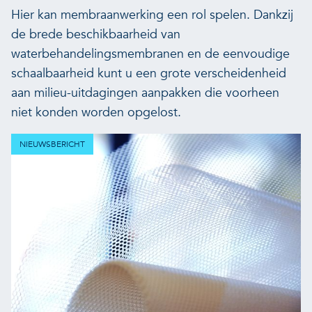
Hier kan membraanwerking een rol spelen. Dankzij
de brede beschikbaarheid van
waterbehandelingsmembranen en de eenvoudige
schaalbaarheid kunt u een grote verscheidenheid
aan milieu-uitdagingen aanpakken die voorheen
niet konden worden opgelost.
NIEUWSBERICHT