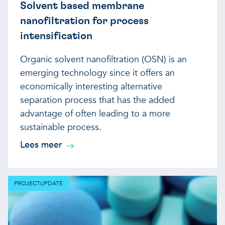
Solvent based membrane
nanofiltration for process
intensification
Organic solvent nanofiltration (OSN) is an
emerging technology since it offers an
economically interesting alternative
separation process that has the added
advantage of often leading to a more
sustainable process.
Lees meer
PROJECTUPDATE