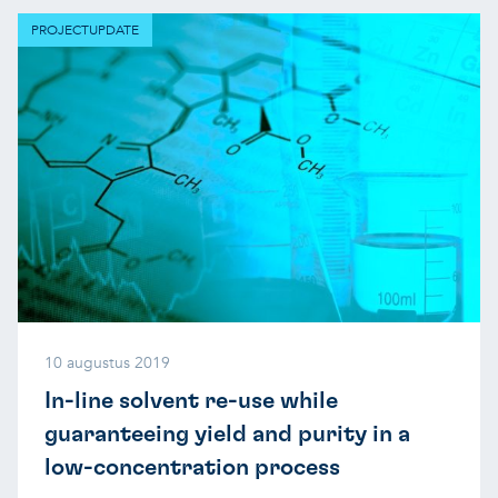
PROJECTUPDATE
10 augustus 2019
In-line solvent re-use while
guaranteeing yield and purity in a
low-concentration process