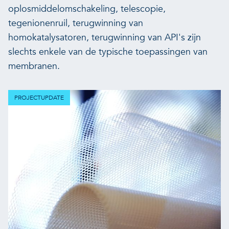
oplosmiddelomschakeling, telescopie,
tegenionenruil, terugwinning van
homokatalysatoren, terugwinning van API's zijn
slechts enkele van de typische toepassingen van
membranen.
PROJECTUPDATE